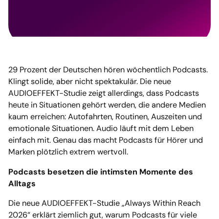
29 Prozent der Deutschen hören wöchentlich Podcasts.
Klingt solide, aber nicht spektakulär. Die neue
AUDIOEFFEKT-Studie zeigt allerdings, dass Podcasts
heute in Situationen gehört werden, die andere Medien
kaum erreichen: Autofahrten, Routinen, Auszeiten und
emotionale Situationen. Audio läuft mit dem Leben
einfach mit. Genau das macht Podcasts für Hörer und
Marken plötzlich extrem wertvoll.
Podcasts besetzen die intimsten Momente des
Alltags
Die neue AUDIOEFFEKT-Studie „Always Within Reach
2026“ erklärt ziemlich gut, warum Podcasts für viele