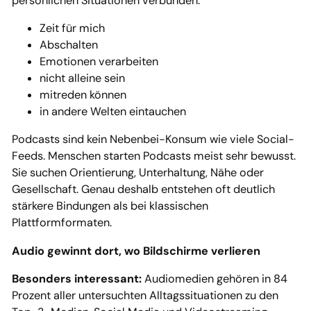
persönlichen Situationen verbunden:
Zeit für mich
Abschalten
Emotionen verarbeiten
nicht alleine sein
mitreden können
in andere Welten eintauchen
Podcasts sind kein Nebenbei-Konsum wie viele Social-
Feeds. Menschen starten Podcasts meist sehr bewusst.
Sie suchen Orientierung, Unterhaltung, Nähe oder
Gesellschaft. Genau deshalb entstehen oft deutlich
stärkere Bindungen als bei klassischen
Plattformformaten.
Audio gewinnt dort, wo Bildschirme verlieren
Besonders interessant:
Audiomedien gehören in 84
Prozent aller untersuchten Alltagssituationen zu den