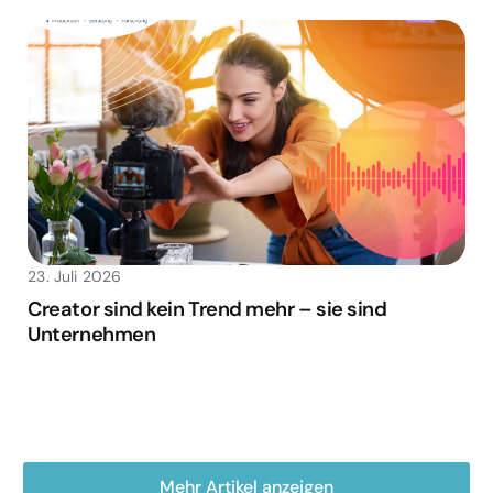
23. Juli 2026
Creator sind kein Trend mehr – sie sind
Unternehmen
Mehr Artikel anzeigen