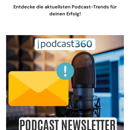
Entdecke die aktuellsten Podcast-Trends für
deinen Erfolg!