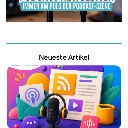
Neueste Artikel