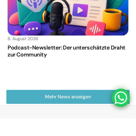
6. August 2026
Podcast-Newsletter: Der unterschätzte Draht
zur Community
Mehr News anzeigen