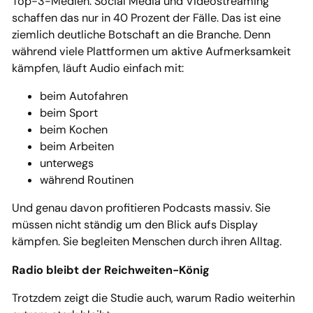
Top-3-Medien. Social Media und Videostreaming
schaffen das nur in 40 Prozent der Fälle. Das ist eine
ziemlich deutliche Botschaft an die Branche. Denn
während viele Plattformen um aktive Aufmerksamkeit
kämpfen, läuft Audio einfach mit:
beim Autofahren
beim Sport
beim Kochen
beim Arbeiten
unterwegs
während Routinen
Und genau davon profitieren Podcasts massiv. Sie
müssen nicht ständig um den Blick aufs Display
kämpfen. Sie begleiten Menschen durch ihren Alltag.
Radio bleibt der Reichweiten-König
Trotzdem zeigt die Studie auch, warum Radio weiterhin