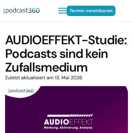
Termin vereinbaren
AUDIOEFFEKT-Studie:
Podcasts sind kein
Zufallsmedium
Zuletzt aktualisiert am 13. Mai 2026