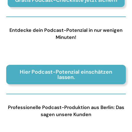
Entdecke dein Podcast-Potenzial in nur wenigen
Minuten!
Hier Podcast-Potenzial einschätzen
lassen.
Professionelle Podcast-Produktion aus Berlin: Das
sagen unsere Kunden