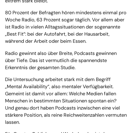
extrem stark bleibt.
80 Prozent der Befragten hören mindestens einmal pro
Woche Radio, 63 Prozent sogar täglich. Vor allem aber
ist Radio in vielen Alltagssituationen der sogenannte
„Best Fit“: bei der Autofahrt, bei der Hausarbeit,
während der Arbeit oder beim Essen.
Radio gewinnt also über Breite, Podcasts gewinnen
über Tiefe. Das ist vermutlich die spannendste
Erkenntnis der gesamten Studie.
Die Untersuchung arbeitet stark mit dem Begriff
„Mental Availability“, also mentaler Verfügbarkeit.
Gemeint ist damit vor allem: Welche Medien fallen
Menschen in bestimmten Situationen spontan ein?
Und genau dort haben Podcasts inzwischen eine viel
stärkere Position, als reine Reichweitenzahlen vermuten
lassen.