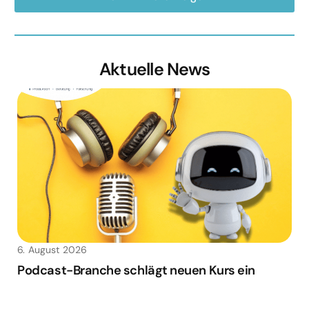
Aktuelle News
6. August 2026
Podcast-Branche schlägt neuen Kurs ein