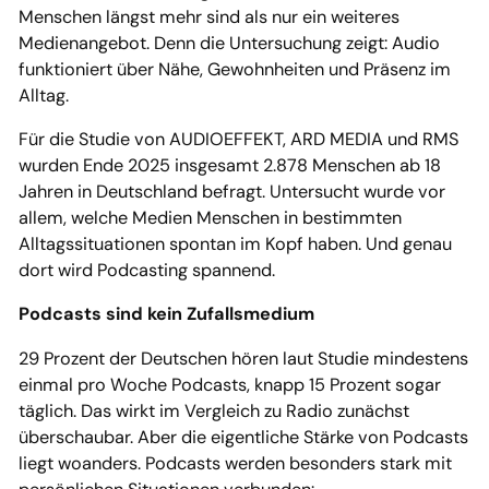
Menschen längst mehr sind als nur ein weiteres
Medienangebot. Denn die Untersuchung zeigt: Audio
funktioniert über Nähe, Gewohnheiten und Präsenz im
Alltag.
Für die Studie von AUDIOEFFEKT, ARD MEDIA und RMS
wurden Ende 2025 insgesamt 2.878 Menschen ab 18
Jahren in Deutschland befragt. Untersucht wurde vor
allem, welche Medien Menschen in bestimmten
Alltagssituationen spontan im Kopf haben. Und genau
dort wird Podcasting spannend.
Podcasts sind kein Zufallsmedium
29 Prozent der Deutschen hören laut Studie mindestens
einmal pro Woche Podcasts, knapp 15 Prozent sogar
täglich. Das wirkt im Vergleich zu Radio zunächst
überschaubar. Aber die eigentliche Stärke von Podcasts
liegt woanders. Podcasts werden besonders stark mit