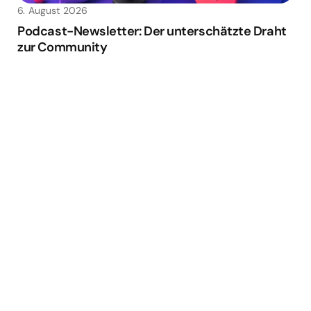
6. August 2026
Podcast-Newsletter: Der unterschätzte Draht
zur Community