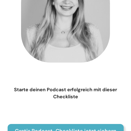
Starte deinen Podcast erfolgreich mit dieser
Checkliste
Gratis Podcast-Checkliste jetzt sichern