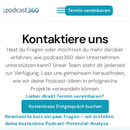
Termin vereinbaren
Kontaktiere uns
Hast du Fragen oder möchtest du mehr darüber
erfahren, wie podcast360 dein Unternehmen
unterstützen kann? Unser Team steht dir jederzeit
zur Verfügung. Lass uns gemeinsam herausfinden,
wie wir deine Podcast-Ideen in erfolgreiche
Projekte verwandeln können.
Lieber direkt Termin vereinbaren?
Kostenloses Erstgespräch buchen
Beantworte kurz ein paar Fragen – wir erstellen
deine kostenlose Podcast-Potenzial-Analyse.