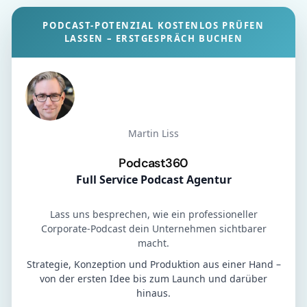
PODCAST-POTENZIAL KOSTENLOS PRÜFEN
LASSEN – ERSTGESPRÄCH BUCHEN
Martin Liss
Podcast360
Full Service Podcast Agentur
Lass uns besprechen, wie ein professioneller
Corporate-Podcast dein Unternehmen sichtbarer
macht.
Strategie, Konzeption und Produktion aus einer Hand –
von der ersten Idee bis zum Launch und darüber
hinaus.