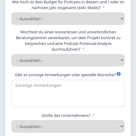
Wie hoch ist dein Budget für Podcasts in diesem und / oder im
nächsten Jahr insgesamt (exkl. MwSt)?
Möchtest du einen kostenlosen und unverbindlichen
Beratungstermin vereinbaren, um dein Projekt konkret zu
besprechen und eine Podcast-Potenzial-Analyse
durchzuführen?
Gibt es sonstige Anmerkungen oder spezielle Wünsche?
Größe des Unternehmens?