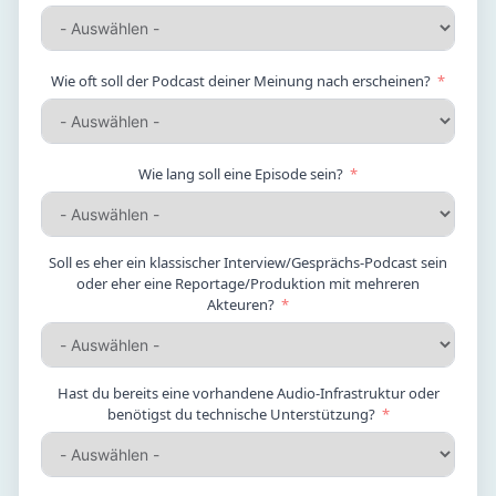
Wie oft soll der Podcast deiner Meinung nach erscheinen?
Wie lang soll eine Episode sein?
Soll es eher ein klassischer Interview/Gesprächs-Podcast sein
oder eher eine Reportage/Produktion mit mehreren
Akteuren?
Hast du bereits eine vorhandene Audio-Infrastruktur oder
benötigst du technische Unterstützung?