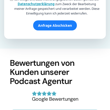
Datenschutzerklärung
zum Zweck der Bearbeitung
meiner Anfrage gespeichert und verarbeitet werden. Diese
Einwilligung kann ich jederzeit widerrufen.
Anfrage Abschicken
Bewertungen von
Kunden unserer
Podcast Agentur
Google Bewertungen