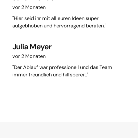
vor 2 Monaten
"Hier seid ihr mit all euren Ideen super
aufgebhoben und hervorragend beraten."
Julia Meyer
vor 2 Monaten
"Der Ablauf war professionell und das Team
immer freundlich und hilfsbereit."