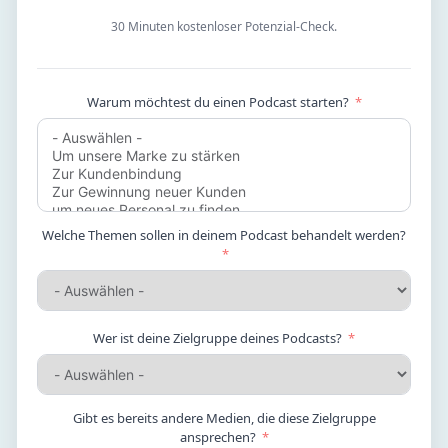
30 Minuten kostenloser Potenzial-Check.
Warum möchtest du einen Podcast starten?
Welche Themen sollen in deinem Podcast behandelt werden?
Wer ist deine Zielgruppe deines Podcasts?
Gibt es bereits andere Medien, die diese Zielgruppe
ansprechen?