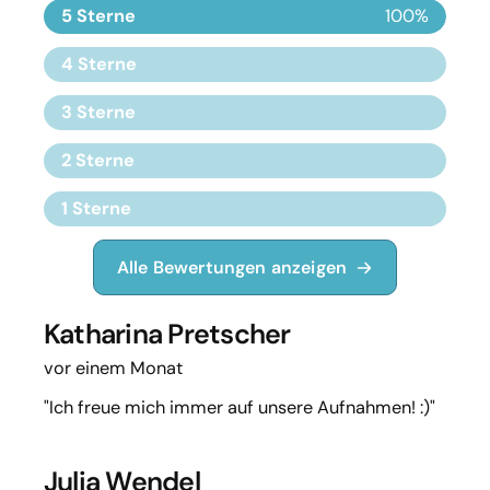
5 Sterne
100%
4 Sterne
3 Sterne
2 Sterne
1 Sterne
Alle Bewertungen anzeigen
Katharina Pretscher
vor einem Monat
"Ich freue mich immer auf unsere Aufnahmen! :)"
Julia Wendel