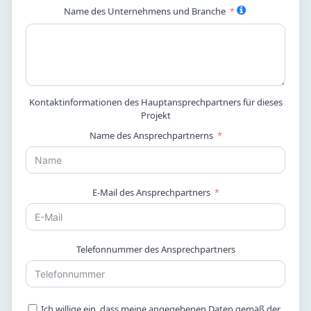
Name des Unternehmens und Branche
Kontaktinformationen des Hauptansprechpartners für dieses
Projekt
Name des Ansprechpartnerns
E-Mail des Ansprechpartners
Telefonnummer des Ansprechpartners
Ich willige ein, dass meine angegebenen Daten gemäß der