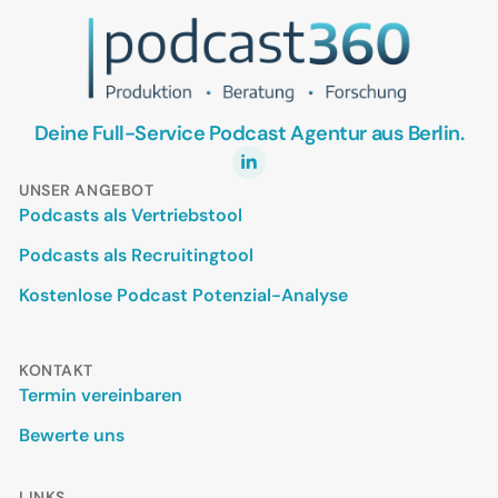
Deine Full-Service Podcast Agentur aus Berlin.
UNSER ANGEBOT
Podcasts als Vertriebstool
Podcasts als Recruitingtool
Kostenlose Podcast Potenzial-Analyse
KONTAKT
Termin vereinbaren
Bewerte uns
LINKS