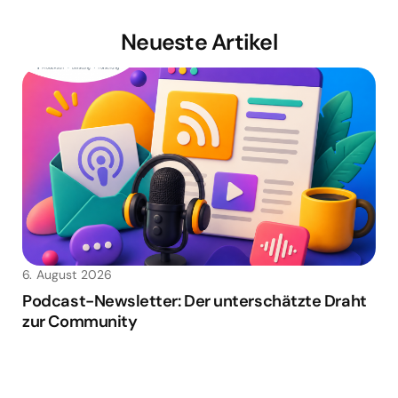
Neueste Artikel
6. August 2026
Podcast-Newsletter: Der unterschätzte Draht
zur Community