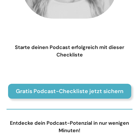
Starte deinen Podcast erfolgreich mit dieser
Checkliste
Gratis Podcast-Checkliste jetzt sichern
Entdecke dein Podcast-Potenzial in nur wenigen
Minuten!