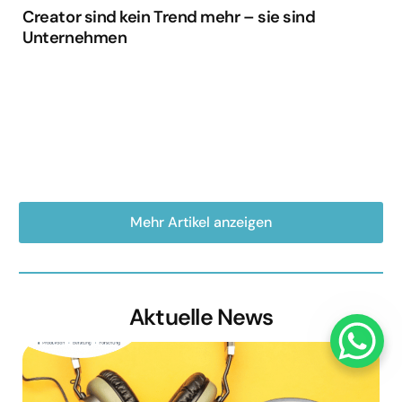
Creator sind kein Trend mehr – sie sind
Unternehmen
Mehr Artikel anzeigen
Aktuelle News