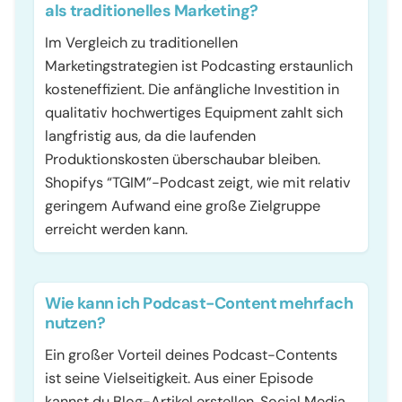
als traditionelles Marketing?
Im Vergleich zu traditionellen
Marketingstrategien ist Podcasting erstaunlich
kosteneffizient. Die anfängliche Investition in
qualitativ hochwertiges Equipment zahlt sich
langfristig aus, da die laufenden
Produktionskosten überschaubar bleiben.
Shopifys “TGIM”-Podcast zeigt, wie mit relativ
geringem Aufwand eine große Zielgruppe
erreicht werden kann.
Wie kann ich Podcast-Content mehrfach
nutzen?
Ein großer Vorteil deines Podcast-Contents
ist seine Vielseitigkeit. Aus einer Episode
kannst du Blog-Artikel erstellen, Social Media