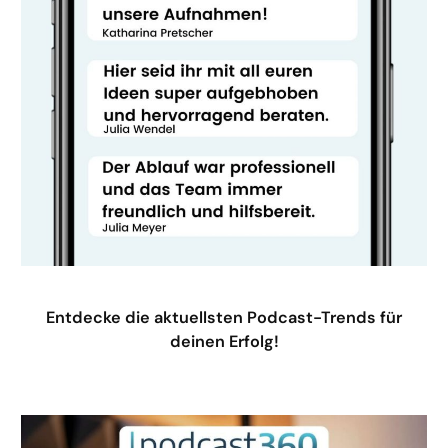
Entdecke die aktuellsten Podcast-Trends für
deinen Erfolg!