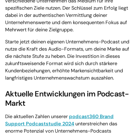
verschiedene Unternehmen das Medium für ihre
spezifischen Ziele nutzen. Der Schlüssel zum Erfolg liegt
dabei in der authentischen Vermittlung deiner
Unternehmenswerte und dem konsequenten Fokus auf
Mehrwert für deine Zielgruppe.
Starte jetzt deinen eigenen Unternehmens-Podcast und
nutze die Kraft des Audio-Formats, um deine Marke auf
die nächste Stufe zu heben. Die Investition in dieses
zukunftsweisende Format wird sich durch stärkere
Kundenbeziehungen, erhöhte Markensichtbarkeit und
langfristiges Unternehmenswachstum auszahlen.
Aktuelle Entwicklungen im Podcast-
Markt
Die aktuellen Zahlen unserer
podcast360 Brand
Support Podcaststudie 2024
unterstreichen das
enorme Potenzial von Unternehmens-Podcasts