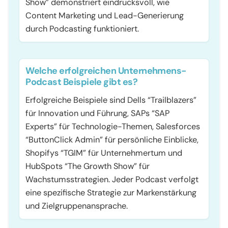
Show” demonstriert eindrucksvoll, wie
Content Marketing und Lead-Generierung
durch Podcasting funktioniert.
Welche erfolgreichen Unternehmens-
Podcast Beispiele gibt es?
Erfolgreiche Beispiele sind Dells “Trailblazers”
für Innovation und Führung, SAPs “SAP
Experts” für Technologie-Themen, Salesforces
“ButtonClick Admin” für persönliche Einblicke,
Shopifys “TGIM” für Unternehmertum und
HubSpots “The Growth Show” für
Wachstumsstrategien. Jeder Podcast verfolgt
eine spezifische Strategie zur Markenstärkung
und Zielgruppenansprache.