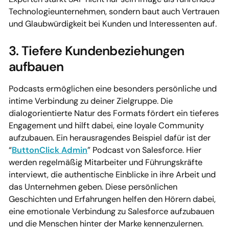
Technologieunternehmen, sondern baut auch Vertrauen
und Glaubwürdigkeit bei Kunden und Interessenten auf.
3. Tiefere Kundenbeziehungen
aufbauen
Podcasts ermöglichen eine besonders persönliche und
intime Verbindung zu deiner Zielgruppe. Die
dialogorientierte Natur des Formats fördert ein tieferes
Engagement und hilft dabei, eine loyale Community
aufzubauen. Ein herausragendes Beispiel dafür ist der
“
ButtonClick Admin
” Podcast von Salesforce. Hier
werden regelmäßig Mitarbeiter und Führungskräfte
interviewt, die authentische Einblicke in ihre Arbeit und
das Unternehmen geben. Diese persönlichen
Geschichten und Erfahrungen helfen den Hörern dabei,
eine emotionale Verbindung zu Salesforce aufzubauen
und die Menschen hinter der Marke kennenzulernen.