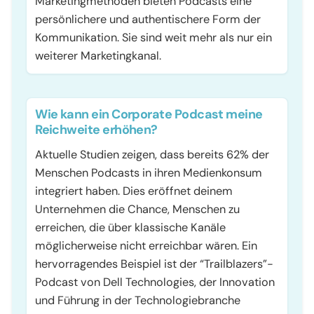
Marketingmethoden bieten Podcasts eine
persönlichere und authentischere Form der
Kommunikation. Sie sind weit mehr als nur ein
weiterer Marketingkanal.
Wie kann ein Corporate Podcast meine
Reichweite erhöhen?
Aktuelle Studien zeigen, dass bereits 62% der
Menschen Podcasts in ihren Medienkonsum
integriert haben. Dies eröffnet deinem
Unternehmen die Chance, Menschen zu
erreichen, die über klassische Kanäle
möglicherweise nicht erreichbar wären. Ein
hervorragendes Beispiel ist der “Trailblazers”-
Podcast von Dell Technologies, der Innovation
und Führung in der Technologiebranche