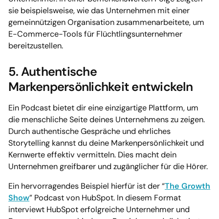
sie beispielsweise, wie das Unternehmen mit einer
gemeinnützigen Organisation zusammenarbeitete, um
E-Commerce-Tools für Flüchtlingsunternehmer
bereitzustellen.
5. Authentische
Markenpersönlichkeit entwickeln
Ein Podcast bietet dir eine einzigartige Plattform, um
die menschliche Seite deines Unternehmens zu zeigen.
Durch authentische Gespräche und ehrliches
Storytelling kannst du deine Markenpersönlichkeit und
Kernwerte effektiv vermitteln. Dies macht dein
Unternehmen greifbarer und zugänglicher für die Hörer.
Ein hervorragendes Beispiel hierfür ist der “
The Growth
Show
” Podcast von HubSpot. In diesem Format
interviewt HubSpot erfolgreiche Unternehmer und