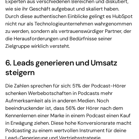
Experten aus verschiedenen Bereichen und diskutiert,
wie sie ihr Geschäft aufgebaut und skaliert haben.
Durch diese authentischen Einblicke gelingt es HubSpot
nicht nur als Technologieunternehmen wahrgenommen
zu werden, sondern als vertrauenswürdiger Partner, der
die Herausforderungen und Bedürfnisse seiner
Zielgruppe wirklich versteht.
6. Leads generieren und Umsatz
steigern
Die Zahlen sprechen für sich: 51% der Podcast-Hörer
schenken Werbebotschaften in Podcasts mehr
Aufmerksamkeit als in anderen Medien. Noch
beeindruckender ist, dass 56% der Hörer nach dem
Kennenlernen einer Marke in einem Podcast einen Kauf
in Erwägung ziehen. Diese hohe Konversionsrate macht
Podcasting zu einem wertvollen Instrument für deine
Lead-Generierung und Vertriebsstrategie.