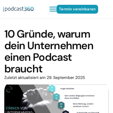
Termin vereinbaren
10 Gründe, warum
dein Unternehmen
einen Podcast
braucht
Zuletzt aktualisiert am 29. September 2025