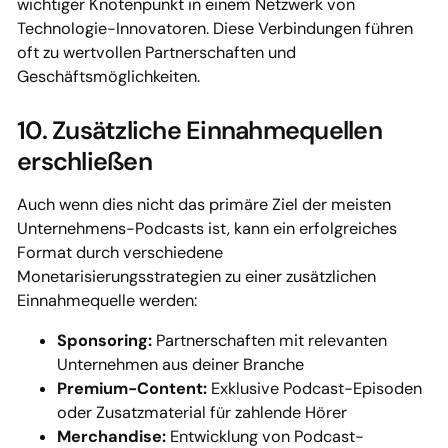
wichtiger Knotenpunkt in einem Netzwerk von
Technologie-Innovatoren. Diese Verbindungen führen
oft zu wertvollen Partnerschaften und
Geschäftsmöglichkeiten.
10. Zusätzliche Einnahmequellen
erschließen
Auch wenn dies nicht das primäre Ziel der meisten
Unternehmens-Podcasts ist, kann ein erfolgreiches
Format durch verschiedene
Monetarisierungsstrategien zu einer zusätzlichen
Einnahmequelle werden:
Sponsoring:
Partnerschaften mit relevanten
Unternehmen aus deiner Branche
Premium-Content:
Exklusive Podcast-Episoden
oder Zusatzmaterial für zahlende Hörer
Merchandise:
Entwicklung von Podcast-