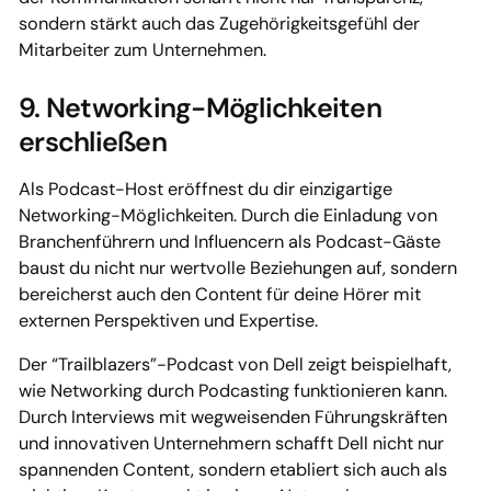
sondern stärkt auch das Zugehörigkeitsgefühl der
Mitarbeiter zum Unternehmen.
9. Networking-Möglichkeiten
erschließen
Als Podcast-Host eröffnest du dir einzigartige
Networking-Möglichkeiten. Durch die Einladung von
Branchenführern und Influencern als Podcast-Gäste
baust du nicht nur wertvolle Beziehungen auf, sondern
bereicherst auch den Content für deine Hörer mit
externen Perspektiven und Expertise.
Der “Trailblazers”-Podcast von Dell zeigt beispielhaft,
wie Networking durch Podcasting funktionieren kann.
Durch Interviews mit wegweisenden Führungskräften
und innovativen Unternehmern schafft Dell nicht nur
spannenden Content, sondern etabliert sich auch als