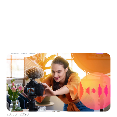
23. Juli 2026