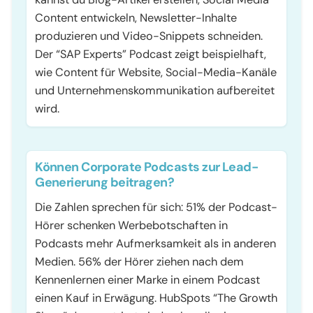
Content entwickeln, Newsletter-Inhalte
produzieren und Video-Snippets schneiden.
Der “SAP Experts” Podcast zeigt beispielhaft,
wie Content für Website, Social-Media-Kanäle
und Unternehmenskommunikation aufbereitet
wird.
Können Corporate Podcasts zur Lead-
Generierung beitragen?
Die Zahlen sprechen für sich: 51% der Podcast-
Hörer schenken Werbebotschaften in
Podcasts mehr Aufmerksamkeit als in anderen
Medien. 56% der Hörer ziehen nach dem
Kennenlernen einer Marke in einem Podcast
einen Kauf in Erwägung. HubSpots “The Growth