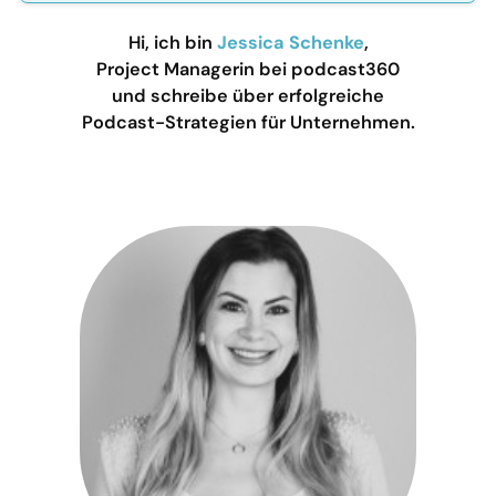
Hi, ich bin
Jessica Schenke
,
Project Managerin bei podcast360
und schreibe über erfolgreiche
Podcast-Strategien für Unternehmen.