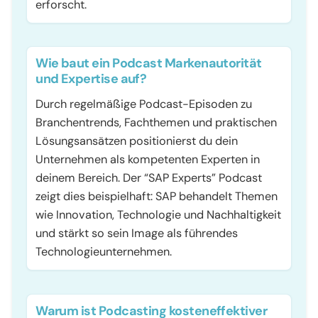
erforscht.
Wie baut ein Podcast Markenautorität
und Expertise auf?
Durch regelmäßige Podcast-Episoden zu
Branchentrends, Fachthemen und praktischen
Lösungsansätzen positionierst du dein
Unternehmen als kompetenten Experten in
deinem Bereich. Der “SAP Experts” Podcast
zeigt dies beispielhaft: SAP behandelt Themen
wie Innovation, Technologie und Nachhaltigkeit
und stärkt so sein Image als führendes
Technologieunternehmen.
Warum ist Podcasting kosteneffektiver