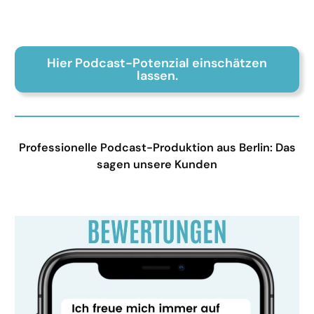
Hier Podcast-Potenzial einschätzen
lassen.
Professionelle Podcast-Produktion aus Berlin: Das
sagen unsere Kunden