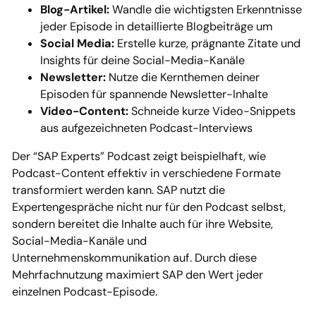
Blog-Artikel:
Wandle die wichtigsten Erkenntnisse
jeder Episode in detaillierte Blogbeiträge um
Social Media:
Erstelle kurze, prägnante Zitate und
Insights für deine Social-Media-Kanäle
Newsletter:
Nutze die Kernthemen deiner
Episoden für spannende Newsletter-Inhalte
Video-Content:
Schneide kurze Video-Snippets
aus aufgezeichneten Podcast-Interviews
Der “SAP Experts” Podcast zeigt beispielhaft, wie
Podcast-Content effektiv in verschiedene Formate
transformiert werden kann. SAP nutzt die
Expertengespräche nicht nur für den Podcast selbst,
sondern bereitet die Inhalte auch für ihre Website,
Social-Media-Kanäle und
Unternehmenskommunikation auf. Durch diese
Mehrfachnutzung maximiert SAP den Wert jeder
einzelnen Podcast-Episode.