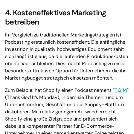
4. Kosteneffektives Marketing
betreiben
Im Vergleich zu traditionellen Marketingstrategien ist
Podcasting erstaunlich kosteneffizient. Die anfängliche
Investition in qualitativ hochwertiges Equipment zahlt
sich langfristig aus, da die laufenden Produktionskosten
überschaubar bleiben. Dies macht Podcasting zu einer
besonders attraktiven Option für Unternehmen, die ihr
Marketingbudget strategisch einsetzen möchten.
Zum Beispiel hat Shopify einen Podcast namens “
TGIM
”
(Thank God It’s Monday), in dem sie Themen rund um
Unternehmertum, Geschäft und die Shopify-Plattform
diskutieren. Mit relativ geringem Aufwand erreicht
Shopify eine große Zielgruppe und präsentiert sich
dabei als kompetenter Partner für E-Commerce-
Unternehmer. In einer bemerkenswerten Folge zeigten