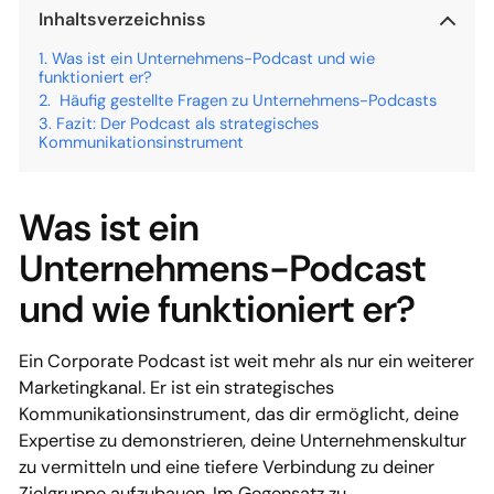
Inhaltsverzeichniss
Was ist ein Unternehmens-Podcast und wie
funktioniert er?
Häufig gestellte Fragen zu Unternehmens-Podcasts
Fazit: Der Podcast als strategisches
Kommunikationsinstrument
Was ist ein
Unternehmens-Podcast
und wie funktioniert er?
Ein Corporate Podcast ist weit mehr als nur ein weiterer
Marketingkanal. Er ist ein strategisches
Kommunikationsinstrument, das dir ermöglicht, deine
Expertise zu demonstrieren, deine Unternehmenskultur
zu vermitteln und eine tiefere Verbindung zu deiner
Zielgruppe aufzubauen. Im Gegensatz zu