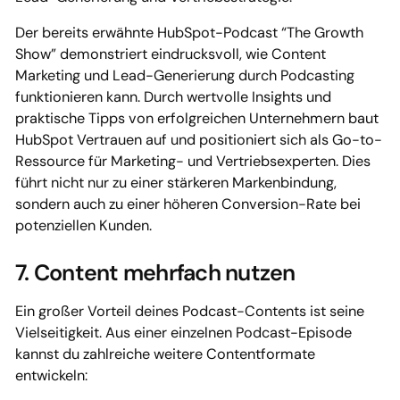
Der bereits erwähnte HubSpot-Podcast “The Growth
Show” demonstriert eindrucksvoll, wie Content
Marketing und Lead-Generierung durch Podcasting
funktionieren kann. Durch wertvolle Insights und
praktische Tipps von erfolgreichen Unternehmern baut
HubSpot Vertrauen auf und positioniert sich als Go-to-
Ressource für Marketing- und Vertriebsexperten. Dies
führt nicht nur zu einer stärkeren Markenbindung,
sondern auch zu einer höheren Conversion-Rate bei
potenziellen Kunden.
7. Content mehrfach nutzen
Ein großer Vorteil deines Podcast-Contents ist seine
Vielseitigkeit. Aus einer einzelnen Podcast-Episode
kannst du zahlreiche weitere Contentformate
entwickeln: