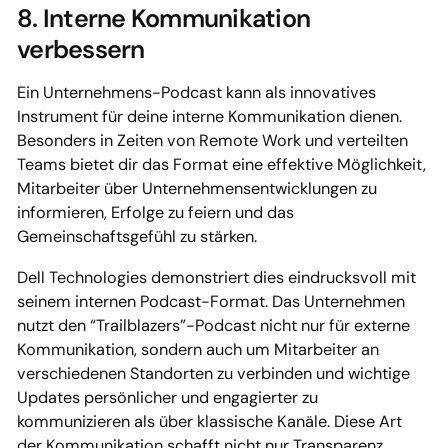
8. Interne Kommunikation
verbessern
Ein Unternehmens-Podcast kann als innovatives
Instrument für deine interne Kommunikation dienen.
Besonders in Zeiten von Remote Work und verteilten
Teams bietet dir das Format eine effektive Möglichkeit,
Mitarbeiter über Unternehmensentwicklungen zu
informieren, Erfolge zu feiern und das
Gemeinschaftsgefühl zu stärken.
Dell Technologies demonstriert dies eindrucksvoll mit
seinem internen Podcast-Format. Das Unternehmen
nutzt den “Trailblazers”-Podcast nicht nur für externe
Kommunikation, sondern auch um Mitarbeiter an
verschiedenen Standorten zu verbinden und wichtige
Updates persönlicher und engagierter zu
kommunizieren als über klassische Kanäle. Diese Art
der Kommunikation schafft nicht nur Transparenz,