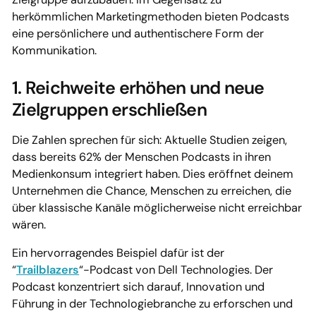
herkömmlichen Marketingmethoden bieten Podcasts
eine persönlichere und authentischere Form der
Kommunikation.
1. Reichweite erhöhen und neue
Zielgruppen erschließen
Die Zahlen sprechen für sich: Aktuelle Studien zeigen,
dass bereits 62% der Menschen Podcasts in ihren
Medienkonsum integriert haben. Dies eröffnet deinem
Unternehmen die Chance, Menschen zu erreichen, die
über klassische Kanäle möglicherweise nicht erreichbar
wären.
Ein hervorragendes Beispiel dafür ist der
“
Trailblazers
“-Podcast von Dell Technologies. Der
Podcast konzentriert sich darauf, Innovation und
Führung in der Technologiebranche zu erforschen und