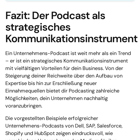
Fazit: Der Podcast als
strategisches
Kommunikationsinstrument
Ein Unternehmens-Podcast ist weit mehr als ein Trend
– er ist ein strategisches Kommunikationsinstrument
mit vielfältigen Vorteilen für dein Business. Von der
Steigerung deiner Reichweite über den Aufbau von
Expertise bis hin zur Erschließung neuer
Einnahmequellen bietet dir Podcasting zahlreiche
Möglichkeiten, dein Unternehmen nachhaltig
voranzubringen.
Die vorgestellten Beispiele erfolgreicher
Unternehmens-Podcasts von Dell, SAP, Salesforce,
Shopify und HubSpot zeigen eindrucksvoll, wie