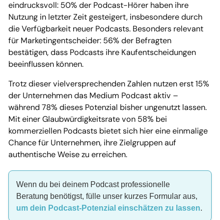
eindrucksvoll: 50% der Podcast-Hörer haben ihre
Nutzung in letzter Zeit gesteigert, insbesondere durch
die Verfügbarkeit neuer Podcasts. Besonders relevant
für Marketingentscheider: 56% der Befragten
bestätigen, dass Podcasts ihre Kaufentscheidungen
beeinflussen können.
Trotz dieser vielversprechenden Zahlen nutzen erst 15%
der Unternehmen das Medium Podcast aktiv –
während 78% dieses Potenzial bisher ungenutzt lassen.
Mit einer Glaubwürdigkeitsrate von 58% bei
kommerziellen Podcasts bietet sich hier eine einmalige
Chance für Unternehmen, ihre Zielgruppen auf
authentische Weise zu erreichen.
Wenn du bei deinem Podcast professionelle
Beratung benötigst, fülle unser kurzes Formular aus,
um dein Podcast-Potenzial einschätzen zu lassen
.