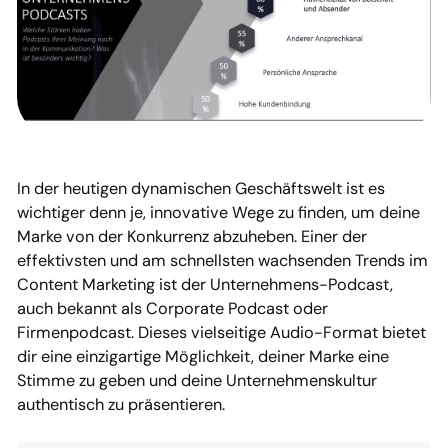
In der heutigen dynamischen Geschäftswelt ist es
wichtiger denn je, innovative Wege zu finden, um deine
Marke von der Konkurrenz abzuheben. Einer der
effektivsten und am schnellsten wachsenden Trends im
Content Marketing ist der Unternehmens-Podcast,
auch bekannt als Corporate Podcast oder
Firmenpodcast. Dieses vielseitige Audio-Format bietet
dir eine einzigartige Möglichkeit, deiner Marke eine
Stimme zu geben und deine Unternehmenskultur
authentisch zu präsentieren.