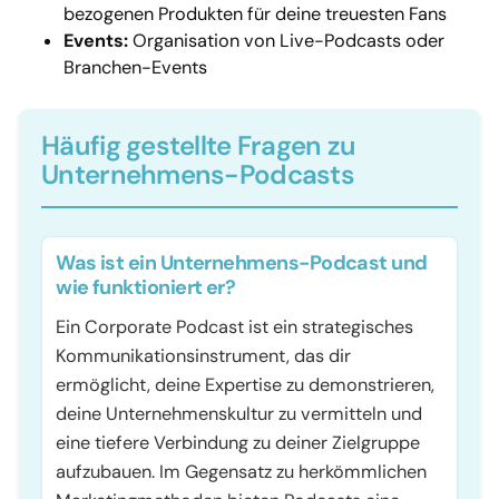
bezogenen Produkten für deine treuesten Fans
Events:
Organisation von Live-Podcasts oder
Branchen-Events
Häufig gestellte Fragen zu
Unternehmens-Podcasts
Was ist ein Unternehmens-Podcast und
wie funktioniert er?
Ein Corporate Podcast ist ein strategisches
Kommunikationsinstrument, das dir
ermöglicht, deine Expertise zu demonstrieren,
deine Unternehmenskultur zu vermitteln und
eine tiefere Verbindung zu deiner Zielgruppe
aufzubauen. Im Gegensatz zu herkömmlichen