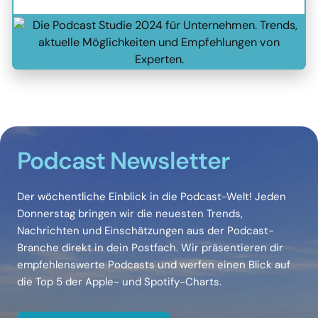
Podcast Newsletter
Der wöchentliche Einblick in die Podcast-Welt! Jeden
Donnerstag bringen wir die neuesten Trends,
Nachrichten und Einschätzungen aus der Podcast-
Branche direkt in dein Postfach. Wir präsentieren dir
empfehlenswerte Podcasts und werfen einen Blick auf
die Top 5 der Apple- und Spotify-Charts.