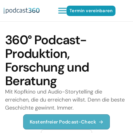
Termin vereinbaren
360° Podcast-
Produktion,
Forschung und
Beratung
Mit Kopfkino und Audio-Storytelling die
erreichen, die du erreichen willst. Denn die beste
Geschichte gewinnt. Immer.
Kostenfreier Podcast-Check