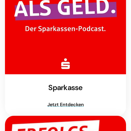
Sparkasse
Jetzt Entdecken