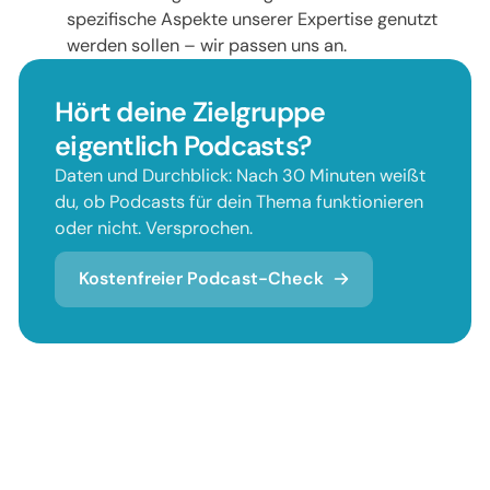
spezifische Aspekte unserer Expertise genutzt
werden sollen – wir passen uns an.
Hört deine Zielgruppe
eigentlich Podcasts?
Daten und Durchblick: Nach 30 Minuten weißt
du, ob Podcasts für dein Thema funktionieren
oder nicht. Versprochen.
Kostenfreier Podcast-Check