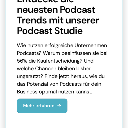
neuesten Podcast
Trends mit unserer
Podcast Studie
Wie nutzen erfolgreiche Unternehmen
Podcasts? Warum beeinflussen sie bei
56% die Kaufentscheidung? Und
welche Chancen bleiben bisher
ungenutzt? Finde jetzt heraus, wie du
das Potenzial von Podcasts für dein
Business optimal nutzen kannst.
Mehr erfahren