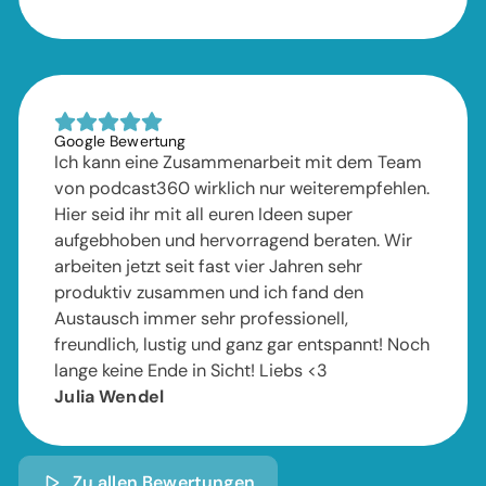
Google Bewertung
Ich kann eine Zusammenarbeit mit dem Team
von podcast360 wirklich nur weiterempfehlen.
Hier seid ihr mit all euren Ideen super
aufgebhoben und hervorragend beraten. Wir
arbeiten jetzt seit fast vier Jahren sehr
produktiv zusammen und ich fand den
Austausch immer sehr professionell,
freundlich, lustig und ganz gar entspannt! Noch
lange keine Ende in Sicht! Liebs <3
Julia Wendel
Zu allen Bewertungen