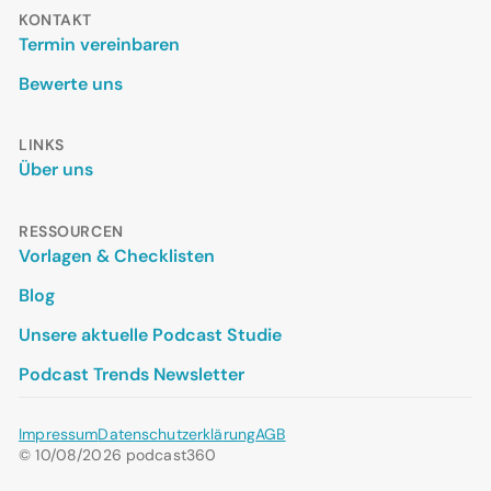
KONTAKT
Termin vereinbaren
Bewerte uns
LINKS
Über uns
RESSOURCEN
Vorlagen & Checklisten
Blog
Unsere aktuelle Podcast Studie
Podcast Trends Newsletter
Impressum
Datenschutzerklärung
AGB
© 10/08/2026 podcast360