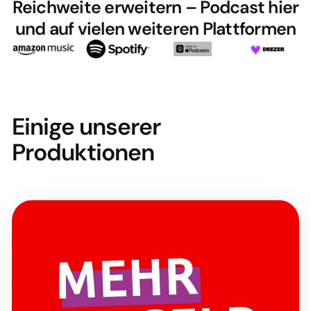
Reichweite erweitern – Podcast hier
und auf vielen weiteren Plattformen
Einige unserer
Produktionen