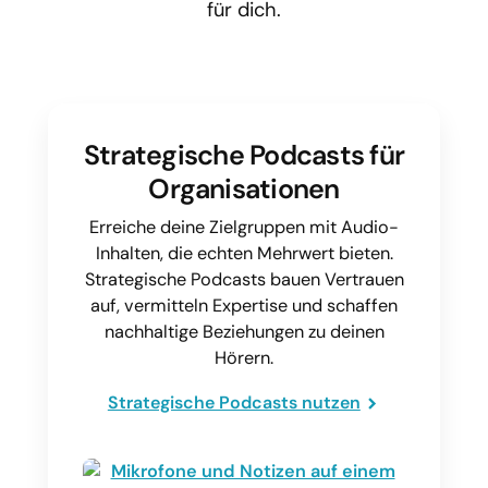
für dich.
Strategische Podcasts für
Organisationen
Erreiche deine Zielgruppen mit Audio-
Inhalten, die echten Mehrwert bieten.
Strategische Podcasts bauen Vertrauen
auf, vermitteln Expertise und schaffen
nachhaltige Beziehungen zu deinen
Hörern.
Strategische Podcasts nutzen