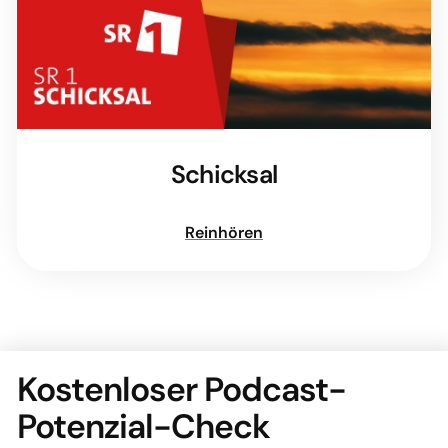
Schicksal
Reinhören
Kostenloser Podcast-
Potenzial-Check