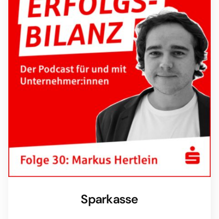
Sparkasse