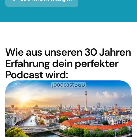
Wie aus unseren 30 Jahren
Erfahrung dein perfekter
Podcast wird: