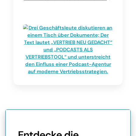
Entdecke die