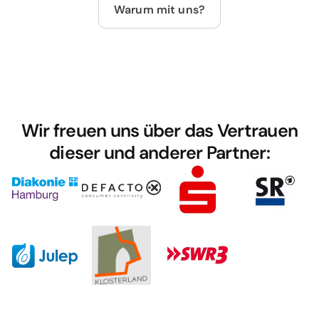
Warum mit uns?
Wir freuen uns über das Vertrauen
dieser und anderer Partner: