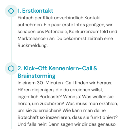
1. Erstkontakt
Einfach per Klick unverbindlich Kontakt
aufnehmen. Ein paar erste Infos genügen, wir
schauen uns Potenziale, Konkurrenzumfeld und
Marktchancen an. Du bekommst zeitnah eine
Rückmeldung.
2. Kick-Off: Kennenlern-Call &
Brainstorming
In einem 30-Minuten-Call finden wir heraus:
Hören diejenigen, die du erreichen willst,
eigentlich Podcasts? Wenn ja: Was wollen sie
hören, um zuzuhören? Was muss man erzählen,
um sie zu erreichen? Wie kann man deine
Botschaft so inszenieren, dass sie funktioniert?
Und falls nein: Dann sagen wir dir das genauso