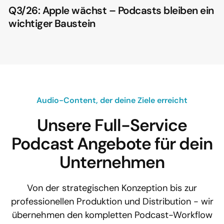
Q3/26: Apple wächst – Podcasts bleiben ein
wichtiger Baustein
Audio-Content, der deine Ziele erreicht
Unsere Full-Service
Podcast Angebote für dein
Unternehmen
Von der strategischen Konzeption bis zur
professionellen Produktion und Distribution - wir
übernehmen den kompletten Podcast-Workflow