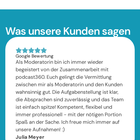
Was unsere Kunden sagen
Google Bewertung
Als Moderatorin bin ich immer wieder
begeistert von der Zusammenarbeit mit
podcast360. Euch gelingt die Vermittlung
zwischen mir als Moderatorin und den Kunden
wahnsinnig gut. Die Aufgabenstellung ist klar,
die Absprachen sind zuverlässig und das Team
ist einfach spitze! Kompetent, flexibel und
immer professionell - mit der nötigen Portion
Spaß an der Sache. Ich freue mich immer auf
unsere Aufnahmen! :)
Julia Meyer