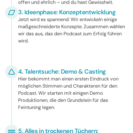
offen und ehrlich – und du hast Gewissheit.
3. Ideenphase: Konzeptentwicklung
Jetzt wird es spannend: Wir entwickeln einige
maßgeschneiderte Konzepte. Zusammen wählen
wir das aus, das den Podcast zum Erfolg führen
wird.
4. Talentsuche: Demo & Casting
Hier bekommt man einen ersten Eindruck von
möglichen Stimmen und Charakteren für den
Podcast. Wir starten mit einigen Demo
Produktionen, die den Grundstein für das
Feintuning legen.
5. Alles in trockenen Tüchern: