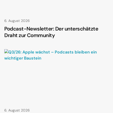
6. August 2026
Podcast-Newsletter: Der unterschätzte
Draht zur Community
6. August 2026