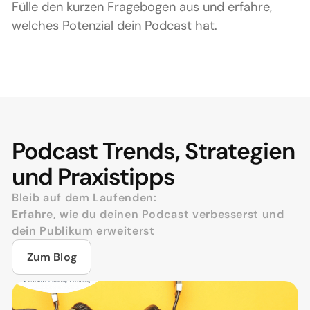
Fülle den kurzen Fragebogen aus und erfahre,
welches Potenzial dein Podcast hat.
Podcast Trends, Strategien
und Praxistipps
Bleib auf dem Laufenden:
Erfahre, wie du deinen Podcast verbesserst und
dein Publikum erweiterst
Zum Blog