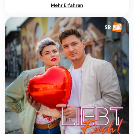
Mehr Erfahren