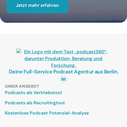
Jetzt mehr erfahren
Deine Full-Service Podcast Agentur aus Berlin.
UNSER ANGEBOT
Podcasts als Vertriebstool
Podcasts als Recruitingtool
Kostenlose Podcast Potenzial-Analyse