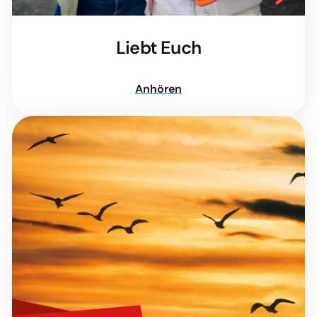
Liebt Euch
Anhören