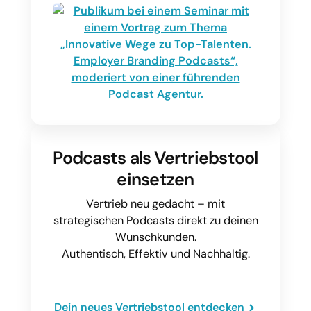
Podcasts als Vertriebstool
einsetzen
Vertrieb neu gedacht – mit
strategischen Podcasts direkt zu deinen
Wunschkunden.
Authentisch, Effektiv und Nachhaltig.
Dein neues Vertriebstool entdecken