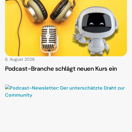
6. August 2026
Podcast-Branche schlägt neuen Kurs ein