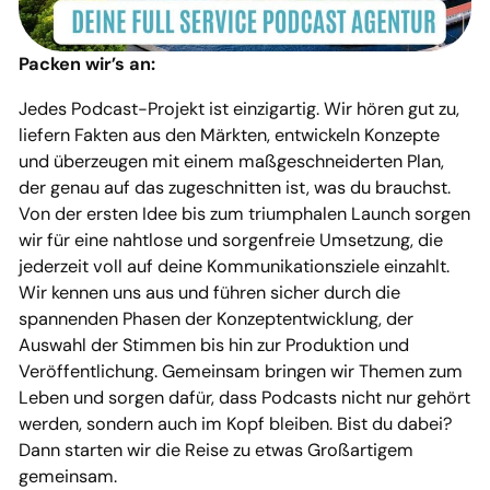
Packen wir’s an:
Jedes Podcast-Projekt ist einzigartig. Wir hören gut zu,
liefern Fakten aus den Märkten, entwickeln Konzepte
und überzeugen mit einem maßgeschneiderten Plan,
der genau auf das zugeschnitten ist, was du brauchst.
Von der ersten Idee bis zum triumphalen Launch sorgen
wir für eine nahtlose und sorgenfreie Umsetzung, die
jederzeit voll auf deine Kommunikationsziele einzahlt.
Wir kennen uns aus und führen sicher durch die
spannenden Phasen der Konzeptentwicklung, der
Auswahl der Stimmen bis hin zur Produktion und
Veröffentlichung. Gemeinsam bringen wir Themen zum
Leben und sorgen dafür, dass Podcasts nicht nur gehört
werden, sondern auch im Kopf bleiben. Bist du dabei?
Dann starten wir die Reise zu etwas Großartigem
gemeinsam.