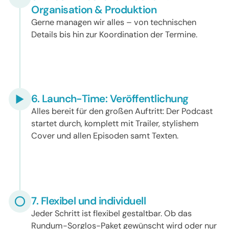
Organisation & Produktion
Gerne managen wir alles – von technischen
Details bis hin zur Koordination der Termine.
6. Launch-Time: Veröffentlichung
Alles bereit für den großen Auftritt: Der Podcast
startet durch, komplett mit Trailer, stylishem
Cover und allen Episoden samt Texten.
7. Flexibel und individuell
Jeder Schritt ist flexibel gestaltbar. Ob das
Rundum-Sorglos-Paket gewünscht wird oder nur