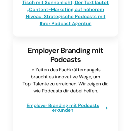
Employer Branding mit
Podcasts
In Zeiten des Fachkräftemangels
braucht es innovative Wege, um
Top-Talente zu erreichen. Wir zeigen dir,
wie Podcasts dir dabei helfen.
Employer Branding mit Podcasts
erkunden