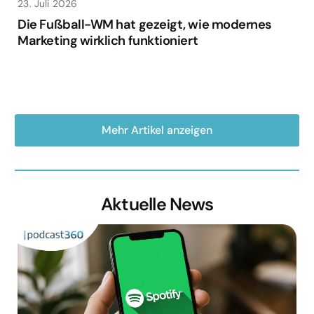
23. Juli 2026
Die Fußball-WM hat gezeigt, wie modernes
Marketing wirklich funktioniert
Mehr Artikel anzeigen
Aktuelle News