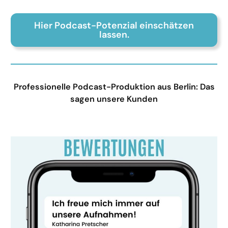
Hier Podcast-Potenzial einschätzen
lassen.
Professionelle Podcast-Produktion aus Berlin: Das
sagen unsere Kunden