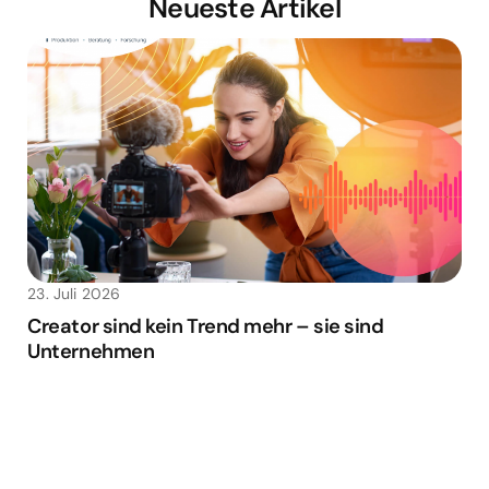
Neueste Artikel
23. Juli 2026
Creator sind kein Trend mehr – sie sind
Unternehmen