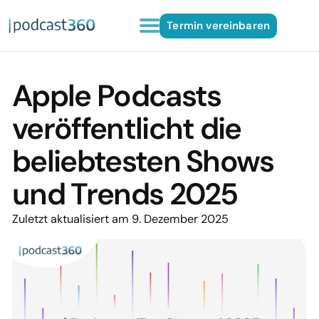
Termin vereinbaren
Apple Podcasts
veröffentlicht die
beliebtesten Shows
und Trends 2025
Zuletzt aktualisiert am 9. Dezember 2025