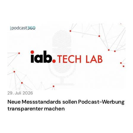
29. Juli 2026
Neue Messstandards sollen Podcast-Werbung
transparenter machen