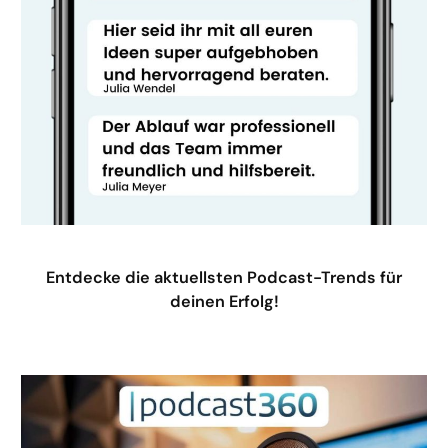
Entdecke die aktuellsten Podcast-Trends für
deinen Erfolg!