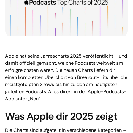
Apple hat seine Jahrescharts 2025 veröffentlicht – und
damit offiziell gemacht, welche Podcasts weltweit am
erfolgreichsten waren. Die neuen Charts liefern dir
einen kompletten Überblick: von Breakout-Hits über die
meistgefolgten Shows bis hin zu den am häufigsten
geteilten Podcasts. Alles direkt in der Apple-Podcasts-
App unter „Neu”.
Was Apple dir 2025 zeigt
Die Charts sind aufgeteilt in verschiedene Kategorien –