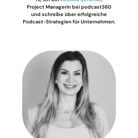
Project Managerin bei podcast360
und schreibe über erfolgreiche
Podcast-Strategien für Unternehmen.