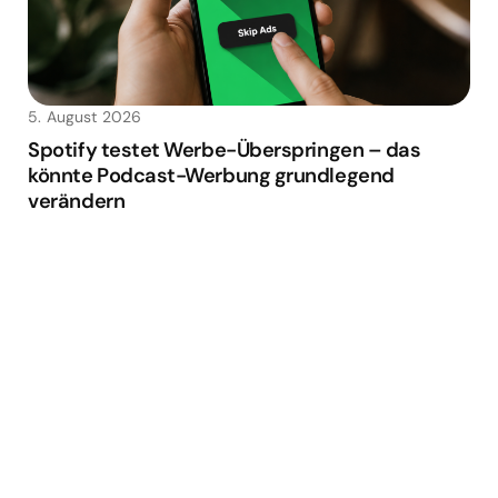
5. August 2026
Spotify testet Werbe-Überspringen – das
könnte Podcast-Werbung grundlegend
verändern