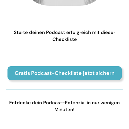
Starte deinen Podcast erfolgreich mit dieser
Checkliste
Gratis Podcast-Checkliste jetzt sichern
Entdecke dein Podcast-Potenzial in nur wenigen
Minuten!