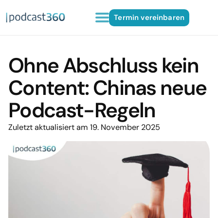
Termin vereinbaren
Ohne Abschluss kein
Content: Chinas neue
Podcast-Regeln
Zuletzt aktualisiert am 19. November 2025