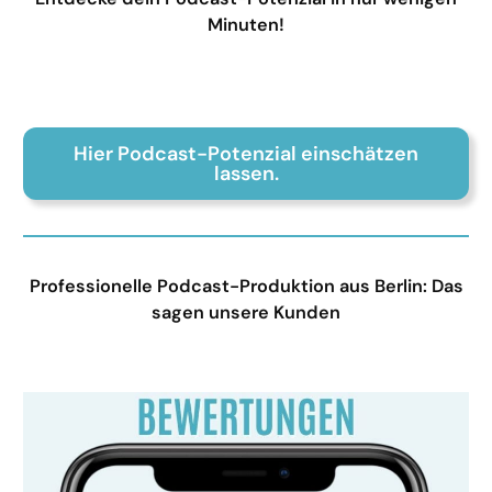
Minuten!
Hier Podcast-Potenzial einschätzen
lassen.
Professionelle Podcast-Produktion aus Berlin: Das
sagen unsere Kunden