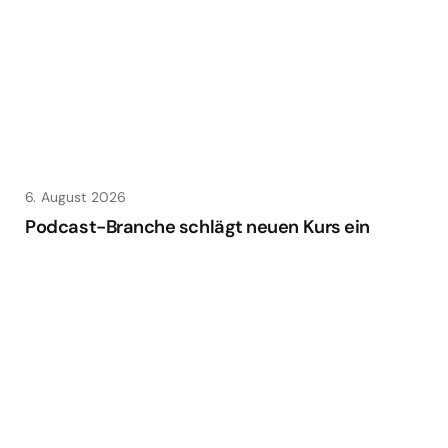
6. August 2026
Podcast-Branche schlägt neuen Kurs ein