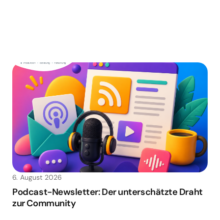
6. August 2026
Podcast-Newsletter: Der unterschätzte Draht
zur Community