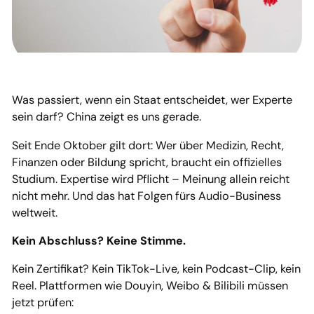
Was passiert, wenn ein Staat entscheidet, wer Experte
sein darf? China zeigt es uns gerade.
Seit Ende Oktober gilt dort: Wer über Medizin, Recht,
Finanzen oder Bildung spricht, braucht ein offizielles
Studium. Expertise wird Pflicht – Meinung allein reicht
nicht mehr. Und das hat Folgen fürs Audio-Business
weltweit.
Kein Abschluss? Keine Stimme.
Kein Zertifikat? Kein TikTok-Live, kein Podcast-Clip, kein
Reel. Plattformen wie Douyin, Weibo & Bilibili müssen
jetzt prüfen: