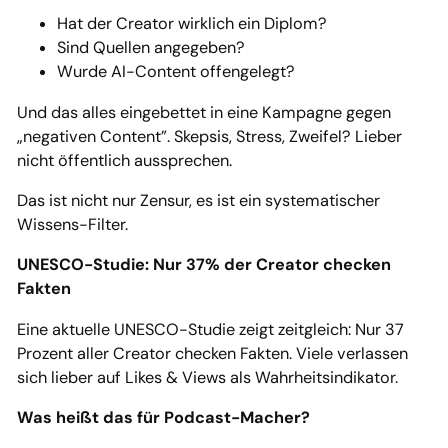
Hat der Creator wirklich ein Diplom?
Sind Quellen angegeben?
Wurde AI-Content offengelegt?
Und das alles eingebettet in eine Kampagne gegen
„negativen Content”. Skepsis, Stress, Zweifel? Lieber
nicht öffentlich aussprechen.
Das ist nicht nur Zensur, es ist ein systematischer
Wissens-Filter.
UNESCO-Studie: Nur 37% der Creator checken
Fakten
Eine aktuelle UNESCO-Studie zeigt zeitgleich: Nur 37
Prozent aller Creator checken Fakten. Viele verlassen
sich lieber auf Likes & Views als Wahrheitsindikator.
Was heißt das für Podcast-Macher?