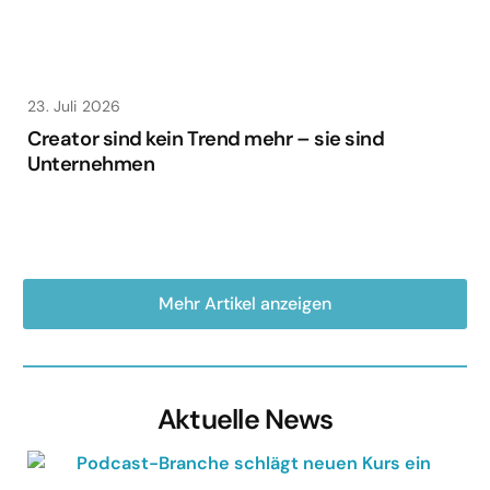
23. Juli 2026
Creator sind kein Trend mehr – sie sind
Unternehmen
Mehr Artikel anzeigen
Aktuelle News