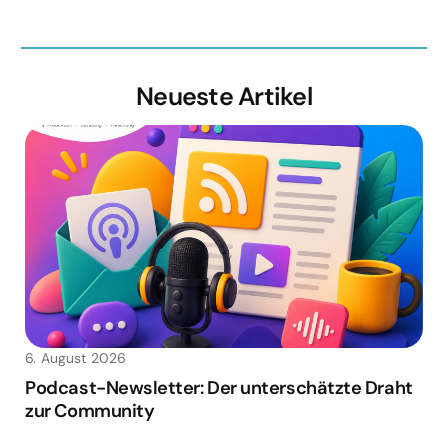
Neueste Artikel
6. August 2026
Podcast-Newsletter: Der unterschätzte Draht
zur Community