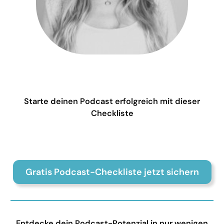
Starte deinen Podcast erfolgreich mit dieser
Checkliste
Gratis Podcast-Checkliste jetzt sichern
Entdecke dein Podcast-Potenzial in nur wenigen