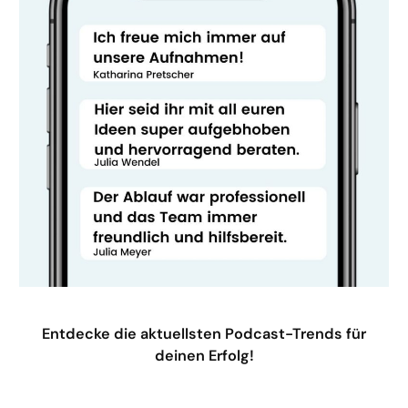
Entdecke die aktuellsten Podcast-Trends für
deinen Erfolg!