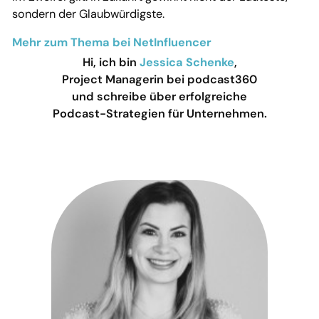
sondern der Glaubwürdigste.
Mehr zum Thema bei NetInfluencer
Hi, ich bin
Jessica Schenke
,
Project Managerin bei podcast360
und schreibe über erfolgreiche
Podcast-Strategien für Unternehmen.