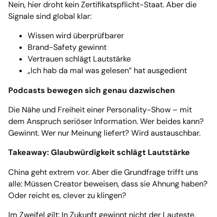
Nein, hier droht kein Zertifikatspflicht-Staat. Aber die
Signale sind global klar:
Wissen wird überprüfbarer
Brand-Safety gewinnt
Vertrauen schlägt Lautstärke
„Ich hab da mal was gelesen” hat ausgedient
Podcasts bewegen sich genau dazwischen
Die Nähe und Freiheit einer Personality-Show – mit
dem Anspruch seriöser Information. Wer beides kann?
Gewinnt. Wer nur Meinung liefert? Wird austauschbar.
Takeaway: Glaubwürdigkeit schlägt Lautstärke
China geht extrem vor. Aber die Grundfrage trifft uns
alle: Müssen Creator beweisen, dass sie Ahnung haben?
Oder reicht es, clever zu klingen?
Im Zweifel gilt: In Zukunft gewinnt nicht der Lauteste,