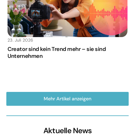
23. Juli 2026
Creator sind kein Trend mehr – sie sind
Unternehmen
Mehr Artikel anzeigen
Aktuelle News