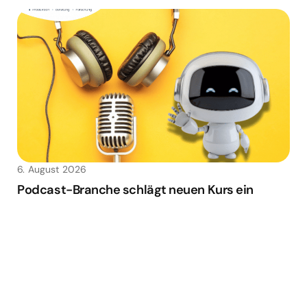
6. August 2026
Podcast-Branche schlägt neuen Kurs ein