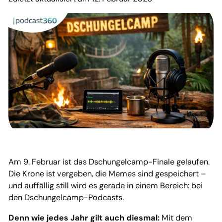
Am 9. Februar ist das Dschungelcamp-Finale gelaufen.
Die Krone ist vergeben, die Memes sind gespeichert –
und auffällig still wird es gerade in einem Bereich: bei
den Dschungelcamp-Podcasts.
Denn wie jedes Jahr gilt auch diesmal:
Mit dem