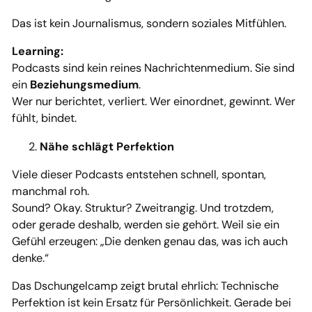
Das ist kein Journalismus, sondern soziales Mitfühlen.
Learning:
Podcasts sind kein reines Nachrichtenmedium. Sie sind
ein
Beziehungsmedium
.
Wer nur berichtet, verliert. Wer einordnet, gewinnt. Wer
fühlt, bindet.
Nähe schlägt Perfektion
Viele dieser Podcasts entstehen schnell, spontan,
manchmal roh.
Sound? Okay. Struktur? Zweitrangig. Und trotzdem,
oder gerade deshalb, werden sie gehört. Weil sie ein
Gefühl erzeugen: „Die denken genau das, was ich auch
denke.“
Das Dschungelcamp zeigt brutal ehrlich: Technische
Perfektion ist kein Ersatz für Persönlichkeit. Gerade bei