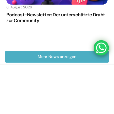
6. August 2026
Podcast-Newsletter: Der unterschätzte Draht
zur Community
Mehr News anzeigen
Deine Full-Service Podcast Agentur aus Berlin.