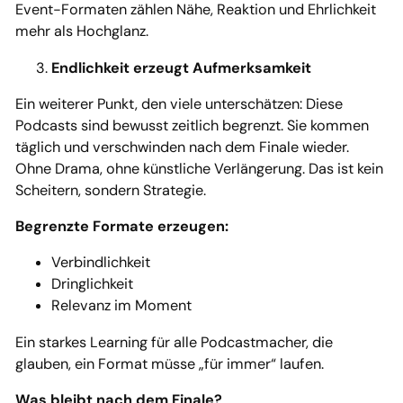
Event-Formaten zählen Nähe, Reaktion und Ehrlichkeit
mehr als Hochglanz.
Endlichkeit erzeugt Aufmerksamkeit
Ein weiterer Punkt, den viele unterschätzen: Diese
Podcasts sind bewusst zeitlich begrenzt. Sie kommen
täglich und verschwinden nach dem Finale wieder.
Ohne Drama, ohne künstliche Verlängerung. Das ist kein
Scheitern, sondern Strategie.
Begrenzte Formate erzeugen:
Verbindlichkeit
Dringlichkeit
Relevanz im Moment
Ein starkes Learning für alle Podcastmacher, die
glauben, ein Format müsse „für immer“ laufen.
Was bleibt nach dem Finale?