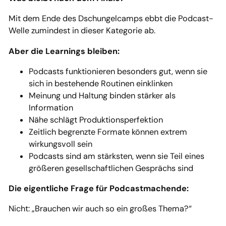
Mit dem Ende des Dschungelcamps ebbt die Podcast-
Welle zumindest in dieser Kategorie ab.
Aber die Learnings bleiben:
Podcasts funktionieren besonders gut, wenn sie
sich in bestehende Routinen einklinken
Meinung und Haltung binden stärker als
Information
Nähe schlägt Produktionsperfektion
Zeitlich begrenzte Formate können extrem
wirkungsvoll sein
Podcasts sind am stärksten, wenn sie Teil eines
größeren gesellschaftlichen Gesprächs sind
Die eigentliche Frage für Podcastmachende:
Nicht: „Brauchen wir auch so ein großes Thema?“