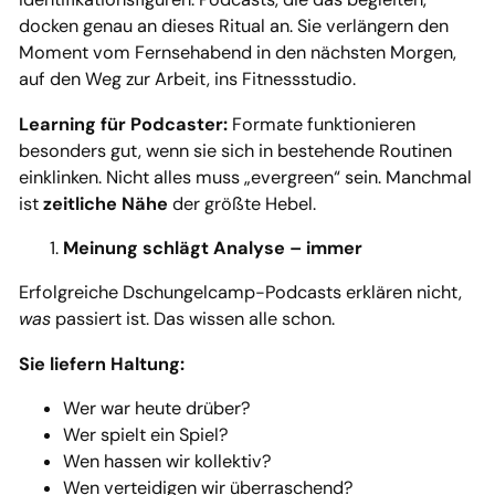
docken genau an dieses Ritual an. Sie verlängern den
Moment vom Fernsehabend in den nächsten Morgen,
auf den Weg zur Arbeit, ins Fitnessstudio.
Learning für Podcaster:
Formate funktionieren
besonders gut, wenn sie sich in bestehende Routinen
einklinken. Nicht alles muss „evergreen“ sein. Manchmal
ist
zeitliche Nähe
der größte Hebel.
Meinung schlägt Analyse – immer
Erfolgreiche Dschungelcamp-Podcasts erklären nicht,
was
passiert ist. Das wissen alle schon.
Sie liefern Haltung:
Wer war heute drüber?
Wer spielt ein Spiel?
Wen hassen wir kollektiv?
Wen verteidigen wir überraschend?