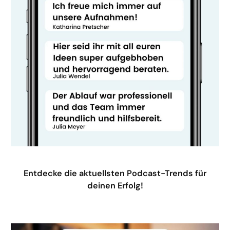
Entdecke die aktuellsten Podcast-Trends für
deinen Erfolg!