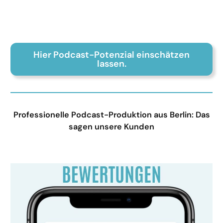
Hier Podcast-Potenzial einschätzen
lassen.
Professionelle Podcast-Produktion aus Berlin: Das
sagen unsere Kunden