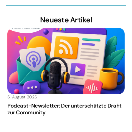
Neueste Artikel
6. August 2026
Podcast-Newsletter: Der unterschätzte Draht
zur Community