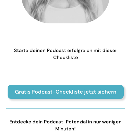
Starte deinen Podcast erfolgreich mit dieser
Checkliste
Gratis Podcast-Checkliste jetzt sichern
Entdecke dein Podcast-Potenzial in nur wenigen
Minuten!