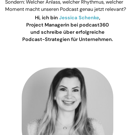
Sondern: Welcher Anlass, welcher Rhythmus, welcher
Moment macht unseren Podcast genau jetzt relevant?
Hi, ich bin
Jessica Schenke
,
Project Managerin bei podcast360
und schreibe über erfolgreiche
Podcast-Strategien für Unternehmen.