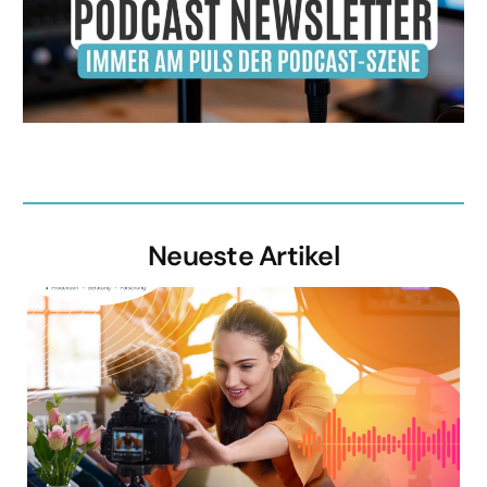
Neueste Artikel