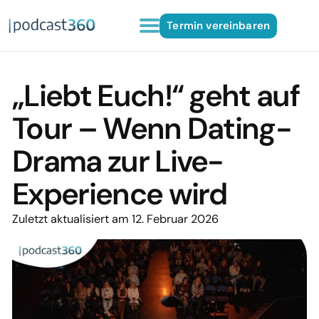
Termin vereinbaren
„Liebt Euch!“ geht auf
Tour – Wenn Dating-
Drama zur Live-
Experience wird
Zuletzt aktualisiert am 12. Februar 2026