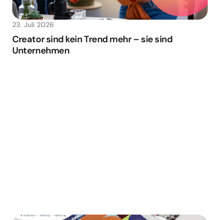
23. Juli 2026
Creator sind kein Trend mehr – sie sind
Unternehmen