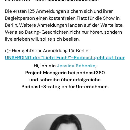
Die ersten 125 Anmeldungen sichern sich und ihrer
Begleitperson einen kostenfreien Platz für die Show in
Berlin. Weitere Anmeldungen landen auf der Warteliste.
Wer also Dating-Geschichten nicht nur hören, sondern
live erleben will, sollte sich beeilen.
👉 Hier geht’s zur Anmeldung für Berlin:
UNSERDING.de: “Liebt Euch!”-Podcast geht auf Tour
Hi, ich bin
Jessica Schenke
,
Project Managerin bei podcast360
und schreibe über erfolgreiche
Podcast-Strategien für Unternehmen.