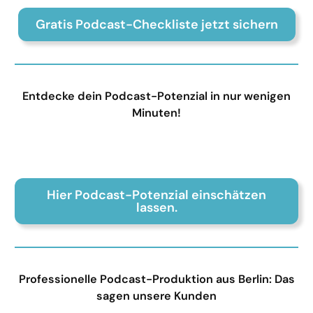
Gratis Podcast-Checkliste jetzt sichern
Entdecke dein Podcast-Potenzial in nur wenigen
Minuten!
Hier Podcast-Potenzial einschätzen
lassen.
Professionelle Podcast-Produktion aus Berlin: Das
sagen unsere Kunden