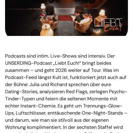
Podcasts sind intim. Live-Shows sind intensiv. Der
UNSERDING-Podcast „Liebt Euch!“ bringt beides
zusammen – und geht 2026 weiter auf Tour. Was im
Podcast-Feed längst Kult ist, funktioniert jetzt auch auf
der Bühne: Julia und Richard sprechen über eure
Dating-Stories, analysieren Red Flags, zerlegen Psycho-
Tinder-Typen und feiern die seltenen Momente mit
echter Instant-Chemie. Es geht um Trennungs-Glow-
Ups, Luftschlösser, enttäuschende One-Night-Stands –
und darum, wie man sie stilvoll aus der eigenen
Wohnung komplimentiert. In der sechsten Staffel wird