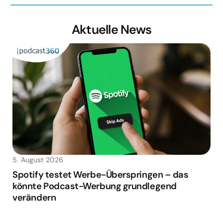
Aktuelle News
5. August 2026
Spotify testet Werbe-Überspringen – das
könnte Podcast-Werbung grundlegend
verändern