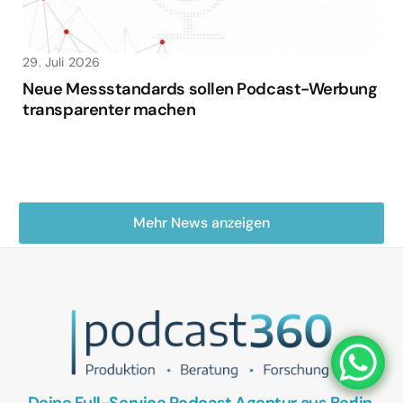
29. Juli 2026
Neue Messstandards sollen Podcast-Werbung
transparenter machen
Mehr News anzeigen
Deine Full-Service Podcast Agentur aus Berlin.