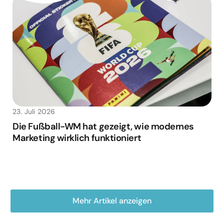
23. Juli 2026
Die Fußball-WM hat gezeigt, wie modernes
Marketing wirklich funktioniert
Mehr Artikel anzeigen