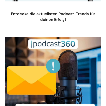
Entdecke die aktuellsten Podcast-Trends für
deinen Erfolg!