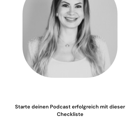
Starte deinen Podcast erfolgreich mit dieser
Checkliste