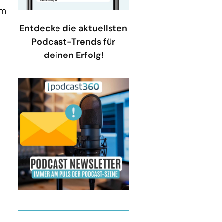
um
Entdecke die aktuellsten
Podcast-Trends für
deinen Erfolg!