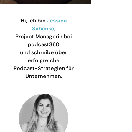
Hi, ich bin
Jessica
Schenke
,
Project Managerin bei
podcast360
und schreibe über
erfolgreiche
Podcast-Strategien für
Unternehmen.