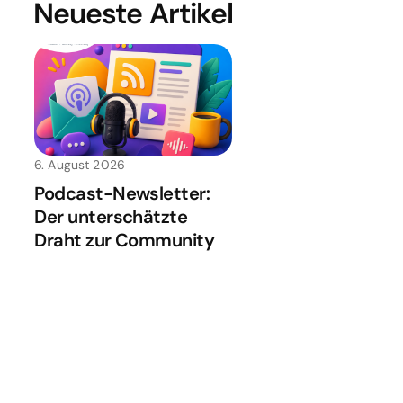
Neueste Artikel
6. August 2026
Podcast-Newsletter:
Der unterschätzte
Draht zur Community