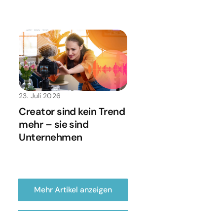
23. Juli 2026
Creator sind kein Trend
mehr – sie sind
Unternehmen
Mehr Artikel anzeigen