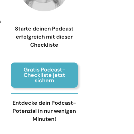
x
Starte deinen Podcast
erfolgreich mit dieser
Checkliste
Gratis Podcast-
Checkliste jetzt
sichern
Entdecke dein Podcast-
Potenzial in nur wenigen
Minuten!