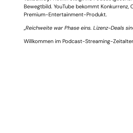
Bewegtbild. YouTube bekommt Konkurrenz,
Premium-Entertainment-Produkt.
„
Reichweite war Phase eins. Lizenz-Deals sin
Willkommen im Podcast-Streaming-Zeitalter