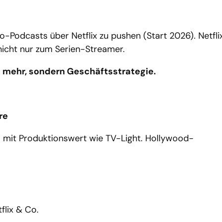
o-Podcasts über Netflix zu pushen (Start 2026). Netfli
icht nur zum Serien-Streamer.
 mehr, sondern Geschäftsstrategie.
re
 mit Produktionswert wie TV-Light. Hollywood-
flix & Co.