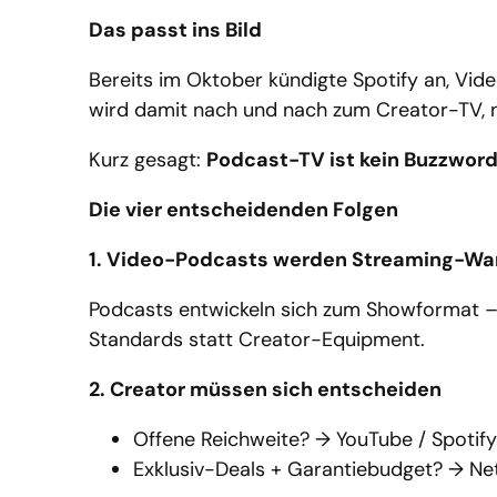
Das passt ins Bild
Bereits im Oktober kündigte Spotify an, Vide
wird damit nach und nach zum Creator-TV, n
Kurz gesagt:
Podcast-TV ist kein Buzzword
Die vier entscheidenden Folgen
1. Video-Podcasts werden Streaming-Wa
Podcasts entwickeln sich zum Showformat –
Standards statt Creator-Equipment.
2. Creator müssen sich entscheiden
Offene Reichweite? → YouTube / Spotify
Exklusiv-Deals + Garantiebudget? → Net