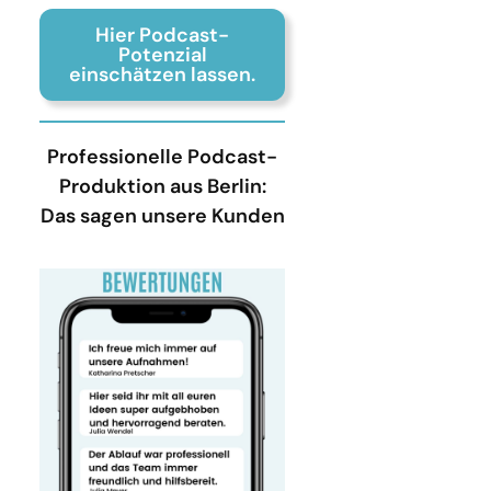
Hier Podcast-
Potenzial
einschätzen lassen.
Professionelle Podcast-
Produktion aus Berlin:
Das sagen unsere Kunden