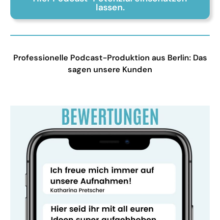
lassen.
Professionelle Podcast-Produktion aus Berlin: Das
sagen unsere Kunden