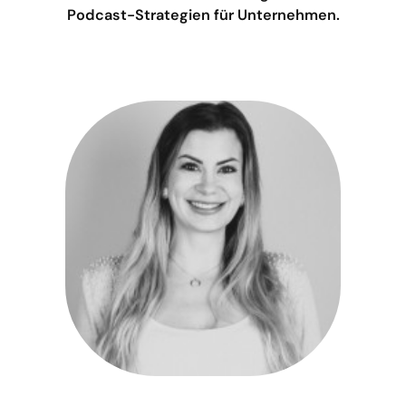
Podcast-Strategien für Unternehmen.