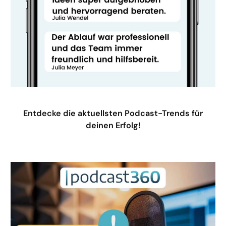
Entdecke die aktuellsten Podcast-Trends für
deinen Erfolg!