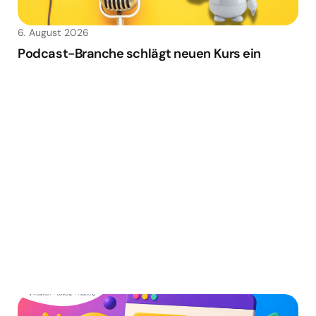
6. August 2026
Podcast-Branche schlägt neuen Kurs ein