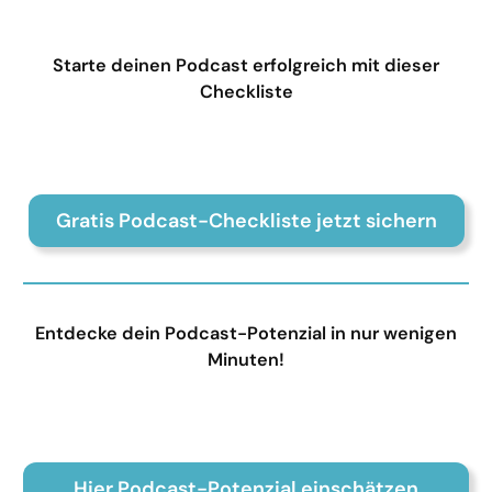
Starte deinen Podcast erfolgreich mit dieser
Checkliste
Gratis Podcast-Checkliste jetzt sichern
Entdecke dein Podcast-Potenzial in nur wenigen
Minuten!
Hier Podcast-Potenzial einschätzen