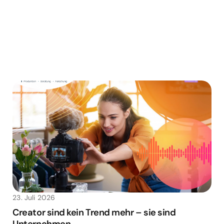
23. Juli 2026
Creator sind kein Trend mehr – sie sind
Unternehmen