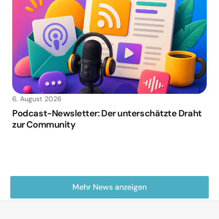
6. August 2026
Podcast-Newsletter: Der unterschätzte Draht
zur Community
Mehr News anzeigen