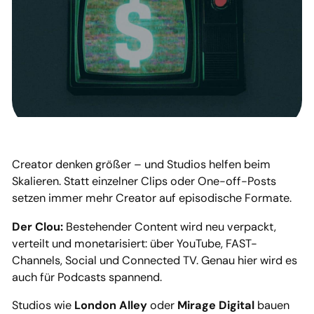
Creator denken größer – und Studios helfen beim
Skalieren. Statt einzelner Clips oder One-off-Posts
setzen immer mehr Creator auf episodische Formate.
Der Clou:
Bestehender Content wird neu verpackt,
verteilt und monetarisiert: über YouTube, FAST-
Channels, Social und Connected TV. Genau hier wird es
auch für Podcasts spannend.
Studios wie
London Alley
oder
Mirage Digital
bauen