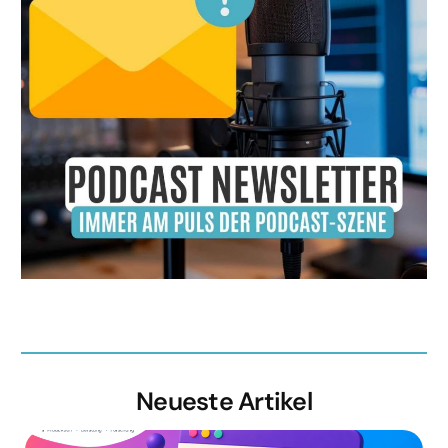
Neueste Artikel