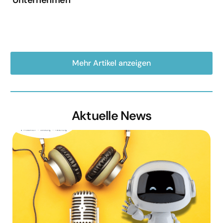
Mehr Artikel anzeigen
Aktuelle News