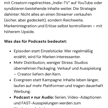
mit Creatorn regelrechtes „Indie-TV“ auf YouTube oder
syndizieren bestehende Inhalte weiter. Die Strategie
dahinter: Nicht alles an einen Streamer verkaufen
(sicher, aber gedeckelt), sondern Reichweite,
Markenintegration und Erlöse selbst kontrollieren – mit
höherem Upside.
Was das für Podcasts bedeutet:
Episoden statt Einzelstücke: Wer regelmäßig
erzählt, wird für Marken interessanter.
Mehr Distribution, weniger Stress: Studios
übernehmen Packaging, Verkauf und Ausspielung
– Creator liefern den Kern.
Evergreen statt Kampagne: Inhalte leben länger,
laufen auf mehr Plattformen und tragen dauerhaft
Werbung.
Podcast ≠ nur Audio:
Serien, Video-Adaptionen
und FAST-Ausspielungen werden zum