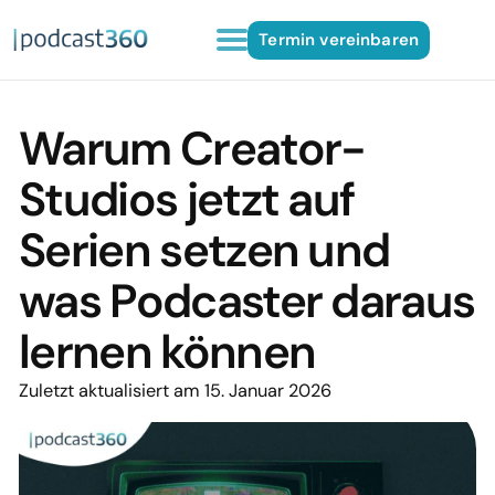
Termin vereinbaren
Warum Creator-
Studios jetzt auf
Serien setzen und
was Podcaster daraus
lernen können
Zuletzt aktualisiert am 15. Januar 2026