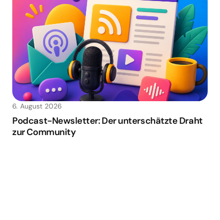
6. August 2026
Podcast-Newsletter: Der unterschätzte Draht
zur Community