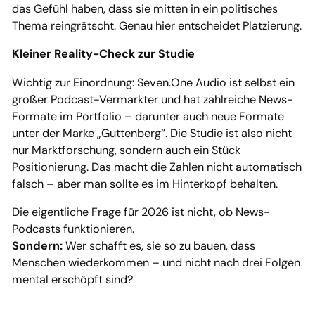
das Gefühl haben, dass sie mitten in ein politisches
Thema reingrätscht. Genau hier entscheidet Platzierung.
Kleiner Reality-Check zur Studie
Wichtig zur Einordnung: Seven.One Audio ist selbst ein
großer Podcast-Vermarkter und hat zahlreiche News-
Formate im Portfolio – darunter auch neue Formate
unter der Marke „Guttenberg“. Die Studie ist also nicht
nur Marktforschung, sondern auch ein Stück
Positionierung. Das macht die Zahlen nicht automatisch
falsch – aber man sollte es im Hinterkopf behalten.
Die eigentliche Frage für 2026 ist nicht, ob News-
Podcasts funktionieren.
Sondern:
Wer schafft es, sie so zu bauen, dass
Menschen wiederkommen – und nicht nach drei Folgen
mental erschöpft sind?