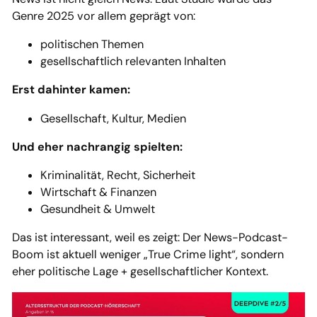
Genre 2025 vor allem geprägt von:
politischen Themen
gesellschaftlich relevanten Inhalten
Erst dahinter kamen:
Gesellschaft, Kultur, Medien
Und eher nachrangig spielten:
Kriminalität, Recht, Sicherheit
Wirtschaft & Finanzen
Gesundheit & Umwelt
Das ist interessant, weil es zeigt: Der News-Podcast-
Boom ist aktuell weniger „True Crime light“, sondern
eher politische Lage + gesellschaftlicher Kontext.