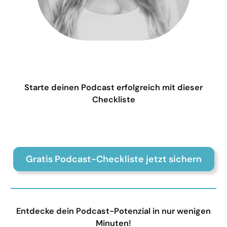
Starte deinen Podcast erfolgreich mit dieser
Checkliste
Gratis Podcast-Checkliste jetzt sichern
Entdecke dein Podcast-Potenzial in nur wenigen
Minuten!