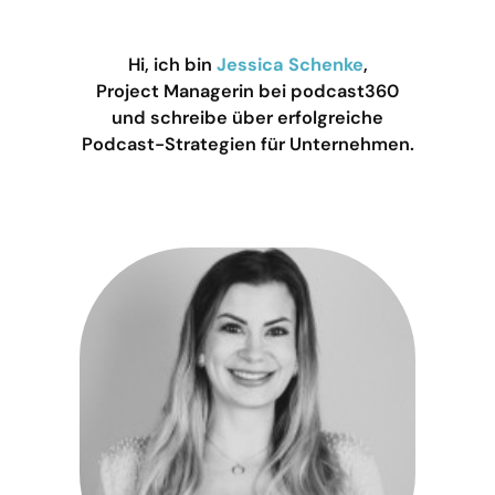
Hi, ich bin
Jessica Schenke
,
Project Managerin bei podcast360
und schreibe über erfolgreiche
Podcast-Strategien für Unternehmen.