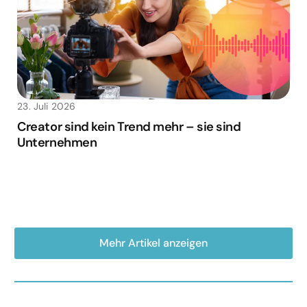
23. Juli 2026
Creator sind kein Trend mehr – sie sind
Unternehmen
Mehr Artikel anzeigen