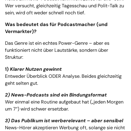
Wer versucht, gleichzeitig Tagesschau und Polit-Talk zu
sein, wird oft weder schnell noch tief.
Was bedeutet das für Podcastmacher (und
Vermarkter)?
Das Genre ist ein echtes Power-Genre – aber es
funktioniert nicht über Lautstärke, sondern über
Struktur:
1)
Klarer Nutzen gewinnt
Entweder Überblick ODER Analyse. Beides gleichzeitig
geht selten gut.
2) News-Podcasts sind ein Bindungsformat
Wer einmal eine Routine aufgebaut hat („jeden Morgen
um 7“) wird schwer ersetzbar.
3) Das Publikum ist werberelevant – aber sensibel
News-Hörer akzeptieren Werbung oft, solange sie nicht