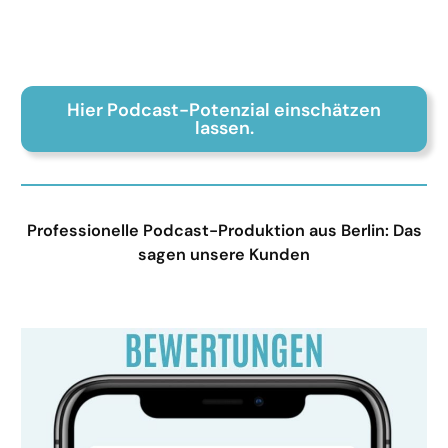
Hier Podcast-Potenzial einschätzen
lassen.
Professionelle Podcast-Produktion aus Berlin: Das
sagen unsere Kunden