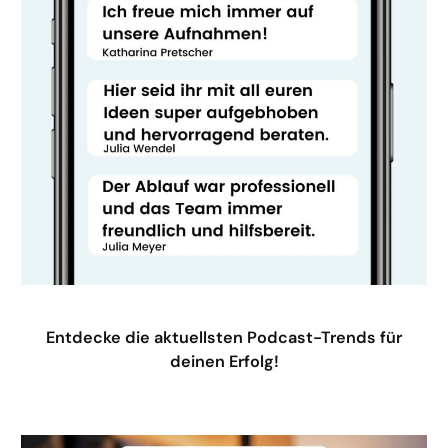
Entdecke die aktuellsten Podcast-Trends für
deinen Erfolg!