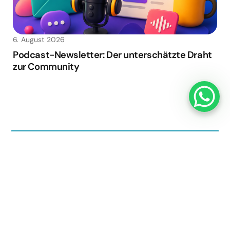
6. August 2026
Podcast-Newsletter: Der unterschätzte Draht
zur Community
Mehr News anzeigen