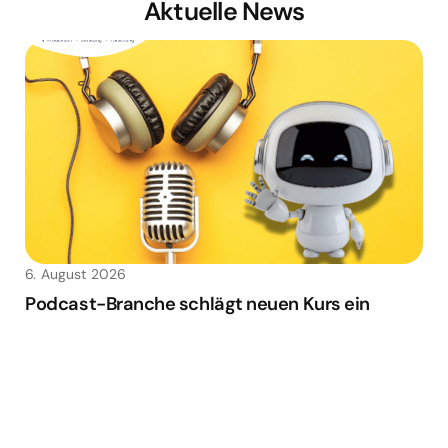
Aktuelle News
6. August 2026
Podcast-Branche schlägt neuen Kurs ein