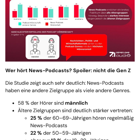
Wer hört News-Podcasts? Spoiler: nicht die Gen Z
Die Studie zeigt auch sehr deutlich: News-Podcasts
haben eine andere Zielgruppe als viele andere Genres.
58 % der Hörer sind
männlich
Ältere Zielgruppen sind deutlich stärker vertreten:
25 %
der 60–69-Jährigen hören regelmäßig
News-Podcasts
22 %
der 50–59-Jährigen