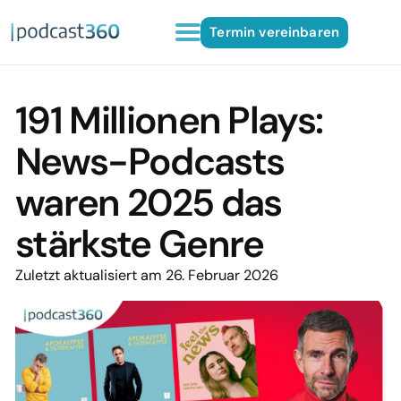
Termin vereinbaren
191 Millionen Plays:
News-Podcasts
waren 2025 das
stärkste Genre
Zuletzt aktualisiert am 26. Februar 2026