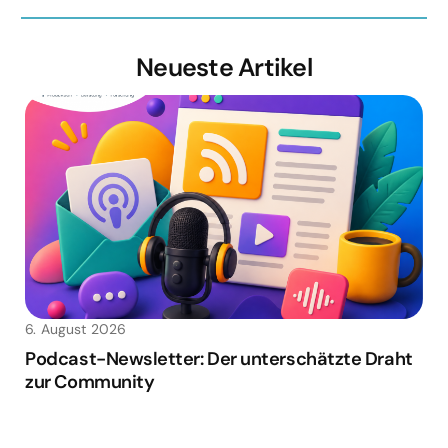
Neueste Artikel
6. August 2026
Podcast-Newsletter: Der unterschätzte Draht
zur Community