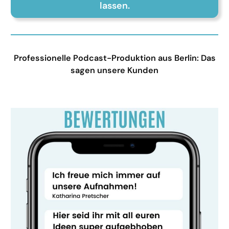
lassen.
Professionelle Podcast-Produktion aus Berlin: Das
sagen unsere Kunden