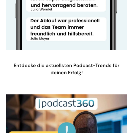
Entdecke die aktuellsten Podcast-Trends für
deinen Erfolg!