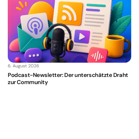
6. August 2026
Podcast-Newsletter: Der unterschätzte Draht
zur Community