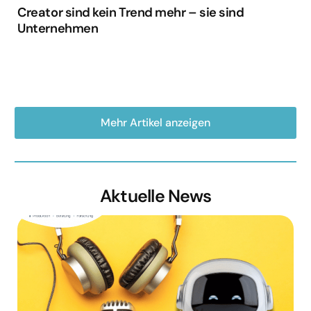
Creator sind kein Trend mehr – sie sind
Unternehmen
Mehr Artikel anzeigen
Aktuelle News