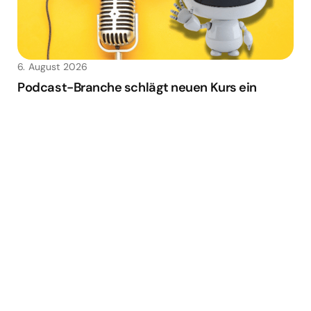
6. August 2026
Podcast-Branche schlägt neuen Kurs ein