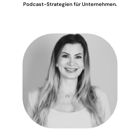
Podcast-Strategien für Unternehmen.