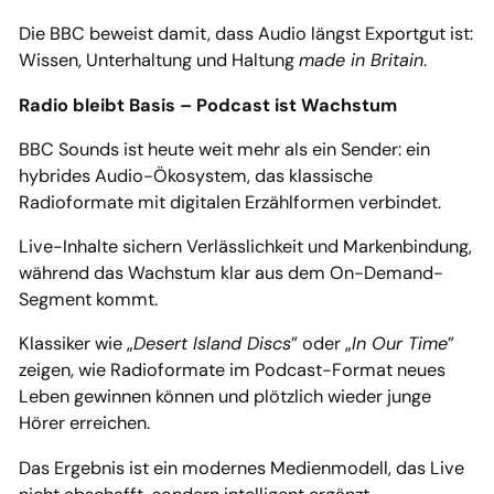
Die BBC beweist damit, dass Audio längst Exportgut ist:
Wissen, Unterhaltung und Haltung
made in Britain
.
Radio bleibt Basis – Podcast ist Wachstum
BBC Sounds ist heute weit mehr als ein Sender: ein
hybrides Audio-Ökosystem, das klassische
Radioformate mit digitalen Erzählformen verbindet.
Live-Inhalte sichern Verlässlichkeit und Markenbindung,
während das Wachstum klar aus dem On-Demand-
Segment kommt.
Klassiker wie „
Desert Island Discs
” oder „
In Our Time
”
zeigen, wie Radioformate im Podcast-Format neues
Leben gewinnen können und plötzlich wieder junge
Hörer erreichen.
Das Ergebnis ist ein modernes Medienmodell, das Live