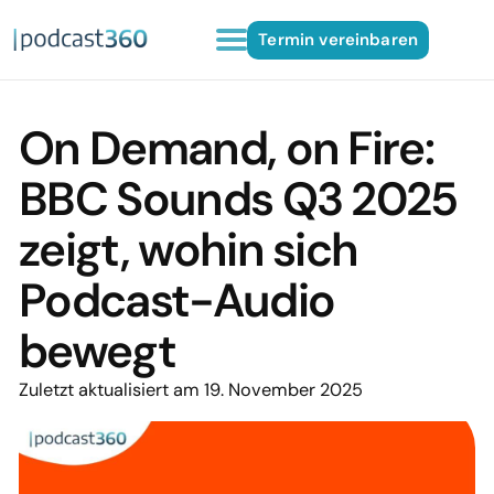
Termin vereinbaren
On Demand, on Fire:
BBC Sounds Q3 2025
zeigt, wohin sich
Podcast-Audio
bewegt
Zuletzt aktualisiert am 19. November 2025