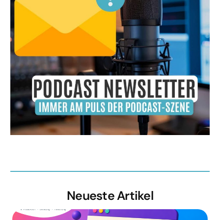
Neueste Artikel