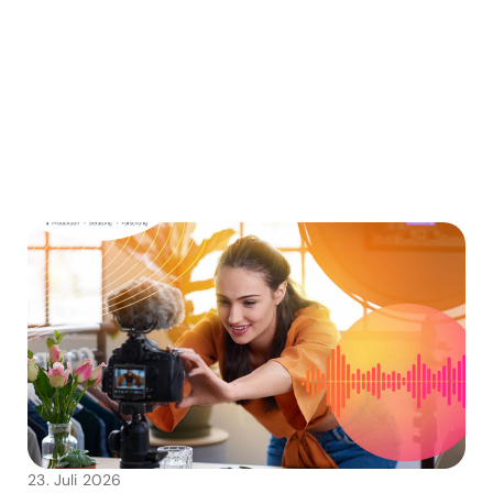
23. Juli 2026