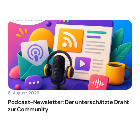
6. August 2026
Podcast-Newsletter: Der unterschätzte Draht
zur Community