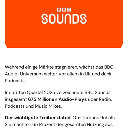
Während einige Märkte stagnieren, wächst das BBC-
Audio-Universum weiter, vor allem in UK und dank
Podcasts.
Im dritten Quartal 2025 verzeichnete BBC Sounds
insgesamt
675 Millionen Audio-Plays
über Radio,
Podcasts und Music Mixes.
Der wichtigste Treiber dabei:
On-Demand-Inhalte.
Sie machten 65 Prozent der gesamten Nutzung aus,