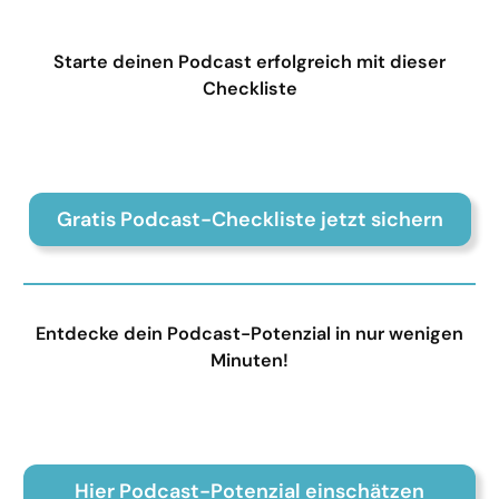
Starte deinen Podcast erfolgreich mit dieser
Checkliste
Gratis Podcast-Checkliste jetzt sichern
Entdecke dein Podcast-Potenzial in nur wenigen
Minuten!
Hier Podcast-Potenzial einschätzen