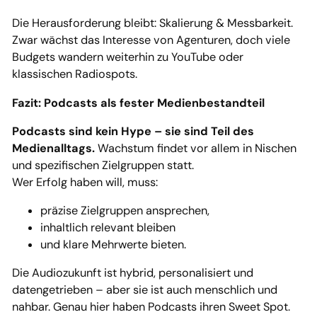
Die Herausforderung bleibt: Skalierung & Messbarkeit.
Zwar wächst das Interesse von Agenturen, doch viele
Budgets wandern weiterhin zu YouTube oder
klassischen Radiospots.
Fazit: Podcasts als fester Medienbestandteil
Podcasts sind kein Hype – sie sind Teil des
Medienalltags.
Wachstum findet vor allem in Nischen
und spezifischen Zielgruppen statt.
Wer Erfolg haben will, muss:
präzise Zielgruppen ansprechen,
inhaltlich relevant bleiben
und klare Mehrwerte bieten.
Die Audiozukunft ist hybrid, personalisiert und
datengetrieben – aber sie ist auch menschlich und
nahbar. Genau hier haben Podcasts ihren Sweet Spot.