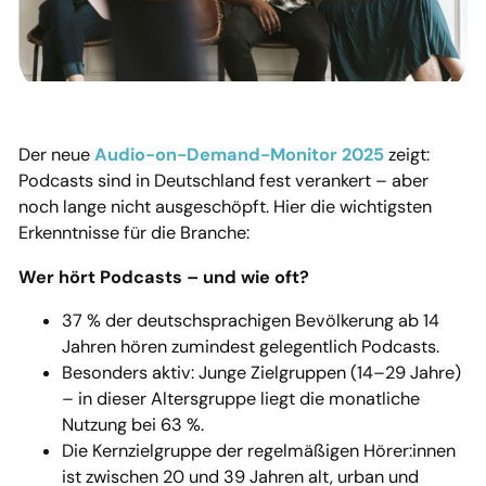
Der neue
Audio-on-Demand-Monitor 2025
zeigt:
Podcasts sind in Deutschland fest verankert – aber
noch lange nicht ausgeschöpft. Hier die wichtigsten
Erkenntnisse für die Branche:
Wer hört Podcasts – und wie oft?
37 % der deutschsprachigen Bevölkerung ab 14
Jahren hören zumindest gelegentlich Podcasts.
Besonders aktiv: Junge Zielgruppen (14–29 Jahre)
– in dieser Altersgruppe liegt die monatliche
Nutzung bei 63 %.
Die Kernzielgruppe der regelmäßigen Hörer:innen
ist zwischen 20 und 39 Jahren alt, urban und