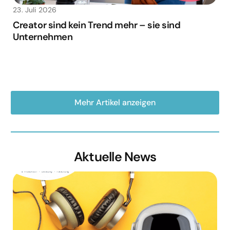
23. Juli 2026
Creator sind kein Trend mehr – sie sind
Unternehmen
Mehr Artikel anzeigen
Aktuelle News