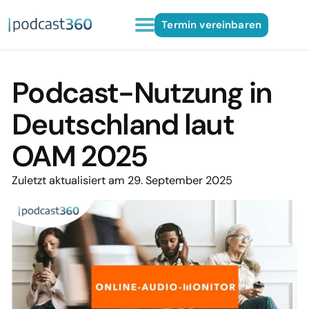
Termin vereinbaren
Podcast-Nutzung in
Deutschland laut
OAM 2025
Zuletzt aktualisiert am 29. September 2025