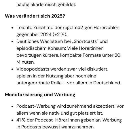
häufig akademisch gebildet.
Was verändert sich 2025?
Leichte Zunahme der regelmäßigen Hörerzahlen
gegenüber 2024 (+2 %).
Deutliches Wachstum bei „Shortcasts” und
episodischem Konsum: Viele Hörer:innen
bevorzugen kürzere, kompakte Formate unter 20
Minuten.
Videopodcasts werden zwar viel diskutiert,
spielen in der Nutzung aber noch eine
untergeordnete Rolle – vor allem in Deutschland.
Monetarisierung und Werbung
Podcast-Werbung wird zunehmend akzeptiert, vor
allem wenn sie nativ und gut platziert ist.
41 % der Podcast-Hörer:innen geben an, Werbung
in Podcasts bewusst wahrzunehmen.