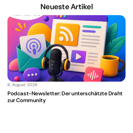
Neueste Artikel
6. August 2026
Podcast-Newsletter: Der unterschätzte Draht
zur Community