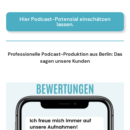
Hier Podcast-Potenzial einschätzen
lassen.
Professionelle Podcast-Produktion aus Berlin: Das
sagen unsere Kunden