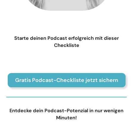
Starte deinen Podcast erfolgreich mit dieser
Checkliste
Gratis Podcast-Checkliste jetzt sichern
Entdecke dein Podcast-Potenzial in nur wenigen
Minuten!