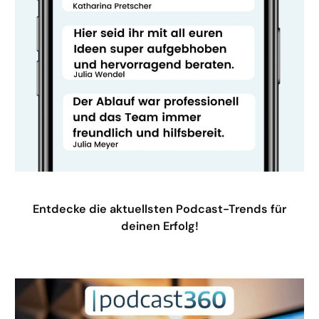
Entdecke die aktuellsten Podcast-Trends für
deinen Erfolg!