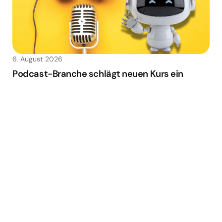
6. August 2026
Podcast-Branche schlägt neuen Kurs ein