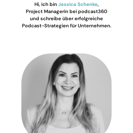
Hi, ich bin
Jessica Schenke
,
Project Managerin bei podcast360
und schreibe über erfolgreiche
Podcast-Strategien für Unternehmen.