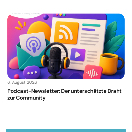
6. August 2026
Podcast-Newsletter: Der unterschätzte Draht
zur Community