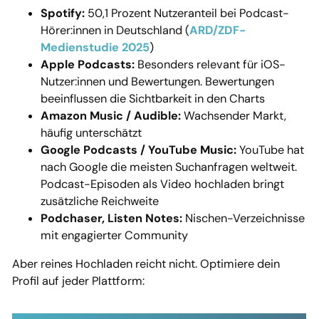
Spotify:
50,1 Prozent Nutzeranteil bei Podcast-
Hörer:innen in Deutschland (
ARD/ZDF-
Medienstudie 2025
)
Apple Podcasts:
Besonders relevant für iOS-
Nutzer:innen und Bewertungen. Bewertungen
beeinflussen die Sichtbarkeit in den Charts
Amazon Music / Audible:
Wachsender Markt,
häufig unterschätzt
Google Podcasts / YouTube Music:
YouTube hat
nach Google die meisten Suchanfragen weltweit.
Podcast-Episoden als Video hochladen bringt
zusätzliche Reichweite
Podchaser, Listen Notes:
Nischen-Verzeichnisse
mit engagierter Community
Aber reines Hochladen reicht nicht. Optimiere dein
Profil auf jeder Plattform: