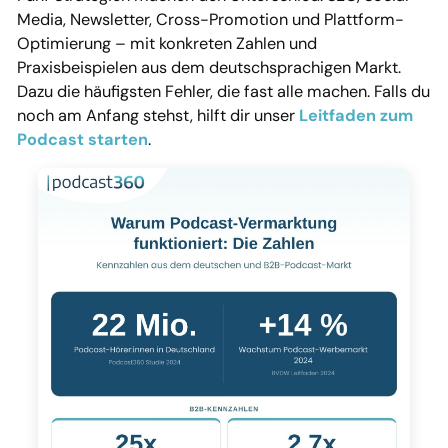
Media, Newsletter, Cross-Promotion und Plattform-
Optimierung – mit konkreten Zahlen und
Praxisbeispielen aus dem deutschsprachigen Markt.
Dazu die häufigsten Fehler, die fast alle machen. Falls du
noch am Anfang stehst, hilft dir unser
Leitfaden zum
Podcast starten
.