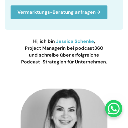
Vermarktungs-Beratung anfragen →
Hi, ich bin
Jessica Schenke
,
Project Managerin bei podcast360
und schreibe über erfolgreiche
Podcast-Strategien für Unternehmen.