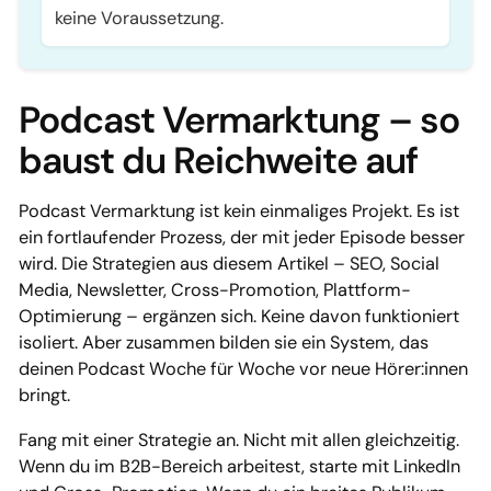
keine Voraussetzung.
Podcast Vermarktung – so
baust du Reichweite auf
Podcast Vermarktung ist kein einmaliges Projekt. Es ist
ein fortlaufender Prozess, der mit jeder Episode besser
wird. Die Strategien aus diesem Artikel – SEO, Social
Media, Newsletter, Cross-Promotion, Plattform-
Optimierung – ergänzen sich. Keine davon funktioniert
isoliert. Aber zusammen bilden sie ein System, das
deinen Podcast Woche für Woche vor neue Hörer:innen
bringt.
Fang mit einer Strategie an. Nicht mit allen gleichzeitig.
Wenn du im B2B-Bereich arbeitest, starte mit LinkedIn