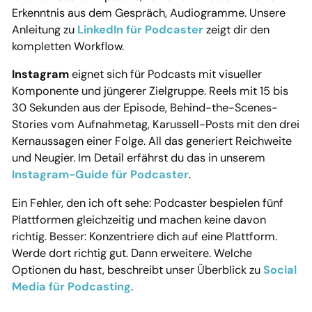
Erkenntnis aus dem Gespräch, Audiogramme. Unsere
Anleitung zu
LinkedIn für Podcaster
zeigt dir den
kompletten Workflow.
Instagram
eignet sich für Podcasts mit visueller
Komponente und jüngerer Zielgruppe. Reels mit 15 bis
30 Sekunden aus der Episode, Behind-the-Scenes-
Stories vom Aufnahmetag, Karussell-Posts mit den drei
Kernaussagen einer Folge. All das generiert Reichweite
und Neugier. Im Detail erfährst du das in unserem
Instagram-Guide für Podcaster
.
Ein Fehler, den ich oft sehe: Podcaster bespielen fünf
Plattformen gleichzeitig und machen keine davon
richtig. Besser: Konzentriere dich auf eine Plattform.
Werde dort richtig gut. Dann erweitere. Welche
Optionen du hast, beschreibt unser Überblick zu
Social
Media für Podcasting
.