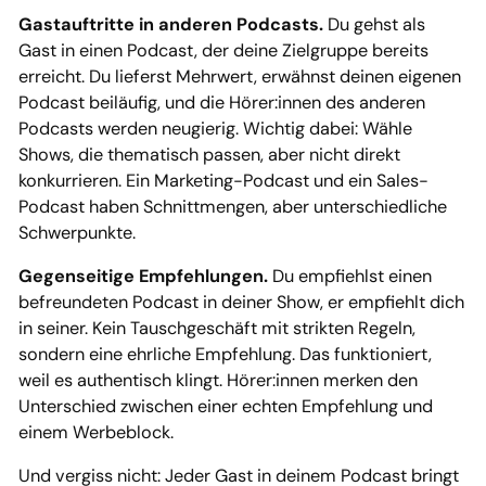
Gastauftritte in anderen Podcasts.
Du gehst als
Gast in einen Podcast, der deine Zielgruppe bereits
erreicht. Du lieferst Mehrwert, erwähnst deinen eigenen
Podcast beiläufig, und die Hörer:innen des anderen
Podcasts werden neugierig. Wichtig dabei: Wähle
Shows, die thematisch passen, aber nicht direkt
konkurrieren. Ein Marketing-Podcast und ein Sales-
Podcast haben Schnittmengen, aber unterschiedliche
Schwerpunkte.
Gegenseitige Empfehlungen.
Du empfiehlst einen
befreundeten Podcast in deiner Show, er empfiehlt dich
in seiner. Kein Tauschgeschäft mit strikten Regeln,
sondern eine ehrliche Empfehlung. Das funktioniert,
weil es authentisch klingt. Hörer:innen merken den
Unterschied zwischen einer echten Empfehlung und
einem Werbeblock.
Und vergiss nicht: Jeder Gast in deinem Podcast bringt