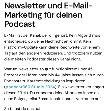
Newsletter und E-Mail-
Marketing für deinen
Podcast
E-Mail ist der Kanal, der dir gehört. Kein Algorithmus
entscheidet, ob deine Nachricht ankommt. Kein
Plattform-Update kann deine Reichweite von einem
Tag auf den anderen reduzieren. Und trotzdem nutzen
die meisten Podcaster diesen Kanal nicht.
Warum Newsletter so gut funktionieren: Über 45
Prozent der Hörer:innen bis 44 Jahre lassen sich durch
Podcasts zu Kaufentscheidungen inspirieren
(
podcast360 Studie 2024
). Ein Newsletter verlängert
diesen Effekt. Du erinnerst deine Abonnent:innen an
neue Folgen, teilst Zusatzinhalte, baust Vertrauen auf.
So baust du das auf: