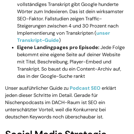
vollständiges Transkript gibt Google hunderte
Wörter zum Indexieren. Das ist dein wirksamster
SEO-Faktor. Fallstudien zeigen Traffic-
Steigerungen zwischen 4 und 30 Prozent nach
Implementierung von Transkripten (
unser
Transkript-Guide
)
Eigene Landingpages pro Episode:
Jede Folge
bekommt eine eigene Seite auf deiner Website
mit Titel, Beschreibung, Player-Embed und
Transkript. So baust du ein Content-Archiv auf,
das in der Google-Suche rankt
Unser ausführlicher Guide zu
Podcast SEO
erklärt
jeden dieser Schritte im Detail. Gerade für
Nischenpodcasts im DACH-Raum ist SEO ein
unterschätzter Vorteil, weil die Konkurrenz bei
deutschen Keywords noch überschaubar ist.