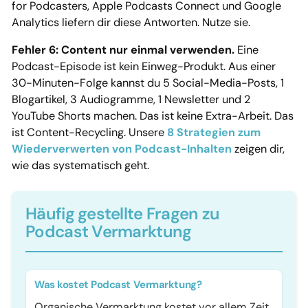
for Podcasters, Apple Podcasts Connect und Google
Analytics liefern dir diese Antworten. Nutze sie.
Fehler 6: Content nur einmal verwenden.
Eine
Podcast-Episode ist kein Einweg-Produkt. Aus einer
30-Minuten-Folge kannst du 5 Social-Media-Posts, 1
Blogartikel, 3 Audiogramme, 1 Newsletter und 2
YouTube Shorts machen. Das ist keine Extra-Arbeit. Das
ist Content-Recycling. Unsere
8 Strategien zum
Wiederverwerten von Podcast-Inhalten
zeigen dir,
wie das systematisch geht.
Häufig gestellte Fragen zu
Podcast Vermarktung
Was kostet Podcast Vermarktung?
Organische Vermarktung kostet vor allem Zeit.