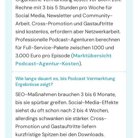
Rechne mit 3 bis 5 Stunden pro Woche für
Social Media, Newsletter und Community-
Arbeit. Cross-Promotion und Gastauftritte
sind kostenlos, erfordern aber Netzwerkarbeit.
Professionelle Podcast-Agenturen berechnen
für Full-Service-Pakete zwischen 1.000 und
3.000 Euro pro Episode (
Marktübersicht
Podcast-Agentur-Kosten
).
Wie lange dauert es, bis Podcast Vermarktung
Ergebnisse zeigt?
SEO-Maßnahmen brauchen 3 bis 6 Monate,
bis sie spürbar greifen. Social-Media-Effekte
siehst du oft schon nach 2 bis 4 Wochen,
allerdings schwanken sie stärker. Cross-
Promotion und Gastauftritte liefern
kurzfristige Spitzen bei den Downloads.