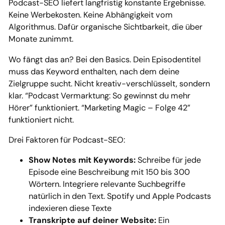
Podcast-SEO liefert langfristig konstante Ergebnisse.
Keine Werbekosten. Keine Abhängigkeit vom
Algorithmus. Dafür organische Sichtbarkeit, die über
Monate zunimmt.
Wo fängt das an? Bei den Basics. Dein Episodentitel
muss das Keyword enthalten, nach dem deine
Zielgruppe sucht. Nicht kreativ-verschlüsselt, sondern
klar. “Podcast Vermarktung: So gewinnst du mehr
Hörer” funktioniert. “Marketing Magic – Folge 42”
funktioniert nicht.
Drei Faktoren für Podcast-SEO:
Show Notes mit Keywords:
Schreibe für jede
Episode eine Beschreibung mit 150 bis 300
Wörtern. Integriere relevante Suchbegriffe
natürlich in den Text. Spotify und Apple Podcasts
indexieren diese Texte
Transkripte auf deiner Website:
Ein