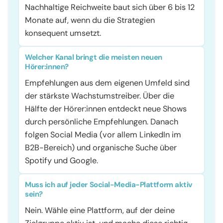
Nachhaltige Reichweite baut sich über 6 bis 12
Monate auf, wenn du die Strategien
konsequent umsetzt.
Welcher Kanal bringt die meisten neuen
Hörer:innen?
Empfehlungen aus dem eigenen Umfeld sind
der stärkste Wachstumstreiber. Über die
Hälfte der Hörer:innen entdeckt neue Shows
durch persönliche Empfehlungen. Danach
folgen Social Media (vor allem LinkedIn im
B2B-Bereich) und organische Suche über
Spotify und Google.
Muss ich auf jeder Social-Media-Plattform aktiv
sein?
Nein. Wähle eine Plattform, auf der deine