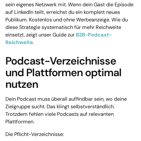
sein eigenes Netzwerk mit. Wenn dein Gast die Episode
auf LinkedIn teilt, erreichst du ein komplett neues
Publikum. Kostenlos und ohne Werbeanzeige. Wie du
diese Strategie systematisch für mehr Reichweite
einsetzt, zeigt unser Guide zur
B2B-Podcast-
Reichweite
.
Podcast-Verzeichnisse
und Plattformen optimal
nutzen
Dein Podcast muss überall auffindbar sein, wo deine
Zielgruppe sucht. Das klingt selbstverständlich.
Trotzdem fehlen viele Podcasts auf relevanten
Plattformen.
Die Pflicht-Verzeichnisse: