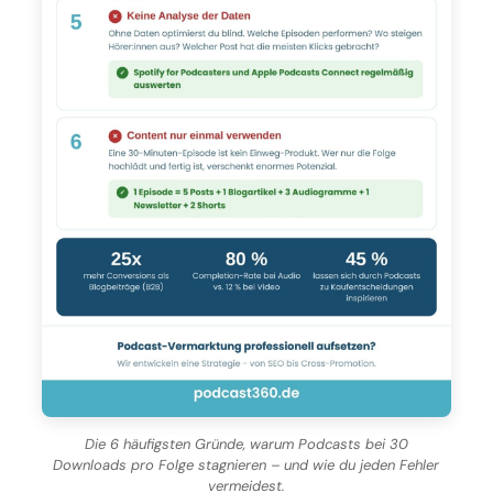
Die 6 häufigsten Gründe, warum Podcasts bei 30
Downloads pro Folge stagnieren – und wie du jeden Fehler
vermeidest.