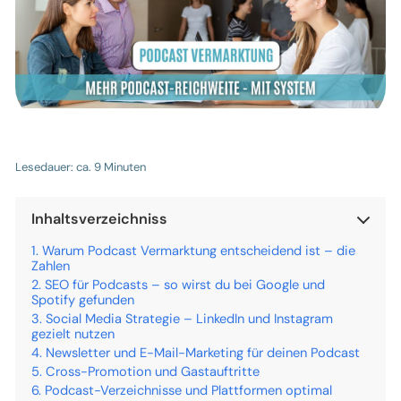
Lesedauer: ca. 9 Minuten
Inhaltsverzeichniss
Warum Podcast Vermarktung entscheidend ist – die
Zahlen
SEO für Podcasts – so wirst du bei Google und
Spotify gefunden
Social Media Strategie – LinkedIn und Instagram
gezielt nutzen
Newsletter und E-Mail-Marketing für deinen Podcast
Cross-Promotion und Gastauftritte
Podcast-Verzeichnisse und Plattformen optimal