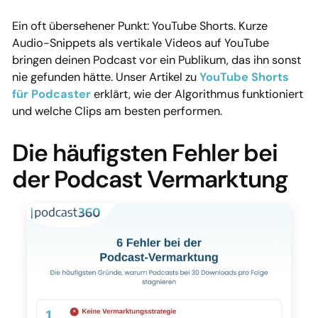
Ein oft übersehener Punkt: YouTube Shorts. Kurze
Audio-Snippets als vertikale Videos auf YouTube
bringen deinen Podcast vor ein Publikum, das ihn sonst
nie gefunden hätte. Unser Artikel zu
YouTube Shorts
für Podcaster
erklärt, wie der Algorithmus funktioniert
und welche Clips am besten performen.
Die häufigsten Fehler bei
der Podcast Vermarktung