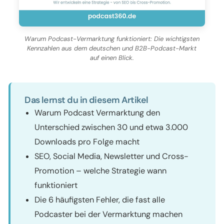
Warum Podcast-Vermarktung funktioniert: Die wichtigsten
Kennzahlen aus dem deutschen und B2B-Podcast-Markt
auf einen Blick.
Das lernst du in diesem Artikel
Warum Podcast Vermarktung den
Unterschied zwischen 30 und etwa 3.000
Downloads pro Folge macht
SEO, Social Media, Newsletter und Cross-
Promotion – welche Strategie wann
funktioniert
Die 6 häufigsten Fehler, die fast alle
Podcaster bei der Vermarktung machen