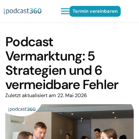
Termin vereinbaren
Podcast
Vermarktung: 5
Strategien und 6
vermeidbare Fehler
Zuletzt aktualisiert am 22. Mai 2026