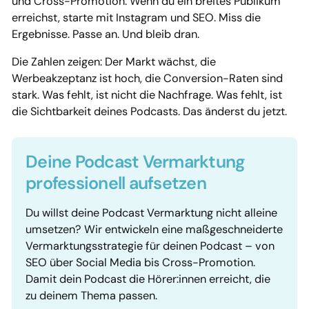
und Cross-Promotion. Wenn du ein breites Publikum
erreichst, starte mit Instagram und SEO. Miss die
Ergebnisse. Passe an. Und bleib dran.
Die Zahlen zeigen: Der Markt wächst, die
Werbeakzeptanz ist hoch, die Conversion-Raten sind
stark. Was fehlt, ist nicht die Nachfrage. Was fehlt, ist
die Sichtbarkeit deines Podcasts. Das änderst du jetzt.
Deine Podcast Vermarktung
professionell aufsetzen
Du willst deine Podcast Vermarktung nicht alleine
umsetzen? Wir entwickeln eine maßgeschneiderte
Vermarktungsstrategie für deinen Podcast – von
SEO über Social Media bis Cross-Promotion.
Damit dein Podcast die Hörer:innen erreicht, die
zu deinem Thema passen.