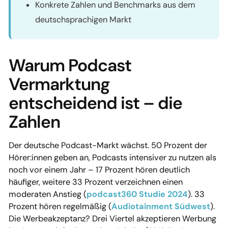
Konkrete Zahlen und Benchmarks aus dem
deutschsprachigen Markt
Warum Podcast
Vermarktung
entscheidend ist – die
Zahlen
Der deutsche Podcast-Markt wächst. 50 Prozent der
Hörer:innen geben an, Podcasts intensiver zu nutzen als
noch vor einem Jahr – 17 Prozent hören deutlich
häufiger, weitere 33 Prozent verzeichnen einen
moderaten Anstieg (
podcast360 Studie 2024
). 33
Prozent hören regelmäßig (
Audiotainment Südwest
).
Die Werbeakzeptanz? Drei Viertel akzeptieren Werbung