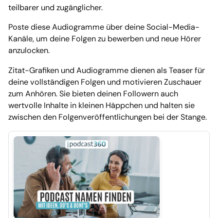
teilbarer und zugänglicher.
Poste diese Audiogramme über deine Social-Media-
Kanäle, um deine Folgen zu bewerben und neue Hörer
anzulocken.
Zitat-Grafiken und Audiogramme dienen als Teaser für
deine vollständigen Folgen und motivieren Zuschauer
zum Anhören. Sie bieten deinen Followern auch
wertvolle Inhalte in kleinen Häppchen und halten sie
zwischen den Folgenveröffentlichungen bei der Stange.