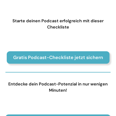
Starte deinen Podcast erfolgreich mit dieser
Checkliste
Gratis Podcast-Checkliste jetzt sichern
Entdecke dein Podcast-Potenzial in nur wenigen
Minuten!