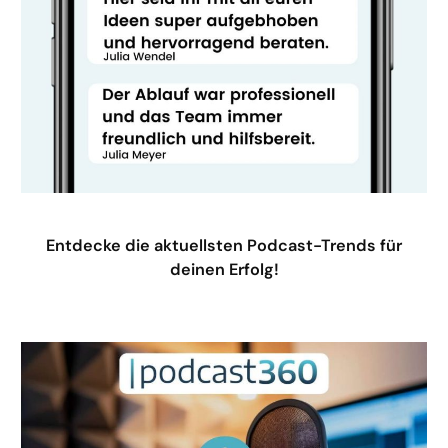
Entdecke die aktuellsten Podcast-Trends für
deinen Erfolg!