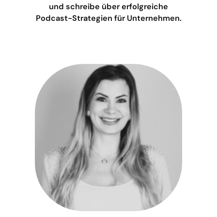
und schreibe über erfolgreiche
Podcast-Strategien für Unternehmen.