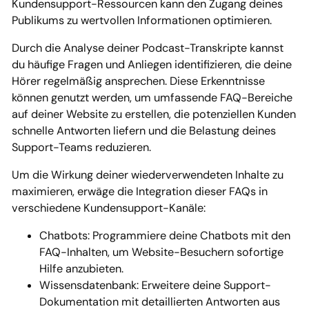
Kundensupport-Ressourcen kann den Zugang deines
Publikums zu wertvollen Informationen optimieren.
Durch die Analyse deiner Podcast-Transkripte kannst
du häufige Fragen und Anliegen identifizieren, die deine
Hörer regelmäßig ansprechen. Diese Erkenntnisse
können genutzt werden, um umfassende FAQ-Bereiche
auf deiner Website zu erstellen, die potenziellen Kunden
schnelle Antworten liefern und die Belastung deines
Support-Teams reduzieren.
Um die Wirkung deiner wiederverwendeten Inhalte zu
maximieren, erwäge die Integration dieser FAQs in
verschiedene Kundensupport-Kanäle:
Chatbots: Programmiere deine Chatbots mit den
FAQ-Inhalten, um Website-Besuchern sofortige
Hilfe anzubieten.
Wissensdatenbank: Erweitere deine Support-
Dokumentation mit detaillierten Antworten aus