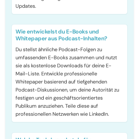
Updates.
Wie entwickelst du E-Books und
Whitepaper aus Podcast-Inhalten?
Du stellst ähnliche Podcast-Folgen zu
umfassenden E-Books zusammen und nutzt
sie als kostenlose Downloads für deine E-
Mail-Liste. Entwickle professionelle
Whitepaper basierend auf tiefgehenden
Podcast-Diskussionen, um deine Autorität zu
festigen und ein geschäftsorientiertes
Publikum anzuziehen. Teile diese auf
professionellen Netzwerken wie LinkedIn.