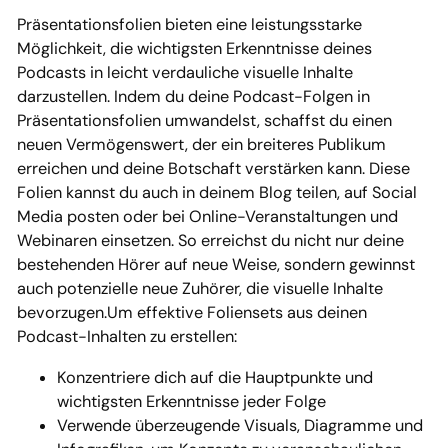
Präsentationsfolien bieten eine leistungsstarke
Möglichkeit, die wichtigsten Erkenntnisse deines
Podcasts in leicht verdauliche visuelle Inhalte
darzustellen. Indem du deine Podcast-Folgen in
Präsentationsfolien umwandelst, schaffst du einen
neuen Vermögenswert, der ein breiteres Publikum
erreichen und deine Botschaft verstärken kann. Diese
Folien kannst du auch in deinem Blog teilen, auf Social
Media posten oder bei Online-Veranstaltungen und
Webinaren einsetzen. So erreichst du nicht nur deine
bestehenden Hörer auf neue Weise, sondern gewinnst
auch potenzielle neue Zuhörer, die visuelle Inhalte
bevorzugen.Um effektive Foliensets aus deinen
Podcast-Inhalten zu erstellen:
Konzentriere dich auf die Hauptpunkte und
wichtigsten Erkenntnisse jeder Folge
Verwende überzeugende Visuals, Diagramme und