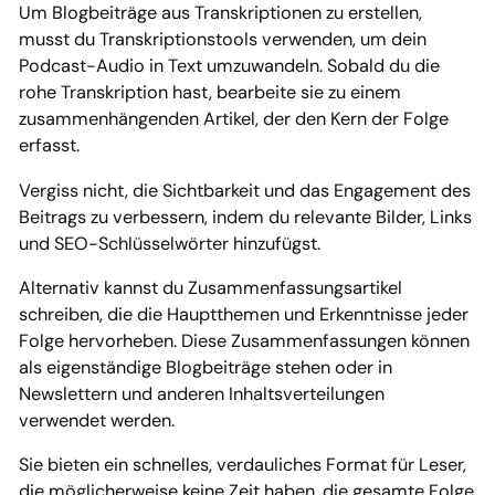
Um Blogbeiträge aus Transkriptionen zu erstellen,
musst du Transkriptionstools verwenden, um dein
Podcast-Audio in Text umzuwandeln. Sobald du die
rohe Transkription hast, bearbeite sie zu einem
zusammenhängenden Artikel, der den Kern der Folge
erfasst.
Vergiss nicht, die Sichtbarkeit und das Engagement des
Beitrags zu verbessern, indem du relevante Bilder, Links
und SEO-Schlüsselwörter hinzufügst.
Alternativ kannst du Zusammenfassungsartikel
schreiben, die die Hauptthemen und Erkenntnisse jeder
Folge hervorheben. Diese Zusammenfassungen können
als eigenständige Blogbeiträge stehen oder in
Newslettern und anderen Inhaltsverteilungen
verwendet werden.
Sie bieten ein schnelles, verdauliches Format für Leser,
die möglicherweise keine Zeit haben, die gesamte Folge