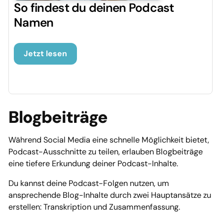
So findest du deinen Podcast
Namen
Jetzt lesen
Blogbeiträge
Während Social Media eine schnelle Möglichkeit bietet,
Podcast-Ausschnitte zu teilen, erlauben Blogbeiträge
eine tiefere Erkundung deiner Podcast-Inhalte.
Du kannst deine Podcast-Folgen nutzen, um
ansprechende Blog-Inhalte durch zwei Hauptansätze zu
erstellen: Transkription und Zusammenfassung.