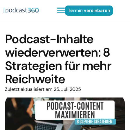
Termin vereinbaren
Podcast-Inhalte
wiederverwerten: 8
Strategien für mehr
Reichweite
Zuletzt aktualisiert am 25. Juli 2025