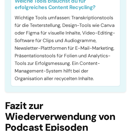
Welche Tools brauchst du für
erfolgreiches Content Recycling?
Wichtige Tools umfassen: Transkriptionstools
für die Texterstellung, Design-Tools wie Canva
oder Figma für visuelle Inhalte, Video-Editing-
Software für Clips und Audiogramme,
Newsletter-Plattformen für E-Mail-Marketing,
Präsentationstools für Folien und Analytics-
Tools zur Erfolgsmessung. Ein Content-
Management-System hilft bei der
Organisation aller recycelten Inhalte.
Fazit zur
Wiederverwendung von
Podcast Episoden