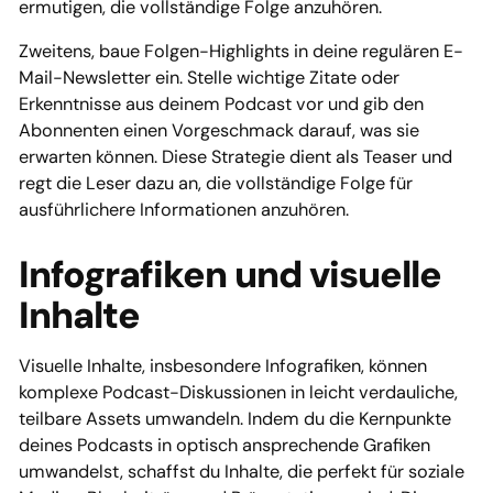
ermutigen, die vollständige Folge anzuhören.
Zweitens, baue Folgen-Highlights in deine regulären E-
Mail-Newsletter ein. Stelle wichtige Zitate oder
Erkenntnisse aus deinem Podcast vor und gib den
Abonnenten einen Vorgeschmack darauf, was sie
erwarten können. Diese Strategie dient als Teaser und
regt die Leser dazu an, die vollständige Folge für
ausführlichere Informationen anzuhören.
Infografiken und visuelle
Inhalte
Visuelle Inhalte, insbesondere Infografiken, können
komplexe Podcast-Diskussionen in leicht verdauliche,
teilbare Assets umwandeln. Indem du die Kernpunkte
deines Podcasts in optisch ansprechende Grafiken
umwandelst, schaffst du Inhalte, die perfekt für soziale