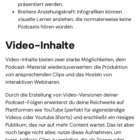
präsentiert werden.
Breitere Anziehungskraft: Infografiken können
visuelle Lerner anziehen, die normalerweise keine
Podcasts hören würden.
Video-Inhalte
Video-Inhalte bieten zwei starke Möglichkeiten, dein
Podcast-Material wiederzuverwerten: die Produktion
von ansprechenden Clips und das Hosten von
interaktiven Webinaren.
Durch die Erstellung von Video-Versionen deiner
Podcast-Folgen erweiterst du deine Reichweite auf
Plattformen wie YouTube (perfekt für eigenständige
Videos oder Youtube Shorts) und erschließt ein riesiges
Publikum, das nur auf mehr Content wartet. Das ist aber
noch lange nicht alles: nutze diese Aufnahmen, um
kurze, teilbare Clips zu erstellen, die als Teaser oder