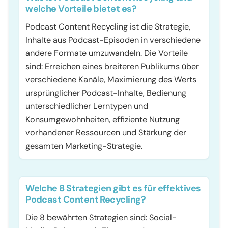
welche Vorteile bietet es?
Podcast Content Recycling ist die Strategie,
Inhalte aus Podcast-Episoden in verschiedene
andere Formate umzuwandeln. Die Vorteile
sind: Erreichen eines breiteren Publikums über
verschiedene Kanäle, Maximierung des Werts
ursprünglicher Podcast-Inhalte, Bedienung
unterschiedlicher Lerntypen und
Konsumgewohnheiten, effiziente Nutzung
vorhandener Ressourcen und Stärkung der
gesamten Marketing-Strategie.
Welche 8 Strategien gibt es für effektives
Podcast Content Recycling?
Die 8 bewährten Strategien sind: Social-