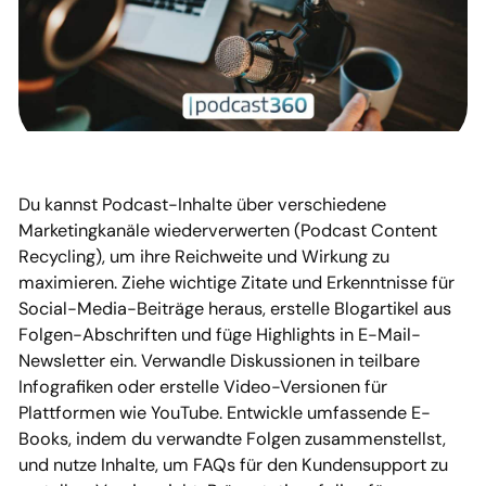
Du kannst Podcast-Inhalte über verschiedene
Marketingkanäle wiederverwerten (Podcast Content
Recycling), um ihre Reichweite und Wirkung zu
maximieren. Ziehe wichtige Zitate und Erkenntnisse für
Social-Media-Beiträge heraus, erstelle Blogartikel aus
Folgen-Abschriften und füge Highlights in E-Mail-
Newsletter ein. Verwandle Diskussionen in teilbare
Infografiken oder erstelle Video-Versionen für
Plattformen wie YouTube. Entwickle umfassende E-
Books, indem du verwandte Folgen zusammenstellst,
und nutze Inhalte, um FAQs für den Kundensupport zu