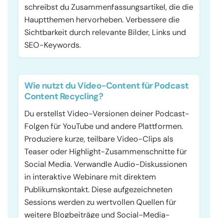
schreibst du Zusammenfassungsartikel, die die
Hauptthemen hervorheben. Verbessere die
Sichtbarkeit durch relevante Bilder, Links und
SEO-Keywords.
Wie nutzt du Video-Content für Podcast
Content Recycling?
Du erstellst Video-Versionen deiner Podcast-
Folgen für YouTube und andere Plattformen.
Produziere kurze, teilbare Video-Clips als
Teaser oder Highlight-Zusammenschnitte für
Social Media. Verwandle Audio-Diskussionen
in interaktive Webinare mit direktem
Publikumskontakt. Diese aufgezeichneten
Sessions werden zu wertvollen Quellen für
weitere Blogbeiträge und Social-Media-