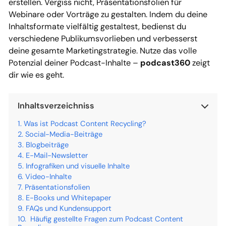
erstellen. Vergiss nicht, Präsentationsfolien für
Webinare oder Vorträge zu gestalten. Indem du deine
Inhaltsformate vielfältig gestaltest, bedienst du
verschiedene Publikumsvorlieben und verbesserst
deine gesamte Marketingstrategie. Nutze das volle
Potenzial deiner Podcast-Inhalte –
podcast360
zeigt
dir wie es geht.
Inhaltsverzeichniss
Was ist Podcast Content Recycling?
Social-Media-Beiträge
Blogbeiträge
E-Mail-Newsletter
Infografiken und visuelle Inhalte
Video-Inhalte
Präsentationsfolien
E-Books und Whitepaper
FAQs und Kundensupport
Häufig gestellte Fragen zum Podcast Content