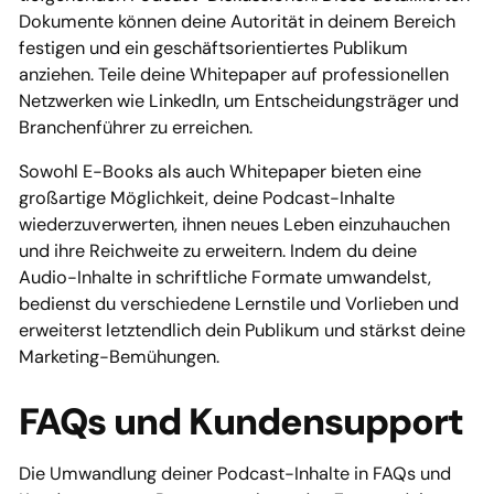
Dokumente können deine Autorität in deinem Bereich
festigen und ein geschäftsorientiertes Publikum
anziehen. Teile deine Whitepaper auf professionellen
Netzwerken wie LinkedIn, um Entscheidungsträger und
Branchenführer zu erreichen.
Sowohl E-Books als auch Whitepaper bieten eine
großartige Möglichkeit, deine Podcast-Inhalte
wiederzuverwerten, ihnen neues Leben einzuhauchen
und ihre Reichweite zu erweitern. Indem du deine
Audio-Inhalte in schriftliche Formate umwandelst,
bedienst du verschiedene Lernstile und Vorlieben und
erweiterst letztendlich dein Publikum und stärkst deine
Marketing-Bemühungen.
FAQs und Kundensupport
Die Umwandlung deiner Podcast-Inhalte in FAQs und