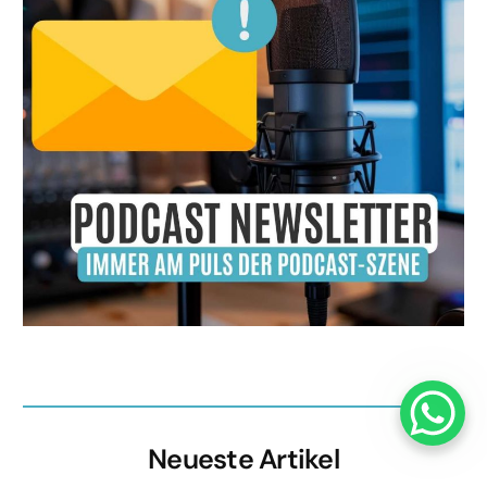
Neueste Artikel