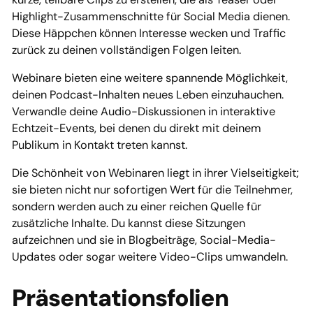
Highlight-Zusammenschnitte für Social Media dienen.
Diese Häppchen können Interesse wecken und Traffic
zurück zu deinen vollständigen Folgen leiten.
Webinare bieten eine weitere spannende Möglichkeit,
deinen Podcast-Inhalten neues Leben einzuhauchen.
Verwandle deine Audio-Diskussionen in interaktive
Echtzeit-Events, bei denen du direkt mit deinem
Publikum in Kontakt treten kannst.
Die Schönheit von Webinaren liegt in ihrer Vielseitigkeit;
sie bieten nicht nur sofortigen Wert für die Teilnehmer,
sondern werden auch zu einer reichen Quelle für
zusätzliche Inhalte. Du kannst diese Sitzungen
aufzeichnen und sie in Blogbeiträge, Social-Media-
Updates oder sogar weitere Video-Clips umwandeln.
Präsentationsfolien