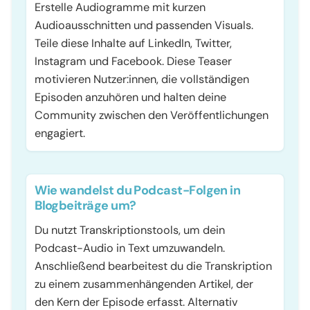
Erstelle Audiogramme mit kurzen
Audioausschnitten und passenden Visuals.
Teile diese Inhalte auf LinkedIn, Twitter,
Instagram und Facebook. Diese Teaser
motivieren Nutzer:innen, die vollständigen
Episoden anzuhören und halten deine
Community zwischen den Veröffentlichungen
engagiert.
Wie wandelst du Podcast-Folgen in
Blogbeiträge um?
Du nutzt Transkriptionstools, um dein
Podcast-Audio in Text umzuwandeln.
Anschließend bearbeitest du die Transkription
zu einem zusammenhängenden Artikel, der
den Kern der Episode erfasst. Alternativ