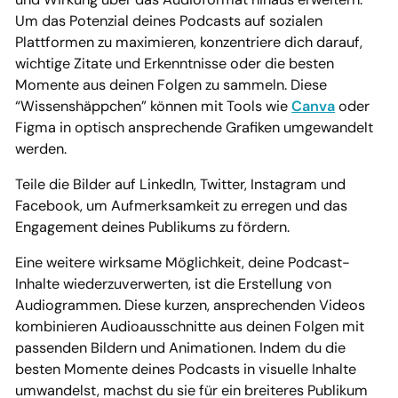
Um das Potenzial deines Podcasts auf sozialen
Plattformen zu maximieren, konzentriere dich darauf,
wichtige Zitate und Erkenntnisse oder die besten
Momente aus deinen Folgen zu sammeln. Diese
“Wissenshäppchen” können mit Tools wie
Canva
oder
Figma in optisch ansprechende Grafiken umgewandelt
werden.
Teile die Bilder auf LinkedIn, Twitter, Instagram und
Facebook, um Aufmerksamkeit zu erregen und das
Engagement deines Publikums zu fördern.
Eine weitere wirksame Möglichkeit, deine Podcast-
Inhalte wiederzuverwerten, ist die Erstellung von
Audiogrammen. Diese kurzen, ansprechenden Videos
kombinieren Audioausschnitte aus deinen Folgen mit
passenden Bildern und Animationen. Indem du die
besten Momente deines Podcasts in visuelle Inhalte
umwandelst, machst du sie für ein breiteres Publikum