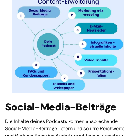
Social-Media-Beiträge
Die Inhalte deines Podcasts können ansprechende
Social-Media-Beiträge liefern und so ihre Reichweite
und Wirkung über das Audioformat hinaus erweitern.