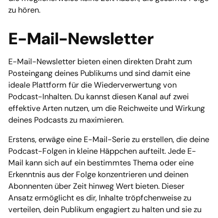
zu hören.
E-Mail-Newsletter
E-Mail-Newsletter bieten einen direkten Draht zum
Posteingang deines Publikums und sind damit eine
ideale Plattform für die Wiederverwertung von
Podcast-Inhalten. Du kannst diesen Kanal auf zwei
effektive Arten nutzen, um die Reichweite und Wirkung
deines Podcasts zu maximieren.
Erstens, erwäge eine E-Mail-Serie zu erstellen, die deine
Podcast-Folgen in kleine Häppchen aufteilt. Jede E-
Mail kann sich auf ein bestimmtes Thema oder eine
Erkenntnis aus der Folge konzentrieren und deinen
Abonnenten über Zeit hinweg Wert bieten. Dieser
Ansatz ermöglicht es dir, Inhalte tröpfchenweise zu
verteilen, dein Publikum engagiert zu halten und sie zu