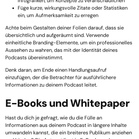
Infografiken, um Konzepte zu veranschaulichen
Füge kurze, wirkungsvolle Zitate oder Statistiken
ein, um Aufmerksamkeit zu erregen
Achte beim Gestalten deiner Folien darauf, dass sie
übersichtlich und aufgeräumt sind. Verwende
einheitliche Branding-Elemente, um ein professionelles
Aussehen zu wahren, das mit der Identität deines
Podcasts übereinstimmt.
Denk daran, am Ende einen Handlungsaufruf
einzufügen, der die Betrachter für ausführlichere
Informationen zu deinem Podcast leitet.
E-Books und Whitepaper
Hast du dich je gefragt, wie du die Fülle an
Informationen aus deinem Podcast in längere Inhalte
umwandeln kannst, die ein breiteres Publikum anziehen