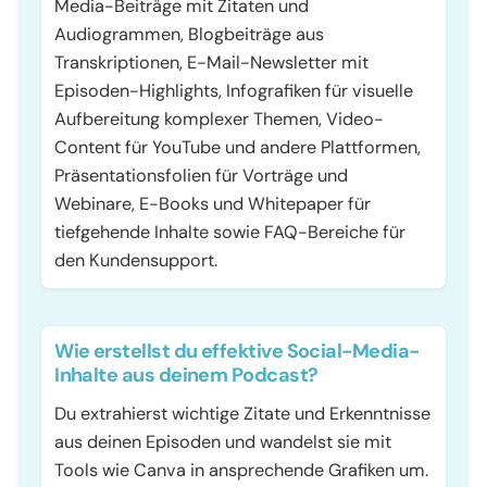
Media-Beiträge mit Zitaten und
Audiogrammen, Blogbeiträge aus
Transkriptionen, E-Mail-Newsletter mit
Episoden-Highlights, Infografiken für visuelle
Aufbereitung komplexer Themen, Video-
Content für YouTube und andere Plattformen,
Präsentationsfolien für Vorträge und
Webinare, E-Books und Whitepaper für
tiefgehende Inhalte sowie FAQ-Bereiche für
den Kundensupport.
Wie erstellst du effektive Social-Media-
Inhalte aus deinem Podcast?
Du extrahierst wichtige Zitate und Erkenntnisse
aus deinen Episoden und wandelst sie mit
Tools wie Canva in ansprechende Grafiken um.