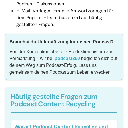
Podcast-Diskussionen.
E-Mail-Vorlagen: Erstelle Antwortvorlagen für
dein Support-Team basierend auf häufig
gestellten Fragen.
Brauchst du Unterstützung für deinen Podcast?
Von der Konzeption über die Produktion bis hin zur
Vermarktung – wir bei
podcast360
begleiten dich auf
deinem Weg zum Podcast-Erfolg. Lass uns
gemeinsam deinen Podcast zum Leben erwecken!
Häufig gestellte Fragen zum
Podcast Content Recycling
Was ist Podcast Content Recycling und