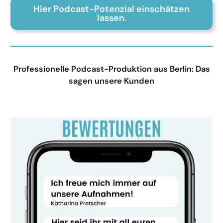
Hier Podcast-Potenzial einschätzen
lassen.
Professionelle Podcast-Produktion aus Berlin: Das
sagen unsere Kunden