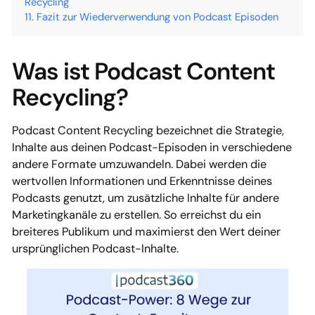
Recycling
Fazit zur Wiederverwendung von Podcast Episoden
Was ist Podcast Content
Recycling?
Podcast Content Recycling bezeichnet die Strategie,
Inhalte aus deinen Podcast-Episoden in verschiedene
andere Formate umzuwandeln. Dabei werden die
wertvollen Informationen und Erkenntnisse deines
Podcasts genutzt, um zusätzliche Inhalte für andere
Marketingkanäle zu erstellen. So erreichst du ein
breiteres Publikum und maximierst den Wert deiner
ursprünglichen Podcast-Inhalte.