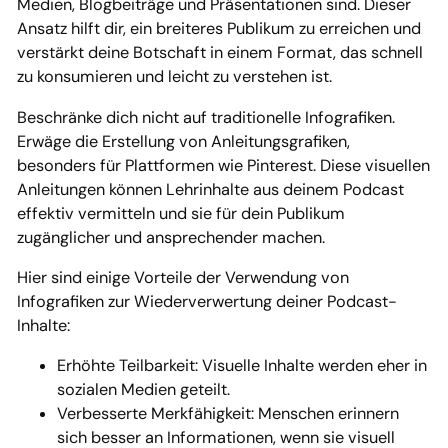
Medien, Blogbeiträge und Präsentationen sind. Dieser
Ansatz hilft dir, ein breiteres Publikum zu erreichen und
verstärkt deine Botschaft in einem Format, das schnell
zu konsumieren und leicht zu verstehen ist.
Beschränke dich nicht auf traditionelle Infografiken.
Erwäge die Erstellung von Anleitungsgrafiken,
besonders für Plattformen wie Pinterest. Diese visuellen
Anleitungen können Lehrinhalte aus deinem Podcast
effektiv vermitteln und sie für dein Publikum
zugänglicher und ansprechender machen.
Hier sind einige Vorteile der Verwendung von
Infografiken zur Wiederverwertung deiner Podcast-
Inhalte:
Erhöhte Teilbarkeit: Visuelle Inhalte werden eher in
sozialen Medien geteilt.
Verbesserte Merkfähigkeit: Menschen erinnern
sich besser an Informationen, wenn sie visuell