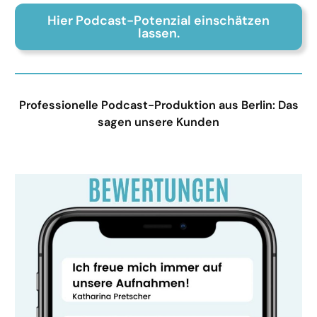
Hier Podcast-Potenzial einschätzen
lassen.
Professionelle Podcast-Produktion aus Berlin: Das
sagen unsere Kunden