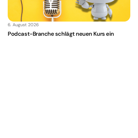
6. August 2026
Podcast-Branche schlägt neuen Kurs ein