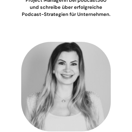
Project Managerin bei podcast360
und schreibe über erfolgreiche
Podcast-Strategien für Unternehmen.