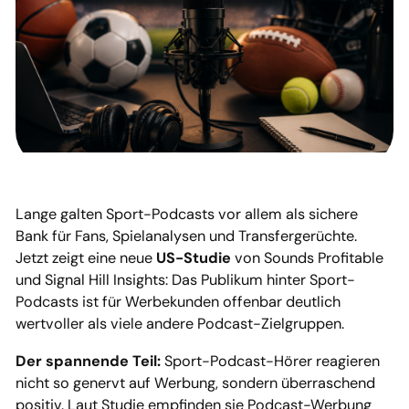
Lange galten Sport-Podcasts vor allem als sichere
Bank für Fans, Spielanalysen und Transfergerüchte.
Jetzt zeigt eine neue
US-Studie
von Sounds Profitable
und Signal Hill Insights: Das Publikum hinter Sport-
Podcasts ist für Werbekunden offenbar deutlich
wertvoller als viele andere Podcast-Zielgruppen.
Der spannende Teil:
Sport-Podcast-Hörer reagieren
nicht so genervt auf Werbung, sondern überraschend
positiv. Laut Studie empfinden sie Podcast-Werbung