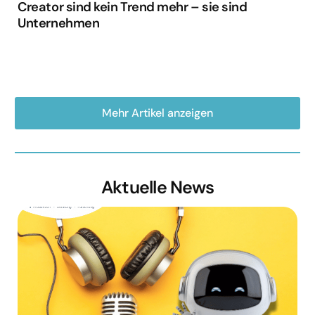
Creator sind kein Trend mehr – sie sind
Unternehmen
Mehr Artikel anzeigen
Aktuelle News