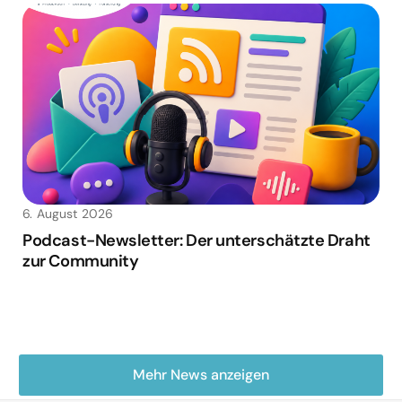
6. August 2026
Podcast-Newsletter: Der unterschätzte Draht
zur Community
Mehr News anzeigen