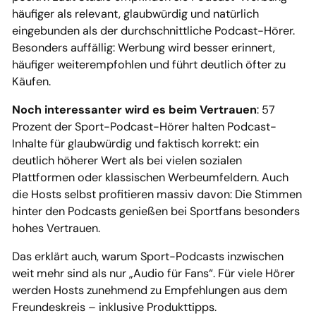
häufiger als relevant, glaubwürdig und natürlich
eingebunden als der durchschnittliche Podcast-Hörer.
Besonders auffällig: Werbung wird besser erinnert,
häufiger weiterempfohlen und führt deutlich öfter zu
Käufen.
Noch interessanter wird es beim Vertrauen
: 57
Prozent der Sport-Podcast-Hörer halten Podcast-
Inhalte für glaubwürdig und faktisch korrekt: ein
deutlich höherer Wert als bei vielen sozialen
Plattformen oder klassischen Werbeumfeldern. Auch
die Hosts selbst profitieren massiv davon: Die Stimmen
hinter den Podcasts genießen bei Sportfans besonders
hohes Vertrauen.
Das erklärt auch, warum Sport-Podcasts inzwischen
weit mehr sind als nur „Audio für Fans“. Für viele Hörer
werden Hosts zunehmend zu Empfehlungen aus dem
Freundeskreis – inklusive Produkttipps.