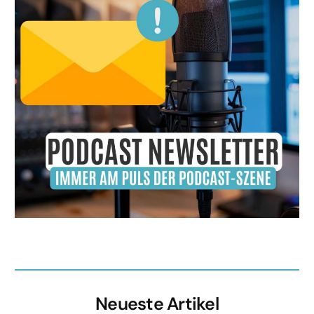
Neueste Artikel