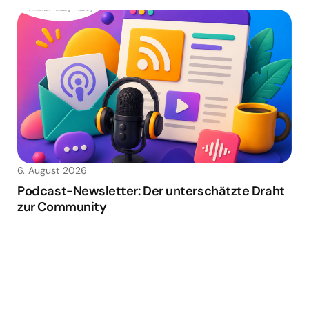
6. August 2026
Podcast-Newsletter: Der unterschätzte Draht
zur Community