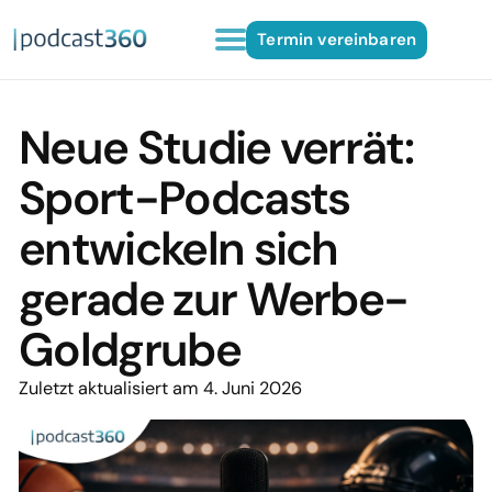
Termin vereinbaren
Neue Studie verrät:
Sport-Podcasts
entwickeln sich
gerade zur Werbe-
Goldgrube
Zuletzt aktualisiert am 4. Juni 2026