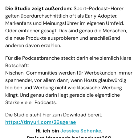
Die Studie zeigt außerdem:
Sport-Podcast-Hörer
gelten überdurchschnittlich oft als Early Adopter,
Markenfans und Meinungsführer im eigenen Umfeld.
Oder einfacher gesagt: Das sind genau die Menschen,
die neue Produkte ausprobieren und anschließend
anderen davon erzählen.
Für die Podcastbranche steckt darin eine ziemlich klare
Botschaft:
Nischen-Communities werden für Werbekunden immer
spannender, vor allem dann, wenn Hosts glaubwürdig
bleiben und Werbung nicht wie klassische Werbung
klingt. Und genau darin liegt gerade die eigentliche
Stärke vieler Podcasts.
Die Studie steht hier zum Download bereit:
https://tinyurl.com/26sgerae
Hi, ich bin
Jessica Schenke
,