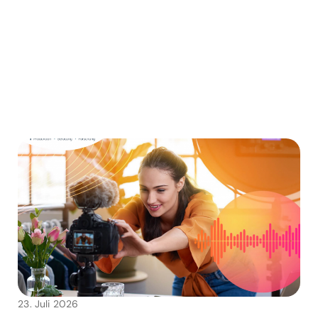
23. Juli 2026