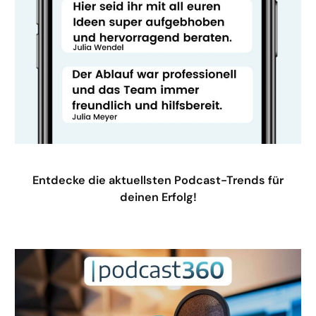
Entdecke die aktuellsten Podcast-Trends für
deinen Erfolg!