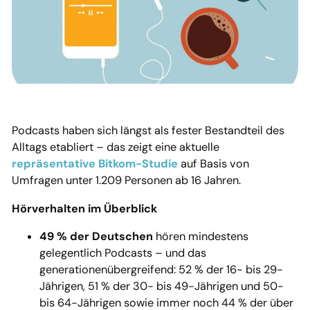
Podcasts haben sich längst als fester Bestandteil des
Alltags etabliert – das zeigt eine aktuelle
repräsentative Bitkom-Studie
auf Basis von
Umfragen unter 1.209 Personen ab 16 Jahren.
Hörverhalten im Überblick
49 % der Deutschen
hören mindestens
gelegentlich Podcasts – und das
generationenübergreifend: 52 % der 16- bis 29-
Jährigen, 51 % der 30- bis 49-Jährigen und 50-
bis 64-Jährigen sowie immer noch 44 % der über