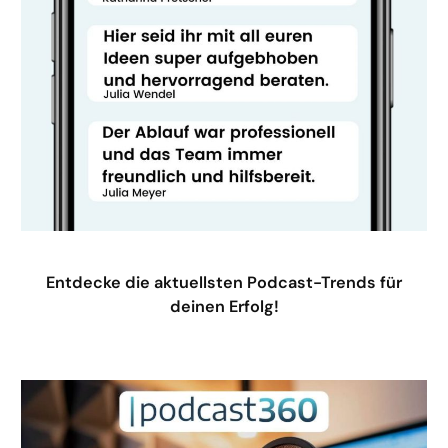
Entdecke die aktuellsten Podcast-Trends für
deinen Erfolg!