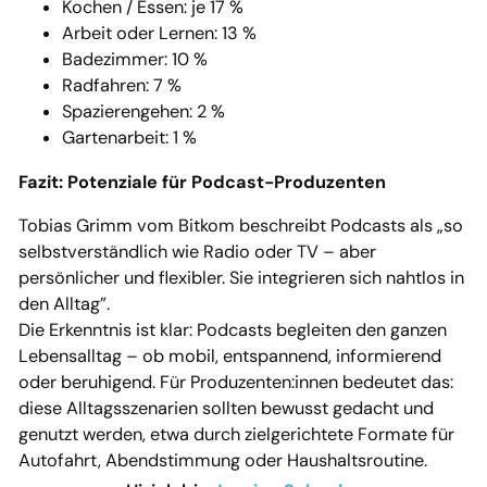
Kochen / Essen: je 17 %
Arbeit oder Lernen: 13 %
Badezimmer: 10 %
Radfahren: 7 %
Spazierengehen: 2 %
Gartenarbeit: 1 %
Fazit: Potenziale für Podcast-Produzenten
Tobias Grimm vom Bitkom beschreibt Podcasts als „so
selbstverständlich wie Radio oder TV – aber
persönlicher und flexibler. Sie integrieren sich nahtlos in
den Alltag”.
Die Erkenntnis ist klar: Podcasts begleiten den ganzen
Lebensalltag – ob mobil, entspannend, informierend
oder beruhigend. Für Produzenten:innen bedeutet das:
diese Alltagsszenarien sollten bewusst gedacht und
genutzt werden, etwa durch zielgerichtete Formate für
Autofahrt, Abendstimmung oder Haushaltsroutine.