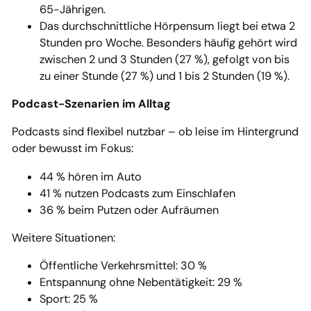
65-Jährigen.
Das durchschnittliche Hörpensum liegt bei etwa 2
Stunden pro Woche. Besonders häufig gehört wird
zwischen 2 und 3 Stunden (27 %), gefolgt von bis
zu einer Stunde (27 %) und 1 bis 2 Stunden (19 %).
Podcast-Szenarien im Alltag
Podcasts sind flexibel nutzbar – ob leise im Hintergrund
oder bewusst im Fokus:
44 % hören im Auto
41 % nutzen Podcasts zum Einschlafen
36 % beim Putzen oder Aufräumen
Weitere Situationen:
Öffentliche Verkehrsmittel: 30 %
Entspannung ohne Nebentätigkeit: 29 %
Sport: 25 %