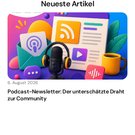
Neueste Artikel
6. August 2026
Podcast-Newsletter: Der unterschätzte Draht
zur Community