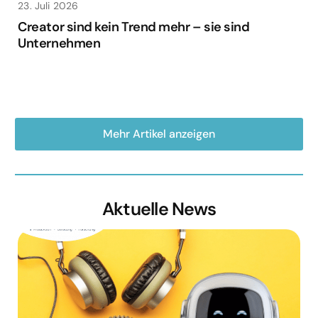
23. Juli 2026
Creator sind kein Trend mehr – sie sind
Unternehmen
Mehr Artikel anzeigen
Aktuelle News