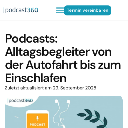
Termin vereinbaren
Podcasts:
Alltagsbegleiter von
der Autofahrt bis zum
Einschlafen
Zuletzt aktualisiert am 29. September 2025