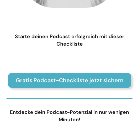
Starte deinen Podcast erfolgreich mit dieser
Checkliste
Gratis Podcast-Checkliste jetzt sichern
Entdecke dein Podcast-Potenzial in nur wenigen
Minuten!