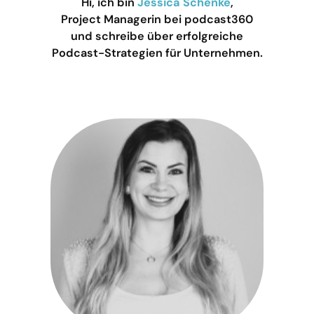
Hi, ich bin
Jessica Schenke
,
Project Managerin bei podcast360
und schreibe über erfolgreiche
Podcast-Strategien für Unternehmen.