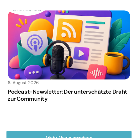
6. August 2026
Podcast-Newsletter: Der unterschätzte Draht
zur Community
Mehr News anzeigen