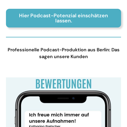
Hier Podcast-Potenzial einschätzen
lassen.
Professionelle Podcast-Produktion aus Berlin: Das
sagen unsere Kunden