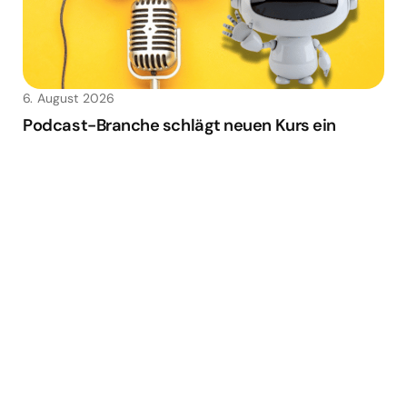
6. August 2026
Podcast-Branche schlägt neuen Kurs ein