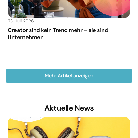
23. Juli 2026
Creator sind kein Trend mehr – sie sind
Unternehmen
Mehr Artikel anzeigen
Aktuelle News