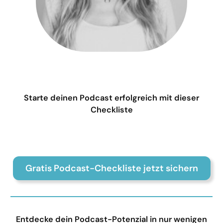
Starte deinen Podcast erfolgreich mit dieser
Checkliste
Gratis Podcast-Checkliste jetzt sichern
Entdecke dein Podcast-Potenzial in nur wenigen