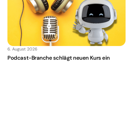
6. August 2026
Podcast-Branche schlägt neuen Kurs ein