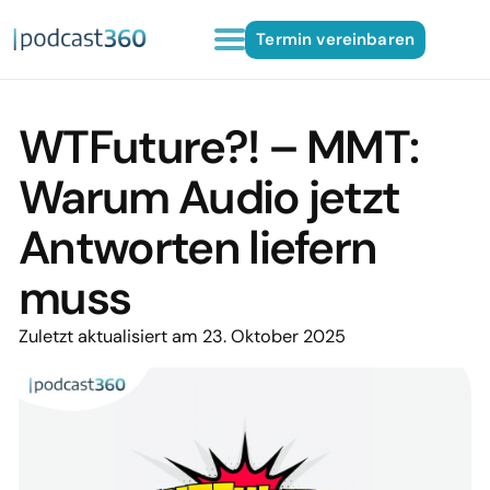
Termin vereinbaren
WTFuture?! – MMT:
Warum Audio jetzt
Antworten liefern
muss
Zuletzt aktualisiert am 23. Oktober 2025