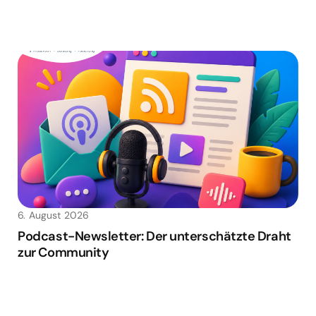
6. August 2026
Podcast-Newsletter: Der unterschätzte Draht
zur Community