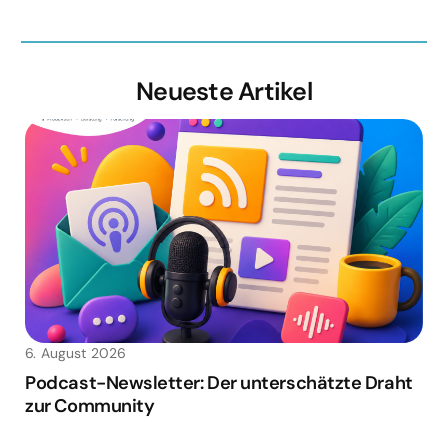
Neueste Artikel
6. August 2026
Podcast-Newsletter: Der unterschätzte Draht
zur Community