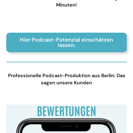
Minuten!
Hier Podcast-Potenzial einschätzen
lassen.
Professionelle Podcast-Produktion aus Berlin: Das
sagen unsere Kunden