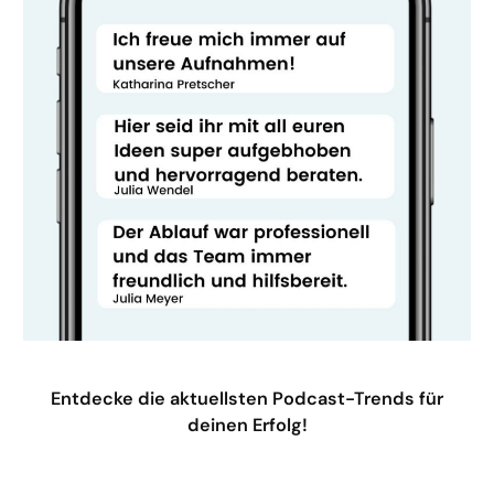
Entdecke die aktuellsten Podcast-Trends für
deinen Erfolg!