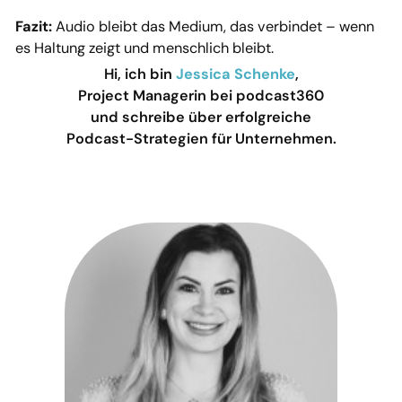
Fazit:
Audio bleibt das Medium, das verbindet – wenn
es Haltung zeigt und menschlich bleibt.
Hi, ich bin
Jessica Schenke
,
Project Managerin bei podcast360
und schreibe über erfolgreiche
Podcast-Strategien für Unternehmen.