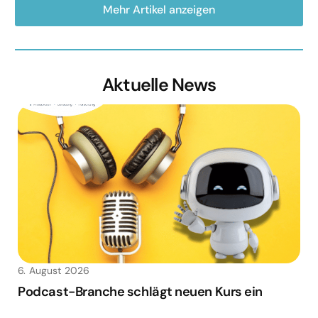
Mehr Artikel anzeigen
Aktuelle News
6. August 2026
Podcast-Branche schlägt neuen Kurs ein