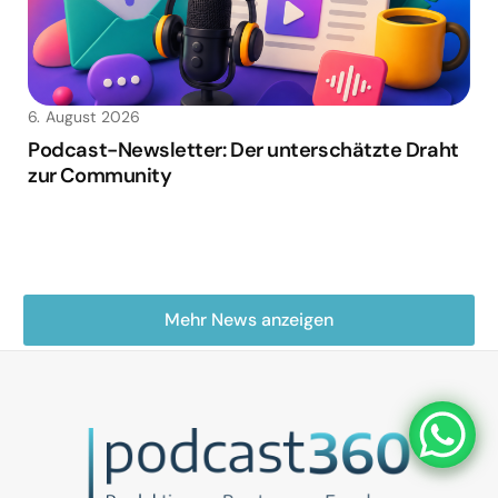
6. August 2026
Podcast-Newsletter: Der unterschätzte Draht
zur Community
Mehr News anzeigen