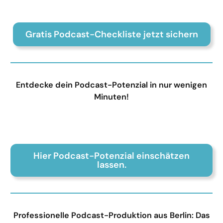
Gratis Podcast-Checkliste jetzt sichern
Entdecke dein Podcast-Potenzial in nur wenigen
Minuten!
Hier Podcast-Potenzial einschätzen
lassen.
Professionelle Podcast-Produktion aus Berlin: Das