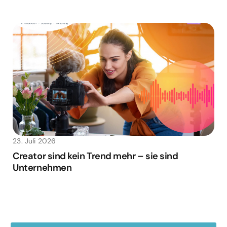
23. Juli 2026
Creator sind kein Trend mehr – sie sind
Unternehmen