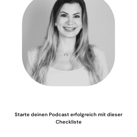
Starte deinen Podcast erfolgreich mit dieser
Checkliste