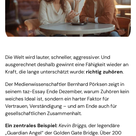
Die Welt wird lauter, schneller, aggressiver. Und
ausgerechnet deshalb gewinnt eine Fähigkeit wieder an
Kraft, die lange unterschätzt wurde:
richtig zuhören
.
Der Medienwissenschaftler Bernhard Pörksen zeigt in
seinem taz-Essay Ende Dezember, warum Zuhören kein
weiches Ideal ist, sondern ein harter Faktor für
Vertrauen, Verständigung – und am Ende auch für
gesellschaftlichen Zusammenhalt.
Ein zentrales Beispiel:
Kevin Briggs,
der legendäre
„Guardian Angel“ der Golden Gate Bridge. Über 200