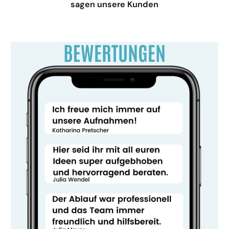
sagen unsere Kunden