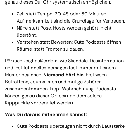
genau dieses Du-Ohr systematisch ermöglichen:
Zeit statt Tempo: 30, 45 oder 60 Minuten
Aufmerksamkeit sind die Grundlage für Vertrauen.
Nähe statt Pose: Hosts werden gehört, nicht
übertönt.
Verstehen statt Bewerten: Gute Podcasts öffnen
Räume, statt Fronten zu bauen.
Pörksen zeigt außerdem, wie Skandale, Desinformation
und institutionelles Versagen fast immer mit einem
Muster beginnen:
Niemand hört hin
. Erst wenn
Betroffene, Journalisten und mutige Zuhörer
zusammenkommen, kippt Wahrnehmung. Podcasts
können genau dieser Ort sein, an dem solche
Kipppunkte vorbereitet werden.
Was Du daraus mitnehmen kannst:
Gute Podcasts überzeugen nicht durch Lautstärke,