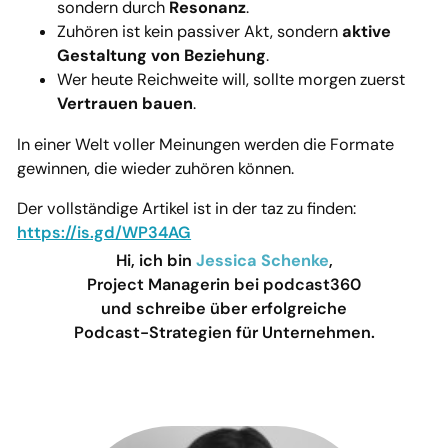
sondern durch
Resonanz
.
Zuhören ist kein passiver Akt, sondern
aktive
Gestaltung von Beziehung
.
Wer heute Reichweite will, sollte morgen zuerst
Vertrauen bauen
.
In einer Welt voller Meinungen werden die Formate
gewinnen, die wieder zuhören können.
Der vollständige Artikel ist in der taz zu finden:
https://is.gd/WP34AG
Hi, ich bin
Jessica Schenke
,
Project Managerin bei podcast360
und schreibe über erfolgreiche
Podcast-Strategien für Unternehmen.