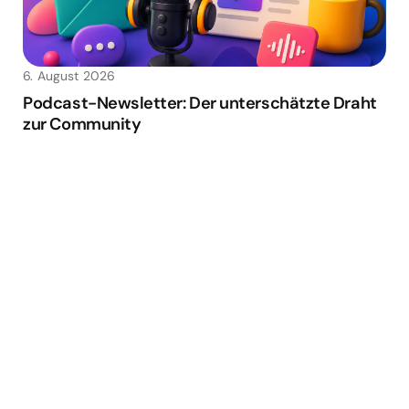
6. August 2026
Podcast-Newsletter: Der unterschätzte Draht
zur Community