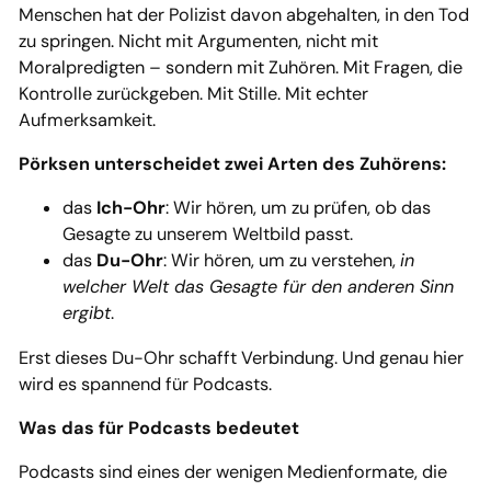
Menschen hat der Polizist davon abgehalten, in den Tod
zu springen. Nicht mit Argumenten, nicht mit
Moralpredigten – sondern mit Zuhören. Mit Fragen, die
Kontrolle zurückgeben. Mit Stille. Mit echter
Aufmerksamkeit.
Pörksen unterscheidet zwei Arten des Zuhörens:
das
Ich-Ohr
: Wir hören, um zu prüfen, ob das
Gesagte zu unserem Weltbild passt.
das
Du-Ohr
: Wir hören, um zu verstehen,
in
welcher Welt das Gesagte für den anderen Sinn
ergibt
.
Erst dieses Du-Ohr schafft Verbindung. Und genau hier
wird es spannend für Podcasts.
Was das für Podcasts bedeutet
Podcasts sind eines der wenigen Medienformate, die