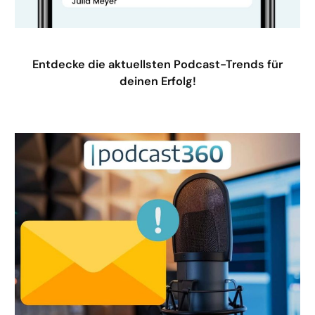
Entdecke die aktuellsten Podcast-Trends für
deinen Erfolg!