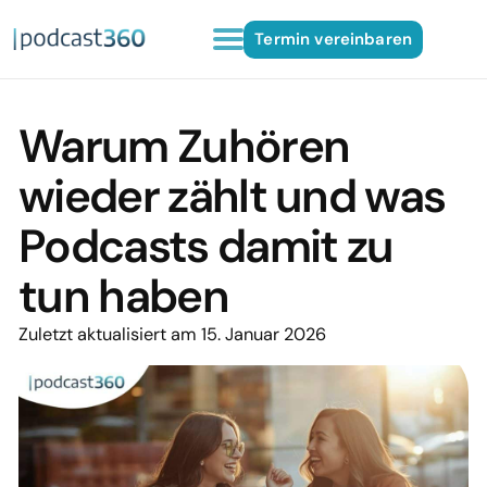
Termin vereinbaren
Warum Zuhören
wieder zählt und was
Podcasts damit zu
tun haben
Zuletzt aktualisiert am 15. Januar 2026