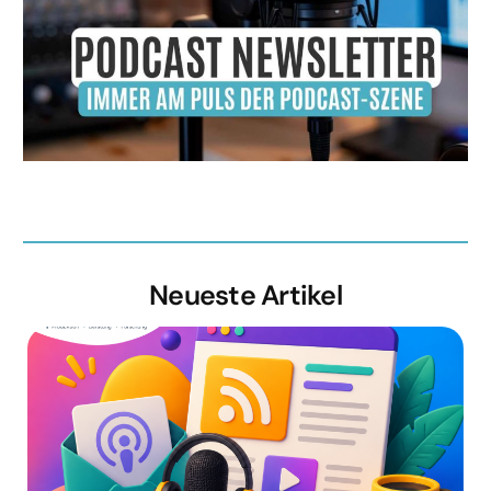
Neueste Artikel