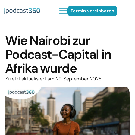
Termin vereinbaren
Wie Nairobi zur
Podcast-Capital in
Afrika wurde
Zuletzt aktualisiert am 29. September 2025