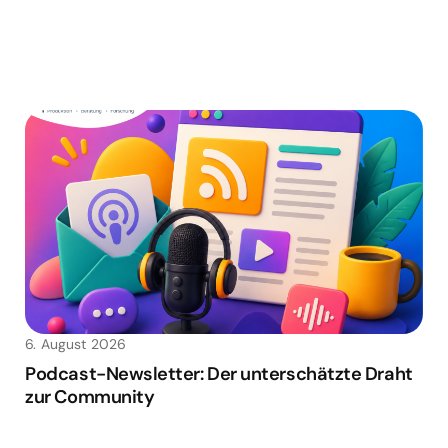
6. August 2026
Podcast-Newsletter: Der unterschätzte Draht
zur Community