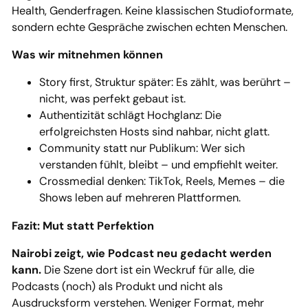
Health, Genderfragen. Keine klassischen Studioformate,
sondern echte Gespräche zwischen echten Menschen.
Was wir mitnehmen können
Story first, Struktur später: Es zählt, was berührt –
nicht, was perfekt gebaut ist.
Authentizität schlägt Hochglanz: Die
erfolgreichsten Hosts sind nahbar, nicht glatt.
Community statt nur Publikum: Wer sich
verstanden fühlt, bleibt – und empfiehlt weiter.
Crossmedial denken: TikTok, Reels, Memes – die
Shows leben auf mehreren Plattformen.
Fazit: Mut statt Perfektion
Nairobi zeigt, wie Podcast neu gedacht werden
kann.
Die Szene dort ist ein Weckruf für alle, die
Podcasts (noch) als Produkt und nicht als
Ausdrucksform verstehen. Weniger Format, mehr