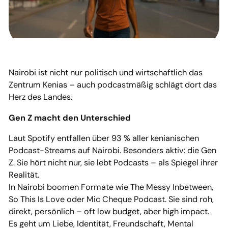
Nairobi ist nicht nur politisch und wirtschaftlich das
Zentrum Kenias – auch podcastmäßig schlägt dort das
Herz des Landes.
Gen Z macht den Unterschied
Laut Spotify entfallen über 93 % aller kenianischen
Podcast-Streams auf Nairobi. Besonders aktiv: die Gen
Z. Sie hört nicht nur, sie lebt Podcasts – als Spiegel ihrer
Realität.
In Nairobi boomen Formate wie The Messy Inbetween,
So This Is Love oder Mic Cheque Podcast. Sie sind roh,
direkt, persönlich – oft low budget, aber high impact.
Es geht um Liebe, Identität, Freundschaft, Mental