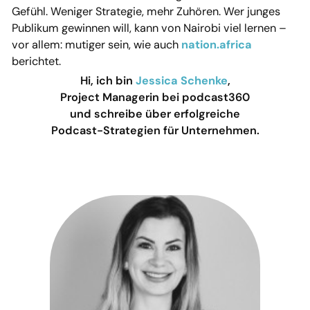
Gefühl. Weniger Strategie, mehr Zuhören. Wer junges
Publikum gewinnen will, kann von Nairobi viel lernen –
vor allem: mutiger sein, wie auch
nation.africa
berichtet.
Hi, ich bin
Jessica Schenke
,
Project Managerin bei podcast360
und schreibe über erfolgreiche
Podcast-Strategien für Unternehmen.