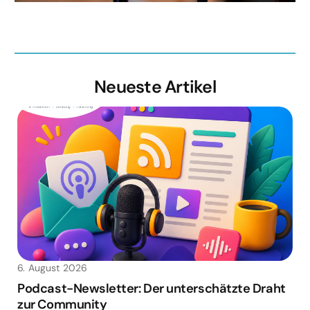
Neueste Artikel
6. August 2026
Podcast-Newsletter: Der unterschätzte Draht
zur Community