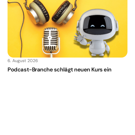
6. August 2026
Podcast-Branche schlägt neuen Kurs ein