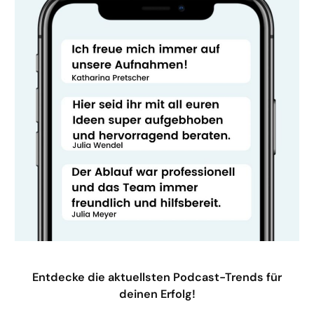
Entdecke die aktuellsten Podcast-Trends für
deinen Erfolg!