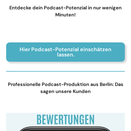
Entdecke dein Podcast-Potenzial in nur wenigen
Minuten!
Hier Podcast-Potenzial einschätzen
lassen.
Professionelle Podcast-Produktion aus Berlin: Das
sagen unsere Kunden