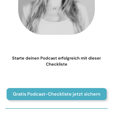
Starte deinen Podcast erfolgreich mit dieser
Checkliste
Gratis Podcast-Checkliste jetzt sichern