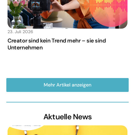
23. Juli 2026
Creator sind kein Trend mehr – sie sind
Unternehmen
Mehr Artikel anzeigen
Aktuelle News