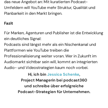
das neue Angebot an: Mit kuratierten Podcast-
Umfeldern will YouTube mehr Struktur, Qualität und
Planbarkeit in den Markt bringen.
Fazit
Für Marken, Agenturen und Publisher ist die Entwicklung
ein deutliches Signal:
Podcasts sind längst mehr als ein Nischenkanal und
Plattformen wie YouTube treiben die
Professionalisierung weiter voran. Wer in Zukunft im
Audiomarkt sichtbar sein will, kommt an integrierten
Audio- und Videostrategien kaum noch vorbei.
Hi, ich bin
Jessica Schenke
,
Project Managerin bei podcast360
und schreibe über erfolgreiche
Podcast-Strategien für Unternehmen.