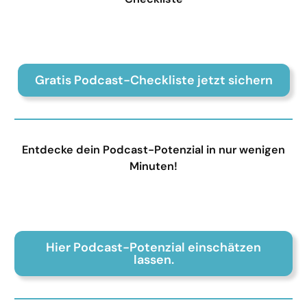
Gratis Podcast-Checkliste jetzt sichern
Entdecke dein Podcast-Potenzial in nur wenigen
Minuten!
Hier Podcast-Potenzial einschätzen
lassen.