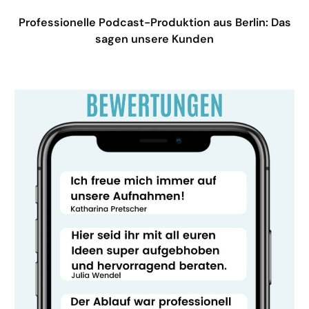
Professionelle Podcast-Produktion aus Berlin: Das
sagen unsere Kunden