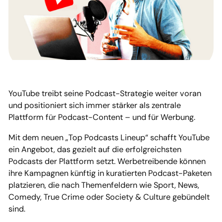
YouTube treibt seine Podcast-Strategie weiter voran
und positioniert sich immer stärker als zentrale
Plattform für Podcast-Content – und für Werbung.
Mit dem neuen „Top Podcasts Lineup“ schafft YouTube
ein Angebot, das gezielt auf die erfolgreichsten
Podcasts der Plattform setzt. Werbetreibende können
ihre Kampagnen künftig in kuratierten Podcast-Paketen
platzieren, die nach Themenfeldern wie Sport, News,
Comedy, True Crime oder Society & Culture gebündelt
sind.