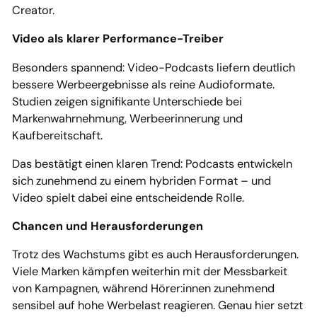
Creator.
Video als klarer Performance-Treiber
Besonders spannend: Video-Podcasts liefern deutlich
bessere Werbeergebnisse als reine Audioformate.
Studien zeigen signifikante Unterschiede bei
Markenwahrnehmung, Werbeerinnerung und
Kaufbereitschaft.
Das bestätigt einen klaren Trend: Podcasts entwickeln
sich zunehmend zu einem hybriden Format – und
Video spielt dabei eine entscheidende Rolle.
Chancen und Herausforderungen
Trotz des Wachstums gibt es auch Herausforderungen.
Viele Marken kämpfen weiterhin mit der Messbarkeit
von Kampagnen, während Hörer:innen zunehmend
sensibel auf hohe Werbelast reagieren. Genau hier setzt