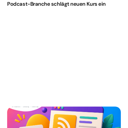
Podcast-Branche schlägt neuen Kurs ein