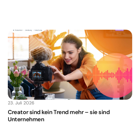
23. Juli 2026
Creator sind kein Trend mehr – sie sind
Unternehmen