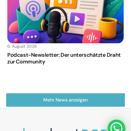
6. August 2026
Podcast-Newsletter: Der unterschätzte Draht
zur Community
Mehr News anzeigen