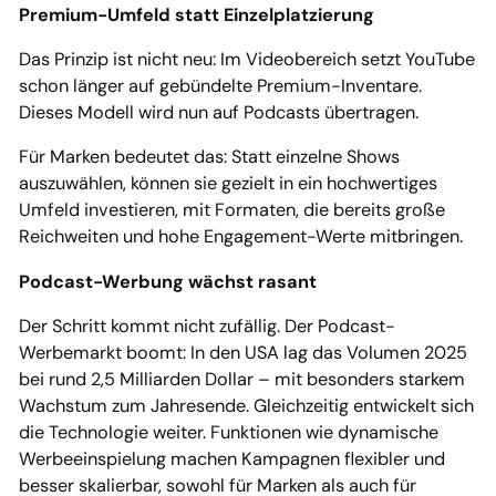
Premium-Umfeld statt Einzelplatzierung
Das Prinzip ist nicht neu: Im Videobereich setzt YouTube
schon länger auf gebündelte Premium-Inventare.
Dieses Modell wird nun auf Podcasts übertragen.
Für Marken bedeutet das: Statt einzelne Shows
auszuwählen, können sie gezielt in ein hochwertiges
Umfeld investieren, mit Formaten, die bereits große
Reichweiten und hohe Engagement-Werte mitbringen.
Podcast-Werbung wächst rasant
Der Schritt kommt nicht zufällig. Der Podcast-
Werbemarkt boomt: In den USA lag das Volumen 2025
bei rund 2,5 Milliarden Dollar – mit besonders starkem
Wachstum zum Jahresende. Gleichzeitig entwickelt sich
die Technologie weiter. Funktionen wie dynamische
Werbeeinspielung machen Kampagnen flexibler und
besser skalierbar, sowohl für Marken als auch für