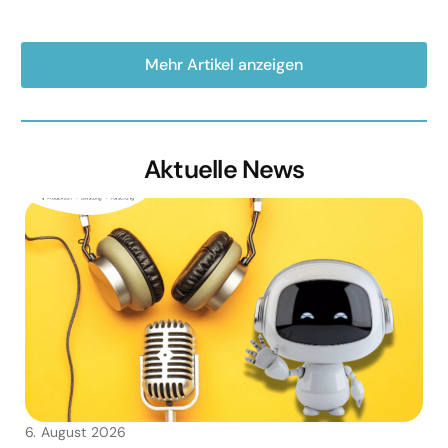
Mehr Artikel anzeigen
Aktuelle News
6. August 2026