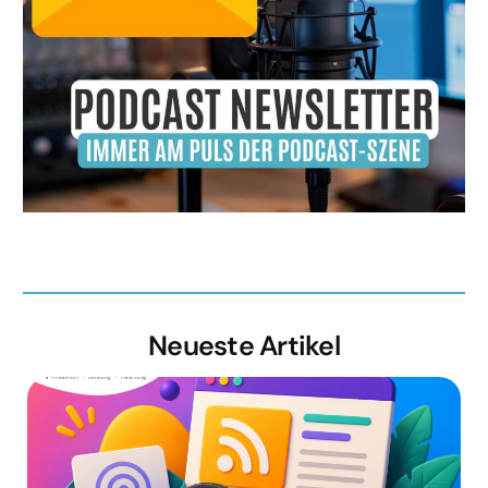
Neueste Artikel