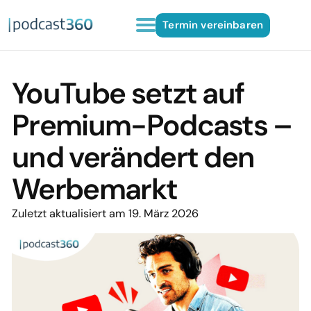
Termin vereinbaren
YouTube setzt auf
Premium-Podcasts –
und verändert den
Werbemarkt
Zuletzt aktualisiert am 19. März 2026