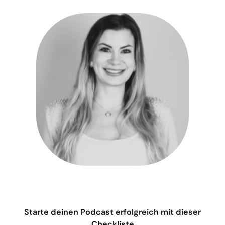
Starte deinen Podcast erfolgreich mit dieser
Checkliste