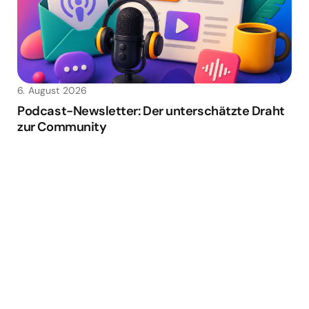
6. August 2026
Podcast-Newsletter: Der unterschätzte Draht
zur Community