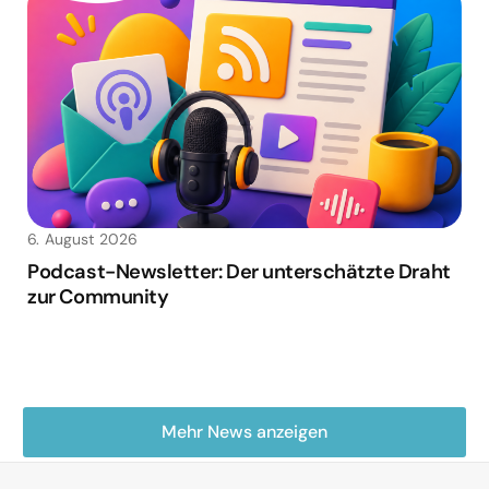
6. August 2026
Podcast-Newsletter: Der unterschätzte Draht
zur Community
Mehr News anzeigen