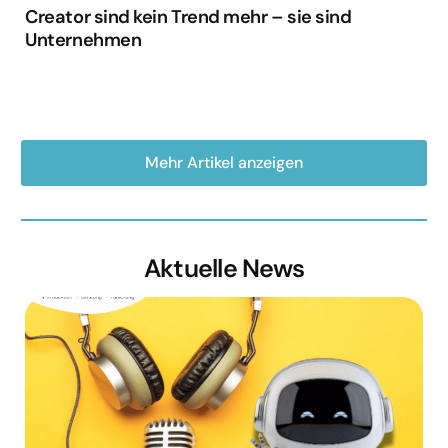
Creator sind kein Trend mehr – sie sind
Unternehmen
Mehr Artikel anzeigen
Aktuelle News