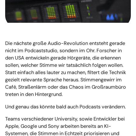
Die nächste große Audio-Revolution entsteht gerade
nicht im Podcaststudio, sondern im Ohr. Forscher in
den USA entwickeln gerade Hörgeräte, die erkennen
sollen, welcher Stimme wir tatsächlich folgen wollen.
Statt einfach alles lauter zu machen, filtert die Technik
gezielt relevante Sprache heraus. Stimmengewirr im
Café, Straßenlärm oder das Chaos im Großraumbüro
treten in den Hintergrund.
Und genau das könnte bald auch Podcasts verändern.
Teams verschiedener University, sowie Entwickler bei
Apple, Google und Sony arbeiten bereits an KI-
Systemen, die Stimmen in Echtzeit priorisieren und