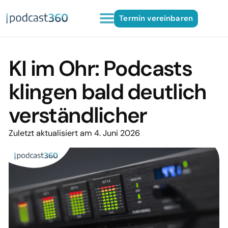
Termin vereinbaren
KI im Ohr: Podcasts
klingen bald deutlich
verständlicher
Zuletzt aktualisiert am 4. Juni 2026