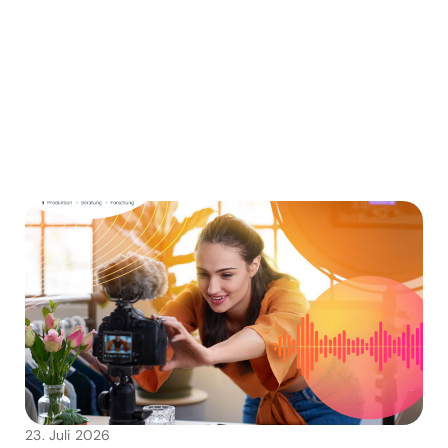
23. Juli 2026