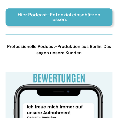
Hier Podcast-Potenzial einschätzen
lassen.
Professionelle Podcast-Produktion aus Berlin: Das
sagen unsere Kunden