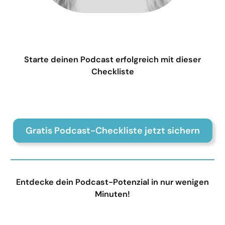
Starte deinen Podcast erfolgreich mit dieser
Checkliste
Gratis Podcast-Checkliste jetzt sichern
Entdecke dein Podcast-Potenzial in nur wenigen
Minuten!