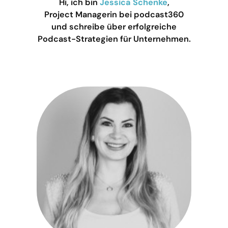
Hi, ich bin
Jessica Schenke
,
Project Managerin bei podcast360
und schreibe über erfolgreiche
Podcast-Strategien für Unternehmen.