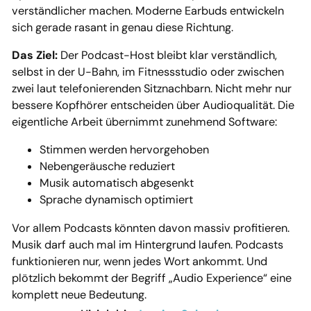
verständlicher machen. Moderne Earbuds entwickeln
sich gerade rasant in genau diese Richtung.
Das Ziel:
Der Podcast-Host bleibt klar verständlich,
selbst in der U-Bahn, im Fitnessstudio oder zwischen
zwei laut telefonierenden Sitznachbarn. Nicht mehr nur
bessere Kopfhörer entscheiden über Audioqualität. Die
eigentliche Arbeit übernimmt zunehmend Software:
Stimmen werden hervorgehoben
Nebengeräusche reduziert
Musik automatisch abgesenkt
Sprache dynamisch optimiert
Vor allem Podcasts könnten davon massiv profitieren.
Musik darf auch mal im Hintergrund laufen. Podcasts
funktionieren nur, wenn jedes Wort ankommt. Und
plötzlich bekommt der Begriff „Audio Experience“ eine
komplett neue Bedeutung.