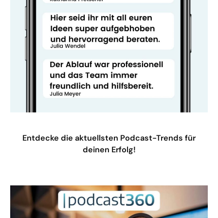
Entdecke die aktuellsten Podcast-Trends für
deinen Erfolg!