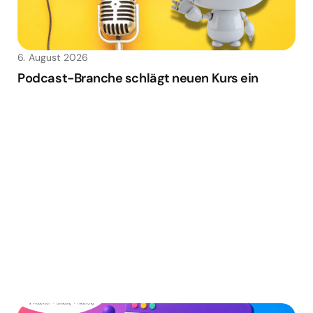
6. August 2026
Podcast-Branche schlägt neuen Kurs ein