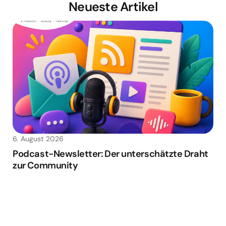
Neueste Artikel
6. August 2026
Podcast-Newsletter: Der unterschätzte Draht
zur Community