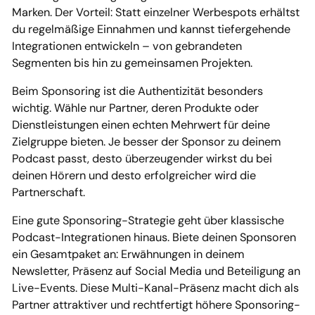
Marken. Der Vorteil: Statt einzelner Werbespots erhältst
du regelmäßige Einnahmen und kannst tiefergehende
Integrationen entwickeln – von gebrandeten
Segmenten bis hin zu gemeinsamen Projekten.
Beim Sponsoring ist die Authentizität besonders
wichtig. Wähle nur Partner, deren Produkte oder
Dienstleistungen einen echten Mehrwert für deine
Zielgruppe bieten. Je besser der Sponsor zu deinem
Podcast passt, desto überzeugender wirkst du bei
deinen Hörern und desto erfolgreicher wird die
Partnerschaft.
Eine gute Sponsoring-Strategie geht über klassische
Podcast-Integrationen hinaus. Biete deinen Sponsoren
ein Gesamtpaket an: Erwähnungen in deinem
Newsletter, Präsenz auf Social Media und Beteiligung an
Live-Events. Diese Multi-Kanal-Präsenz macht dich als
Partner attraktiver und rechtfertigt höhere Sponsoring-