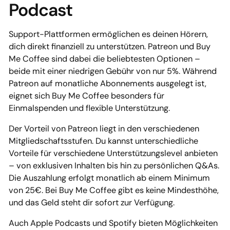
Podcast
Support-Plattformen ermöglichen es deinen Hörern,
dich direkt finanziell zu unterstützen. Patreon und Buy
Me Coffee sind dabei die beliebtesten Optionen –
beide mit einer niedrigen Gebühr von nur 5%. Während
Patreon auf monatliche Abonnements ausgelegt ist,
eignet sich Buy Me Coffee besonders für
Einmalspenden und flexible Unterstützung.
Der Vorteil von Patreon liegt in den verschiedenen
Mitgliedschaftsstufen. Du kannst unterschiedliche
Vorteile für verschiedene Unterstützungslevel anbieten
– von exklusiven Inhalten bis hin zu persönlichen Q&As.
Die Auszahlung erfolgt monatlich ab einem Minimum
von 25€. Bei Buy Me Coffee gibt es keine Mindesthöhe,
und das Geld steht dir sofort zur Verfügung.
Auch Apple Podcasts und Spotify bieten Möglichkeiten