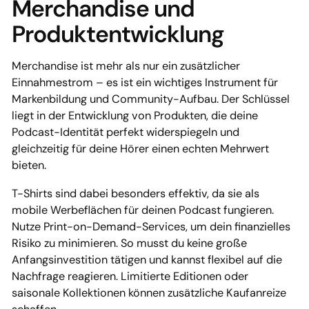
Merchandise und
Produktentwicklung
Merchandise ist mehr als nur ein zusätzlicher
Einnahmestrom – es ist ein wichtiges Instrument für
Markenbildung und Community-Aufbau. Der Schlüssel
liegt in der Entwicklung von Produkten, die deine
Podcast-Identität perfekt widerspiegeln und
gleichzeitig für deine Hörer einen echten Mehrwert
bieten.
T-Shirts sind dabei besonders effektiv, da sie als
mobile Werbeflächen für deinen Podcast fungieren.
Nutze Print-on-Demand-Services, um dein finanzielles
Risiko zu minimieren. So musst du keine große
Anfangsinvestition tätigen und kannst flexibel auf die
Nachfrage reagieren. Limitierte Editionen oder
saisonale Kollektionen können zusätzliche Kaufanreize