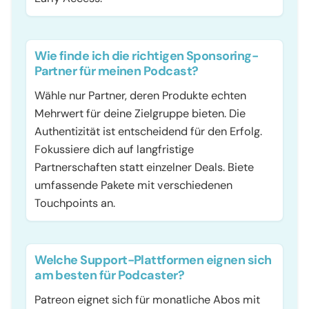
Wie finde ich die richtigen Sponsoring-
Partner für meinen Podcast?
Wähle nur Partner, deren Produkte echten
Mehrwert für deine Zielgruppe bieten. Die
Authentizität ist entscheidend für den Erfolg.
Fokussiere dich auf langfristige
Partnerschaften statt einzelner Deals. Biete
umfassende Pakete mit verschiedenen
Touchpoints an.
Welche Support-Plattformen eignen sich
am besten für Podcaster?
Patreon eignet sich für monatliche Abos mit