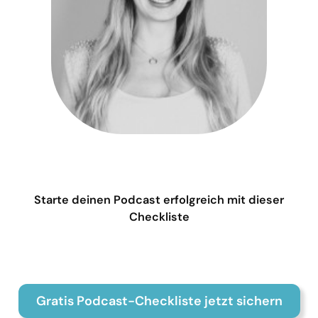
Starte deinen Podcast erfolgreich mit dieser
Checkliste
Gratis Podcast-Checkliste jetzt sichern