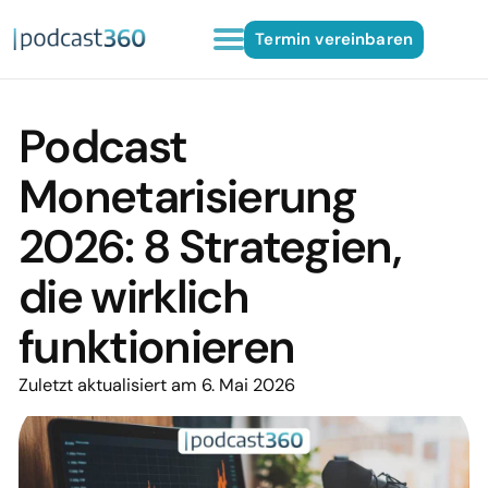
Termin vereinbaren
Podcast
Monetarisierung
2026: 8 Strategien,
die wirklich
funktionieren
Zuletzt aktualisiert am 6. Mai 2026