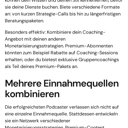
können dein Wissen und deinen Stil kennenlernen, bevor
sie deine Dienste buchen. Biete verschiedene Formate
an: von kurzen Strategie-Calls bis hin zu längerfristigen
Beratungspaketen.
Besonders effektiv: Kombiniere dein Coaching-
Angebot mit deinen anderen
Monetarisierungsstrategien. Premium-Abonnenten
könnten zum Beispiel Rabatte auf Coaching-Sessions
erhalten, oder du bietest exklusive Gruppencoachings
als Teil deines Premium-Pakets an.
Mehrere Einnahmequellen
kombinieren
Die erfolgreichsten Podcaster verlassen sich nicht auf
eine einzelne Einnahmequelle. Stattdessen entwickeln
sie ein Netzwerk verschiedener
Monetarisierungsstrategien. Premium-Content,