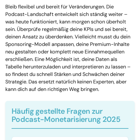
Bleib flexibel und bereit für Veränderungen. Die
Podcast-Landschaft entwickelt sich ständig weiter –
was heute funktioniert, kann morgen schon überholt
sein. Überprüfe regelmäßig deine KPIs und sei bereit,
deinen Ansatz zu überdenken. Vielleicht musst du dein
Sponsoring-Modell anpassen, deine Premium-Inhalte
neu gestalten oder komplett neue Einnahmequellen
erschließen. Eine Möglichkeit ist, deine Daten als
Tabelle herunterzuladen und interpretieren zu lassen –
so findest du schnell Stärken und Schwächen deiner
Strategie. Das ersetzt natürlich keinen Experten, aber
kann dich auf den richtigen Weg bringen.
Häufig gestellte Fragen zur
Podcast-Monetarisierung 2025