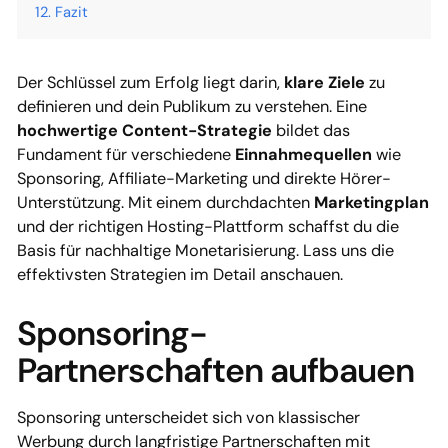
Fazit
Der Schlüssel zum Erfolg liegt darin,
klare Ziele
zu
definieren und dein Publikum zu verstehen. Eine
hochwertige Content-Strategie
bildet das
Fundament für verschiedene
Einnahmequellen
wie
Sponsoring, Affiliate-Marketing und direkte Hörer-
Unterstützung. Mit einem durchdachten
Marketingplan
und der richtigen Hosting-Plattform schaffst du die
Basis für nachhaltige Monetarisierung. Lass uns die
effektivsten Strategien im Detail anschauen.
Sponsoring-
Partnerschaften aufbauen
Sponsoring unterscheidet sich von klassischer
Werbung durch langfristige Partnerschaften mit