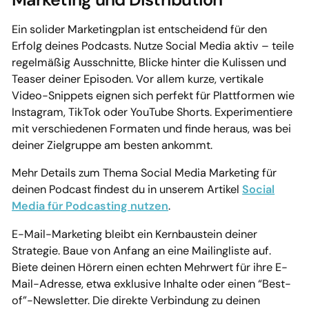
Ein solider Marketingplan ist entscheidend für den
Erfolg deines Podcasts. Nutze Social Media aktiv – teile
regelmäßig Ausschnitte, Blicke hinter die Kulissen und
Teaser deiner Episoden. Vor allem kurze, vertikale
Video-Snippets eignen sich perfekt für Plattformen wie
Instagram, TikTok oder YouTube Shorts. Experimentiere
mit verschiedenen Formaten und finde heraus, was bei
deiner Zielgruppe am besten ankommt.
Mehr Details zum Thema Social Media Marketing für
deinen Podcast findest du in unserem Artikel
Social
Media für Podcasting nutzen
.
E-Mail-Marketing bleibt ein Kernbaustein deiner
Strategie. Baue von Anfang an eine Mailingliste auf.
Biete deinen Hörern einen echten Mehrwert für ihre E-
Mail-Adresse, etwa exklusive Inhalte oder einen “Best-
of”-Newsletter. Die direkte Verbindung zu deinen