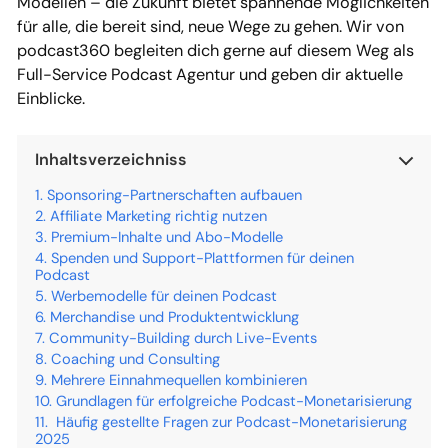
Modellen – die Zukunft bietet spannende Möglichkeiten
für alle, die bereit sind, neue Wege zu gehen. Wir von
podcast360 begleiten dich gerne auf diesem Weg als
Full-Service Podcast Agentur und geben dir aktuelle
Einblicke.
Inhaltsverzeichniss
Sponsoring-Partnerschaften aufbauen
Affiliate Marketing richtig nutzen
Premium-Inhalte und Abo-Modelle
Spenden und Support-Plattformen für deinen
Podcast
Werbemodelle für deinen Podcast
Merchandise und Produktentwicklung
Community-Building durch Live-Events
Coaching und Consulting
Mehrere Einnahmequellen kombinieren
Grundlagen für erfolgreiche Podcast-Monetarisierung
Häufig gestellte Fragen zur Podcast-Monetarisierung
2025