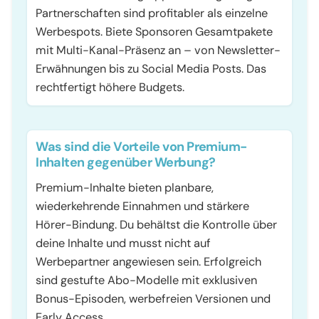
Partnerschaften sind profitabler als einzelne
Werbespots. Biete Sponsoren Gesamtpakete
mit Multi-Kanal-Präsenz an – von Newsletter-
Erwähnungen bis zu Social Media Posts. Das
rechtfertigt höhere Budgets.
Was sind die Vorteile von Premium-
Inhalten gegenüber Werbung?
Premium-Inhalte bieten planbare,
wiederkehrende Einnahmen und stärkere
Hörer-Bindung. Du behältst die Kontrolle über
deine Inhalte und musst nicht auf
Werbepartner angewiesen sein. Erfolgreich
sind gestufte Abo-Modelle mit exklusiven
Bonus-Episoden, werbefreien Versionen und
Early Access.