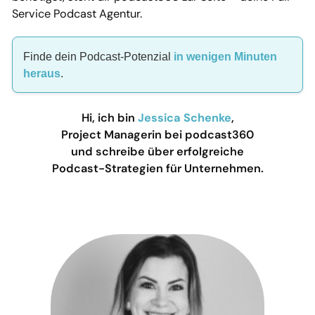
Service Podcast Agentur.
Finde dein Podcast-Potenzial
in wenigen Minuten
heraus
.
Hi, ich bin
Jessica Schenke
,
Project Managerin bei podcast360
und schreibe über erfolgreiche
Podcast-Strategien für Unternehmen.