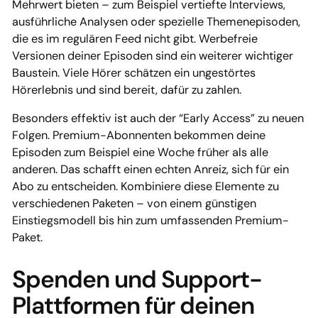
Mehrwert bieten – zum Beispiel vertiefte Interviews,
ausführliche Analysen oder spezielle Themenepisoden,
die es im regulären Feed nicht gibt. Werbefreie
Versionen deiner Episoden sind ein weiterer wichtiger
Baustein. Viele Hörer schätzen ein ungestörtes
Hörerlebnis und sind bereit, dafür zu zahlen.
Besonders effektiv ist auch der “Early Access” zu neuen
Folgen. Premium-Abonnenten bekommen deine
Episoden zum Beispiel eine Woche früher als alle
anderen. Das schafft einen echten Anreiz, sich für ein
Abo zu entscheiden. Kombiniere diese Elemente zu
verschiedenen Paketen – von einem günstigen
Einstiegsmodell bis hin zum umfassenden Premium-
Paket.
Spenden und Support-
Plattformen für deinen