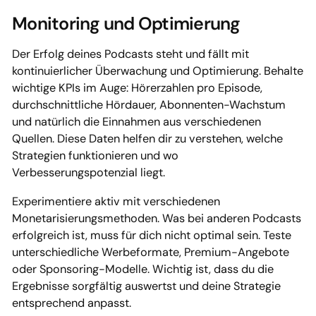
Monitoring und Optimierung
Der Erfolg deines Podcasts steht und fällt mit
kontinuierlicher Überwachung und Optimierung. Behalte
wichtige KPIs im Auge: Hörerzahlen pro Episode,
durchschnittliche Hördauer, Abonnenten-Wachstum
und natürlich die Einnahmen aus verschiedenen
Quellen. Diese Daten helfen dir zu verstehen, welche
Strategien funktionieren und wo
Verbesserungspotenzial liegt.
Experimentiere aktiv mit verschiedenen
Monetarisierungsmethoden. Was bei anderen Podcasts
erfolgreich ist, muss für dich nicht optimal sein. Teste
unterschiedliche Werbeformate, Premium-Angebote
oder Sponsoring-Modelle. Wichtig ist, dass du die
Ergebnisse sorgfältig auswertst und deine Strategie
entsprechend anpasst.