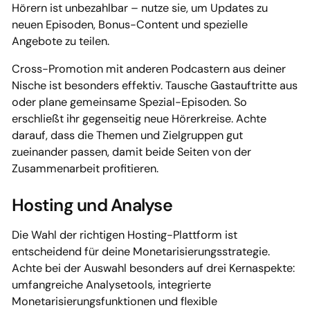
Hörern ist unbezahlbar – nutze sie, um Updates zu
neuen Episoden, Bonus-Content und spezielle
Angebote zu teilen.
Cross-Promotion mit anderen Podcastern aus deiner
Nische ist besonders effektiv. Tausche Gastauftritte aus
oder plane gemeinsame Spezial-Episoden. So
erschließt ihr gegenseitig neue Hörerkreise. Achte
darauf, dass die Themen und Zielgruppen gut
zueinander passen, damit beide Seiten von der
Zusammenarbeit profitieren.
Hosting und Analyse
Die Wahl der richtigen Hosting-Plattform ist
entscheidend für deine Monetarisierungsstrategie.
Achte bei der Auswahl besonders auf drei Kernaspekte:
umfangreiche Analysetools, integrierte
Monetarisierungsfunktionen und flexible