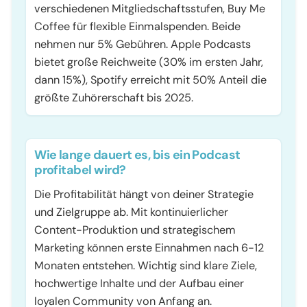
verschiedenen Mitgliedschaftsstufen, Buy Me
Coffee für flexible Einmalspenden. Beide
nehmen nur 5% Gebühren. Apple Podcasts
bietet große Reichweite (30% im ersten Jahr,
dann 15%), Spotify erreicht mit 50% Anteil die
größte Zuhörerschaft bis 2025.
Wie lange dauert es, bis ein Podcast
profitabel wird?
Die Profitabilität hängt von deiner Strategie
und Zielgruppe ab. Mit kontinuierlicher
Content-Produktion und strategischem
Marketing können erste Einnahmen nach 6-12
Monaten entstehen. Wichtig sind klare Ziele,
hochwertige Inhalte und der Aufbau einer
loyalen Community von Anfang an.