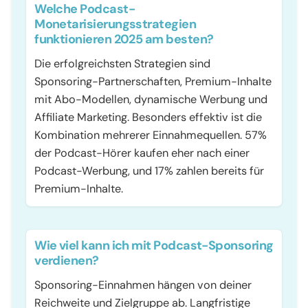
Welche Podcast-
Monetarisierungsstrategien
funktionieren 2025 am besten?
Die erfolgreichsten Strategien sind
Sponsoring-Partnerschaften, Premium-Inhalte
mit Abo-Modellen, dynamische Werbung und
Affiliate Marketing. Besonders effektiv ist die
Kombination mehrerer Einnahmequellen. 57%
der Podcast-Hörer kaufen eher nach einer
Podcast-Werbung, und 17% zahlen bereits für
Premium-Inhalte.
Wie viel kann ich mit Podcast-Sponsoring
verdienen?
Sponsoring-Einnahmen hängen von deiner
Reichweite und Zielgruppe ab. Langfristige