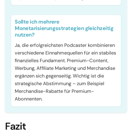
Sollte ich mehrere
Monetarisierungsstrategien gleichzeitig
nutzen?
Ja, die erfolgreichsten Podcaster kombinieren
verschiedene Einnahmequellen für ein stabiles
finanzielles Fundament. Premium-Content,
Werbung, Affiliate Marketing und Merchandise
ergänzen sich gegenseitig. Wichtig ist die
strategische Abstimmung – zum Beispiel
Merchandise-Rabatte für Premium-
Abonnenten.
Fazit