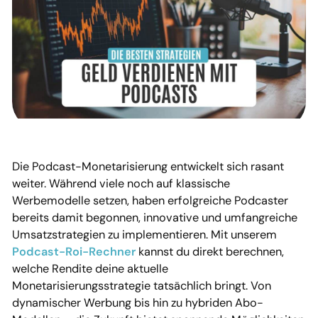
Die Podcast-Monetarisierung entwickelt sich rasant
weiter. Während viele noch auf klassische
Werbemodelle setzen, haben erfolgreiche Podcaster
bereits damit begonnen, innovative und umfangreiche
Umsatzstrategien zu implementieren. Mit unserem
Podcast-Roi-Rechner
kannst du direkt berechnen,
welche Rendite deine aktuelle
Monetarisierungsstrategie tatsächlich bringt. Von
dynamischer Werbung bis hin zu hybriden Abo-