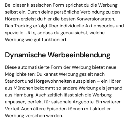
Bei dieser klassischen Form sprichst du die Werbung
selbst ein. Durch deine persönliche Verbindung zu den
Hörern erzielst du hier die besten Konversionsraten.
Das Tracking erfolgt über individuelle Aktionscodes und
spezielle URLs, sodass du genau siehst, welche
Werbung wie gut funktioniert.
Dynamische Werbeeinblendung
Diese automatisierte Form der Werbung bietet neue
Möglichkeiten: Du kannst Werbung gezielt nach
Standort und Hörgewohnheiten ausspielen – ein Hörer
aus München bekommt so andere Werbung als jemand
aus Hamburg. Auch zeitlich lässt sich die Werbung
anpassen, perfekt für saisonale Angebote. Ein weiterer
Vorteil: Auch ältere Episoden können mit aktueller
Werbung versehen werden.