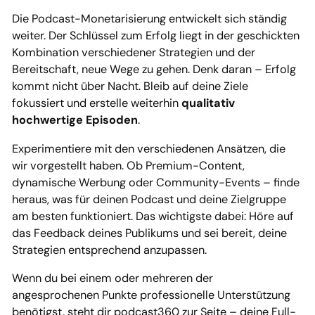
Die Podcast-Monetarisierung entwickelt sich ständig
weiter. Der Schlüssel zum Erfolg liegt in der geschickten
Kombination verschiedener Strategien und der
Bereitschaft, neue Wege zu gehen. Denk daran – Erfolg
kommt nicht über Nacht. Bleib auf deine Ziele
fokussiert und erstelle weiterhin
qualitativ
hochwertige Episoden
.
Experimentiere mit den verschiedenen Ansätzen, die
wir vorgestellt haben. Ob Premium-Content,
dynamische Werbung oder Community-Events – finde
heraus, was für deinen Podcast und deine Zielgruppe
am besten funktioniert. Das wichtigste dabei: Höre auf
das Feedback deines Publikums und sei bereit, deine
Strategien entsprechend anzupassen.
Wenn du bei einem oder mehreren der
angesprochenen Punkte professionelle Unterstützung
benötigst, steht dir podcast360 zur Seite – deine Full-