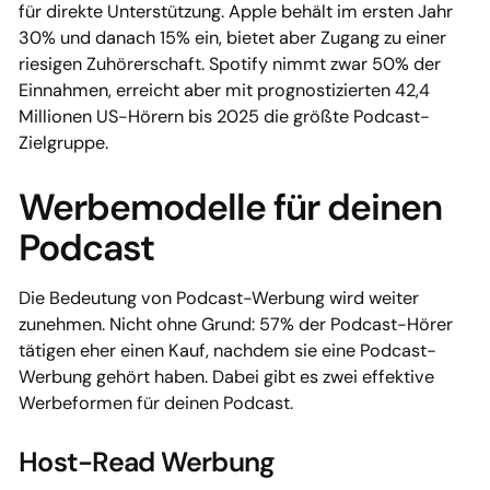
für direkte Unterstützung. Apple behält im ersten Jahr
30% und danach 15% ein, bietet aber Zugang zu einer
riesigen Zuhörerschaft. Spotify nimmt zwar 50% der
Einnahmen, erreicht aber mit prognostizierten 42,4
Millionen US-Hörern bis 2025 die größte Podcast-
Zielgruppe.
Werbemodelle für deinen
Podcast
Die Bedeutung von Podcast-Werbung wird weiter
zunehmen. Nicht ohne Grund: 57% der Podcast-Hörer
tätigen eher einen Kauf, nachdem sie eine Podcast-
Werbung gehört haben. Dabei gibt es zwei effektive
Werbeformen für deinen Podcast.
Host-Read Werbung