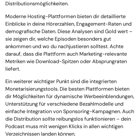
Distributionsmöglichkeiten.
Moderne Hosting-Plattformen bieten dir detaillierte
Einblicke in deine Hörerzahlen, Engagement-Raten und
demografische Daten. Diese Analysen sind Gold wert –
sie zeigen dir, welche Episoden besonders gut
ankommen und wo du nachjustieren solltest. Achte
darauf, dass die Plattform auch Marketing-relevante
Metriken wie Download-Spitzen oder Absprungraten
liefert.
Ein weiterer wichtiger Punkt sind die integrierten
Monetarisierungstools. Die besten Plattformen bieten
dir Möglichkeiten für dynamische Werbeeinblendungen,
Unterstützung für verschiedene Bezahlmodelle und
einfache Integration von Sponsoring-Kampagnen. Auch
die Distribution sollte reibungslos funktionieren – dein
Podcast muss mit wenigen Klicks in allen wichtigen
Verzeichnissen landen können.