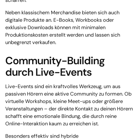
schaffen.
Neben klassischem Merchandise bieten sich auch
digitale Produkte an. E-Books, Workbooks oder
exklusive Downloads können mit minimalen
Produktionskosten erstellt werden und lassen sich
unbegrenzt verkaufen.
Community-Building
durch Live-Events
Live-Events sind ein kraftvolles Werkzeug, um aus
passiven Hörern eine aktive Community zu formen. Ob
virtuelle Workshops, kleine Meet-ups oder größere
Veranstaltungen – der direkte Kontakt zu deinen Hörern
schafft eine emotionale Bindung, die durch reine
Online-Interaktion kaum zu erreichen ist.
Besonders effektiv sind hybride