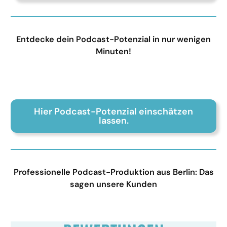
Entdecke dein Podcast-Potenzial in nur wenigen
Minuten!
Hier Podcast-Potenzial einschätzen
lassen.
Professionelle Podcast-Produktion aus Berlin: Das
sagen unsere Kunden