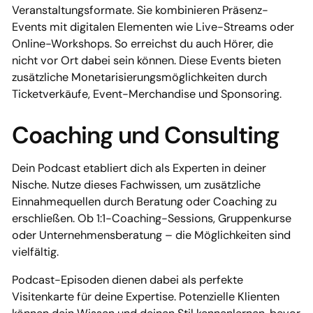
Veranstaltungsformate. Sie kombinieren Präsenz-
Events mit digitalen Elementen wie Live-Streams oder
Online-Workshops. So erreichst du auch Hörer, die
nicht vor Ort dabei sein können. Diese Events bieten
zusätzliche Monetarisierungsmöglichkeiten durch
Ticketverkäufe, Event-Merchandise und Sponsoring.
Coaching und Consulting
Dein Podcast etabliert dich als Experten in deiner
Nische. Nutze dieses Fachwissen, um zusätzliche
Einnahmequellen durch Beratung oder Coaching zu
erschließen. Ob 1:1-Coaching-Sessions, Gruppenkurse
oder Unternehmensberatung – die Möglichkeiten sind
vielfältig.
Podcast-Episoden dienen dabei als perfekte
Visitenkarte für deine Expertise. Potenzielle Klienten