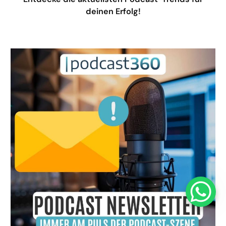
deinen Erfolg!