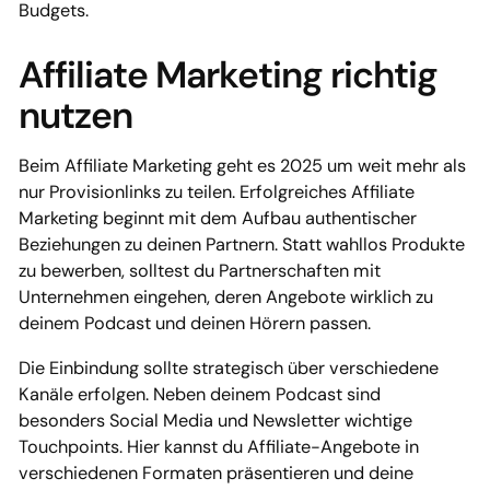
Budgets.
Affiliate Marketing richtig
nutzen
Beim Affiliate Marketing geht es 2025 um weit mehr als
nur Provisionlinks zu teilen. Erfolgreiches Affiliate
Marketing beginnt mit dem Aufbau authentischer
Beziehungen zu deinen Partnern. Statt wahllos Produkte
zu bewerben, solltest du Partnerschaften mit
Unternehmen eingehen, deren Angebote wirklich zu
deinem Podcast und deinen Hörern passen.
Die Einbindung sollte strategisch über verschiedene
Kanäle erfolgen. Neben deinem Podcast sind
besonders Social Media und Newsletter wichtige
Touchpoints. Hier kannst du Affiliate-Angebote in
verschiedenen Formaten präsentieren und deine