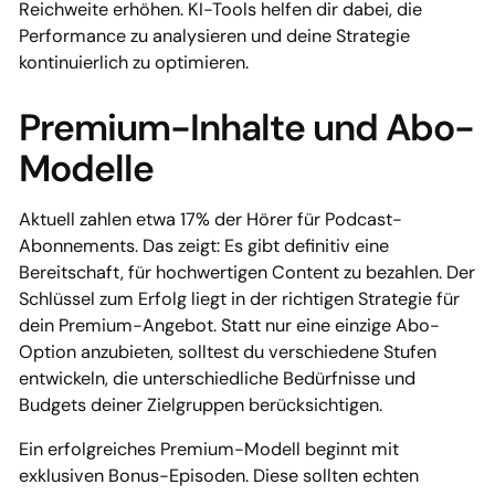
Reichweite erhöhen. KI-Tools helfen dir dabei, die
Performance zu analysieren und deine Strategie
kontinuierlich zu optimieren.
Premium-Inhalte und Abo-
Modelle
Aktuell zahlen etwa 17% der Hörer für Podcast-
Abonnements. Das zeigt: Es gibt definitiv eine
Bereitschaft, für hochwertigen Content zu bezahlen. Der
Schlüssel zum Erfolg liegt in der richtigen Strategie für
dein Premium-Angebot. Statt nur eine einzige Abo-
Option anzubieten, solltest du verschiedene Stufen
entwickeln, die unterschiedliche Bedürfnisse und
Budgets deiner Zielgruppen berücksichtigen.
Ein erfolgreiches Premium-Modell beginnt mit
exklusiven Bonus-Episoden. Diese sollten echten