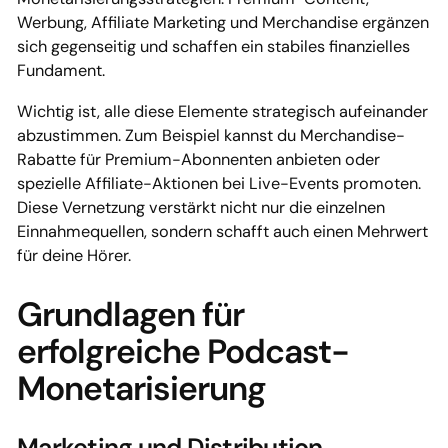
Werbung, Affiliate Marketing und Merchandise ergänzen
sich gegenseitig und schaffen ein stabiles finanzielles
Fundament.
Wichtig ist, alle diese Elemente strategisch aufeinander
abzustimmen. Zum Beispiel kannst du Merchandise-
Rabatte für Premium-Abonnenten anbieten oder
spezielle Affiliate-Aktionen bei Live-Events promoten.
Diese Vernetzung verstärkt nicht nur die einzelnen
Einnahmequellen, sondern schafft auch einen Mehrwert
für deine Hörer.
Grundlagen für
erfolgreiche Podcast-
Monetarisierung
Marketing und Distribution