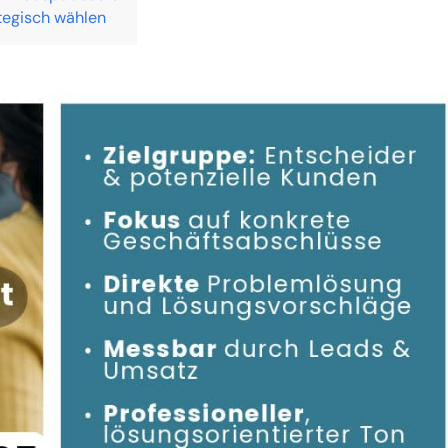
ategisch wählen