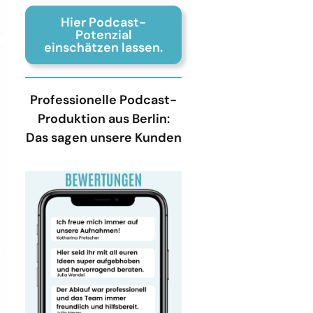
Hier Podcast-
Potenzial
einschätzen lassen.
Professionelle Podcast-
Produktion aus Berlin:
Das sagen unsere Kunden