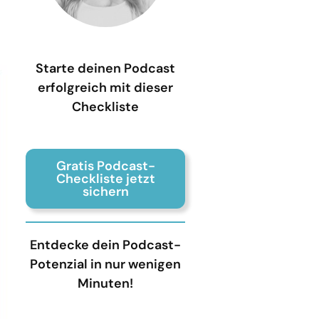
Starte deinen Podcast
erfolgreich mit dieser
Checkliste
Gratis Podcast-
Checkliste jetzt
sichern
Entdecke dein Podcast-
Potenzial in nur wenigen
Minuten!