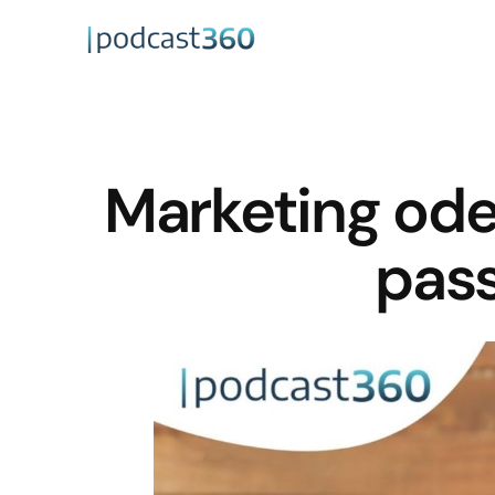
Marketing ode
pass