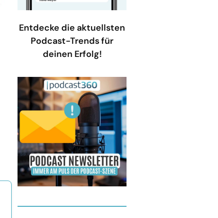
Entdecke die aktuellsten
Podcast-Trends für
deinen Erfolg!