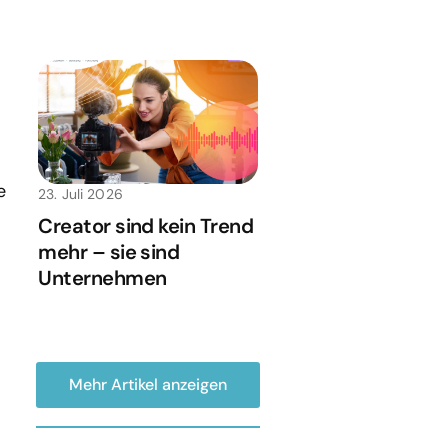
e
23. Juli 2026
Creator sind kein Trend
mehr – sie sind
Unternehmen
Mehr Artikel anzeigen