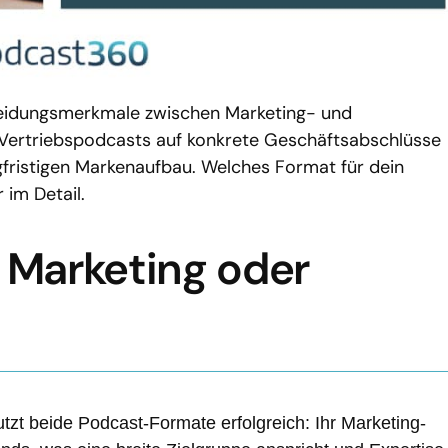
scheidungsmerkmale zwischen Marketing- und
 Vertriebspodcasts auf konkrete Geschäftsabschlüsse
gfristigen Markenaufbau. Welches Format für dein
 im Detail.
: Marketing oder
zt beide Podcast-Formate erfolgreich: Ihr Marketing-