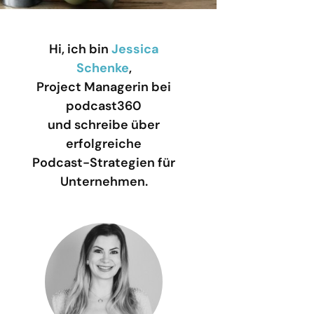
Hi, ich bin
Jessica
Schenke
,
Project Managerin bei
podcast360
und schreibe über
erfolgreiche
Podcast-Strategien für
Unternehmen.