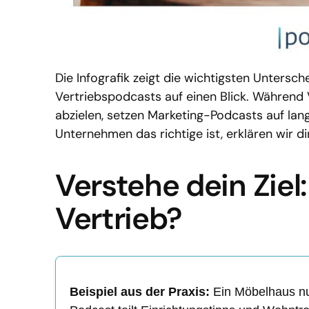
Die Infografik zeigt die wichtigsten Unter
Vertriebspodcasts auf einen Blick. Während
abzielen, setzen Marketing-Podcasts auf lan
Unternehmen das richtige ist, erklären wir dir
Verstehe dein Ziel
Vertrieb?
Beispiel aus der Praxis:
Ein Möbelhaus nut