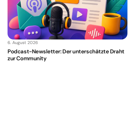
6. August 2026
Podcast-Newsletter: Der unterschätzte Draht
zur Community