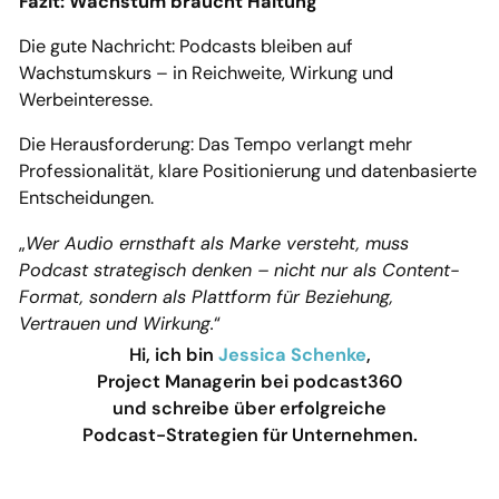
Fazit: Wachstum braucht Haltung
Die gute Nachricht: Podcasts bleiben auf
Wachstumskurs – in Reichweite, Wirkung und
Werbeinteresse.
Die Herausforderung: Das Tempo verlangt mehr
Professionalität, klare Positionierung und datenbasierte
Entscheidungen.
„
Wer Audio ernsthaft als Marke versteht, muss
Podcast strategisch denken – nicht nur als Content-
Format, sondern als Plattform für Beziehung,
Vertrauen und Wirkung.
“
Hi, ich bin
Jessica Schenke
,
Project Managerin bei podcast360
und schreibe über erfolgreiche
Podcast-Strategien für Unternehmen.