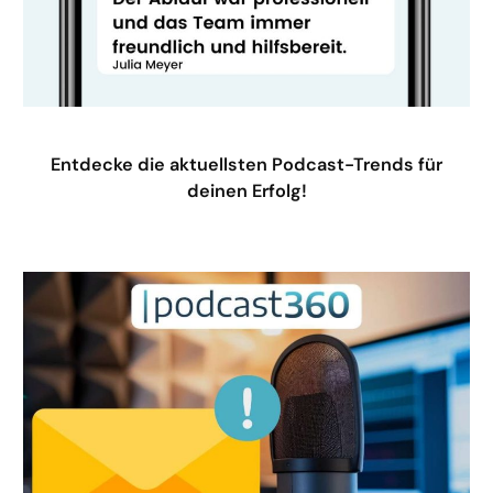
Entdecke die aktuellsten Podcast-Trends für
deinen Erfolg!