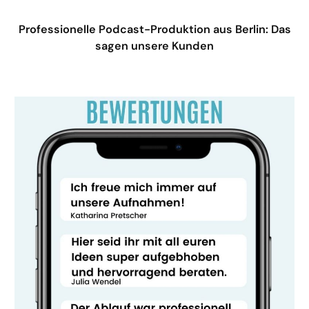
Professionelle Podcast-Produktion aus Berlin: Das
sagen unsere Kunden