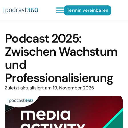
Termin vereinbaren
Podcast 2025:
Zwischen Wachstum
und
Professionalisierung
Zuletzt aktualisiert am 19. November 2025