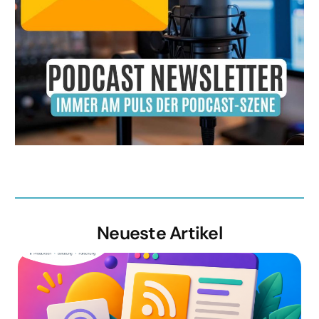
Neueste Artikel