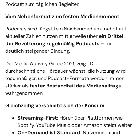
Podcast zum täglichen Begleiter.
Vom Nebenformat zum festen Medienmoment
Podcasts sind längst kein Nischenmedium mehr. Laut
aktueller Zahlen nutzen mittlerweile über
ein Drittel
der Bevölkerung regelmäßig Podcasts
– mit
deutlich steigender Bindung.
Der Media Activity Guide 2025 zeigt: Die
durchschnittliche Hördauer wächst, die Nutzung wird
regelmäßiger, und Podcast-Formate werden immer
stärker als
fester Bestandteil des Medienalltags
wahrgenommen.
Gleichzeitig verschiebt sich der Konsum:
Streaming-First:
Hören über Plattformen wie
Spotify, YouTube Music oder Amazon steigt weiter.
On-Demand ist Standard:
Nutzerinnen und