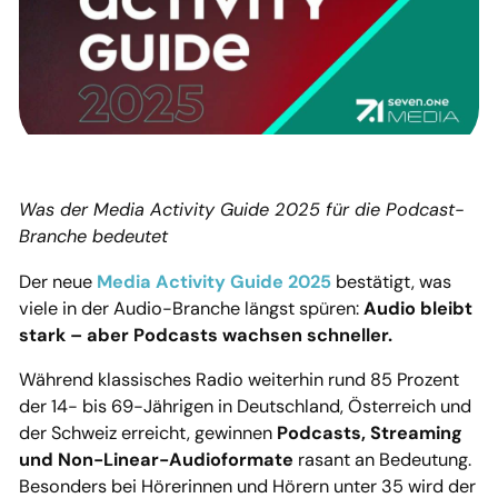
Was der Media Activity Guide 2025 für die Podcast-
Branche bedeutet
Der neue
Media Activity Guide 2025
bestätigt, was
viele in der Audio-Branche längst spüren:
Audio bleibt
stark – aber Podcasts wachsen schneller.
Während klassisches Radio weiterhin rund 85 Prozent
der 14- bis 69-Jährigen in Deutschland, Österreich und
der Schweiz erreicht, gewinnen
Podcasts, Streaming
und Non-Linear-Audioformate
rasant an Bedeutung.
Besonders bei Hörerinnen und Hörern unter 35 wird der