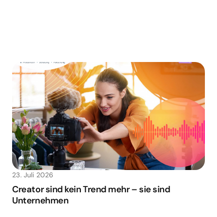
23. Juli 2026
Creator sind kein Trend mehr – sie sind
Unternehmen