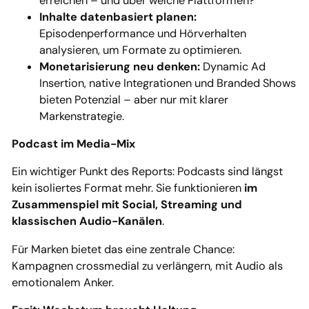
erreichen – und über welche Plattformen?
Inhalte datenbasiert planen:
Episodenperformance und Hörverhalten
analysieren, um Formate zu optimieren.
Monetarisierung neu denken:
Dynamic Ad
Insertion, native Integrationen und Branded Shows
bieten Potenzial – aber nur mit klarer
Markenstrategie.
Podcast im Media-Mix
Ein wichtiger Punkt des Reports: Podcasts sind längst
kein isoliertes Format mehr. Sie funktionieren
im
Zusammenspiel mit Social, Streaming und
klassischen Audio-Kanälen
.
Für Marken bietet das eine zentrale Chance:
Kampagnen crossmedial zu verlängern, mit Audio als
emotionalem Anker.