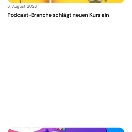
6. August 2026
Podcast-Branche schlägt neuen Kurs ein