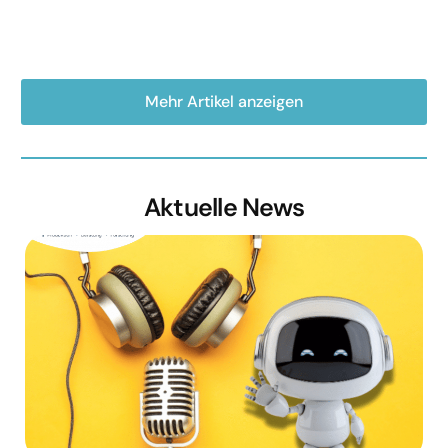
Mehr Artikel anzeigen
Aktuelle News