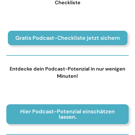
Checkliste
Gratis Podcast-Checkliste jetzt sichern
Entdecke dein Podcast-Potenzial in nur wenigen
Minuten!
Hier Podcast-Potenzial einschätzen
lassen.