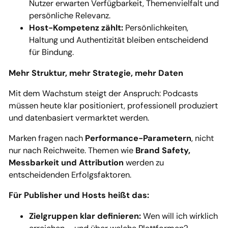
Nutzer erwarten Verfügbarkeit, Themenvielfalt und
persönliche Relevanz.
Host-Kompetenz zählt:
Persönlichkeiten,
Haltung und Authentizität bleiben entscheidend
für Bindung.
Mehr Struktur, mehr Strategie, mehr Daten
Mit dem Wachstum steigt der Anspruch: Podcasts
müssen heute klar positioniert, professionell produziert
und datenbasiert vermarktet werden.
Marken fragen nach
Performance-Parametern
, nicht
nur nach Reichweite. Themen wie
Brand Safety,
Messbarkeit und Attribution
werden zu
entscheidenden Erfolgsfaktoren.
Für Publisher und Hosts heißt das:
Zielgruppen klar definieren:
Wen will ich wirklich