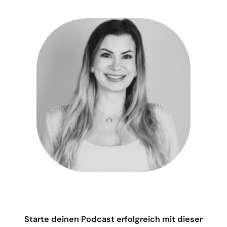
Starte deinen Podcast erfolgreich mit dieser