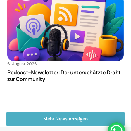
6. August 2026
Podcast-Newsletter: Der unterschätzte Draht
zur Community
Mehr News anzeigen