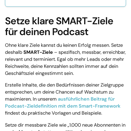
Setze klare SMART-Ziele
für deinen Podcast
Ohne klare Ziele kannst du keinen Erfolg messen. Setze
deshalb
SMART-Ziele
– spezifisch, messbar, erreichbar,
relevant und terminiert. Egal ob mehr Leads oder mehr
Reichweite, deine Kennzahlen sollten immer auf dein
Geschäftsziel eingestimmt sein.
Erstelle Inhalte, die den Bedürfnissen deiner Zielgruppe
entsprechen, um deine Chancen auf Wachstum zu
maximieren. In unserem
ausführlichen Beitrag für
Podcast-Zieldefinition mit dem Smart-Framework
findest du praktische Vorlagen und Beispiele.
Setze dir messbare Ziele wie „1.000 neue Abonnenten in