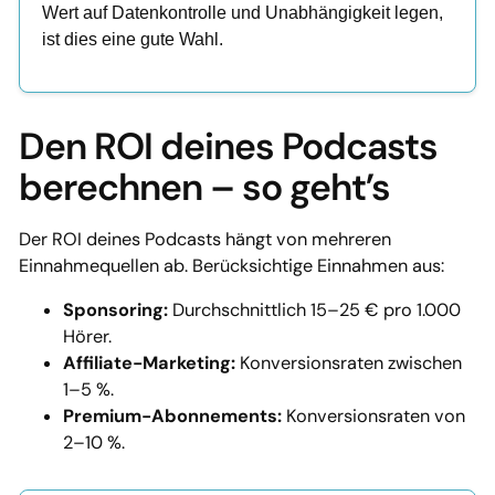
Wert auf Datenkontrolle und Unabhängigkeit legen,
ist dies eine gute Wahl.
Den ROI deines Podcasts
berechnen – so geht’s
Der ROI deines Podcasts hängt von mehreren
Einnahmequellen ab. Berücksichtige Einnahmen aus:
Sponsoring:
Durchschnittlich 15–25 € pro 1.000
Hörer.
Affiliate-Marketing:
Konversionsraten zwischen
1–5 %.
Premium-Abonnements:
Konversionsraten von
2–10 %.