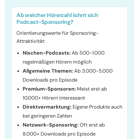
Ab welcher Hörerzahl lohnt sich
Podcast-Sponsoring?
Orientierungswerte für Sponsoring-
Attraktivität:
Nischen-Podcasts:
Ab 500-1.000
regelmäßigen Hörern möglich
Allgemeine Themen:
Ab 3.000-5.000
Downloads pro Episode
Premium-Sponsoren:
Meist erst ab
10.000+ Hörern interessant
Direktvermarktung:
Eigene Produkte auch
bei geringeren Zahlen
Netzwerk-Sponsoring:
Oft erst ab
8.000+ Downloads pro Episode