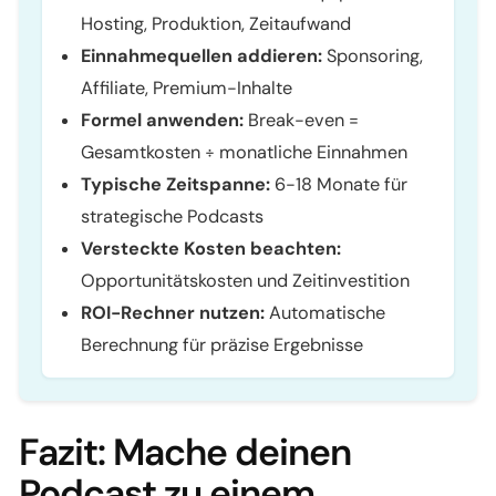
Hosting, Produktion, Zeitaufwand
Einnahmequellen addieren:
Sponsoring,
Affiliate, Premium-Inhalte
Formel anwenden:
Break-even =
Gesamtkosten ÷ monatliche Einnahmen
Typische Zeitspanne:
6-18 Monate für
strategische Podcasts
Versteckte Kosten beachten:
Opportunitätskosten und Zeitinvestition
ROI-Rechner nutzen:
Automatische
Berechnung für präzise Ergebnisse
Fazit: Mache deinen
Podcast zu einem