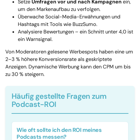
Setze
Umfragen vor und nach Kampagnen
ein,
um den Markenaufbau zu verfolgen.
Überwache Social-Media-Erwähnungen und
Hashtags mit Tools wie BuzzSumo.
Analysiere Bewertungen – ein Schnitt unter 4,0 ist
ein Warnsignal.
Von Moderatoren gelesene Werbespots haben eine um
2–3 % höhere Konversionsrate als geskriptete
Anzeigen. Dynamische Werbung kann den CPM um bis
zu 30 % steigern.
Häufig gestellte Fragen zum
Podcast-ROI
Wie oft sollte ich den ROI meines
Podcasts messen?