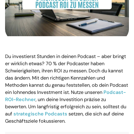
Du investierst Stunden in deinen Podcast – aber bringt
er wirklich etwas? 70 % der Podcaster haben
Schwierigkeiten, ihren ROI zu messen. Doch du kannst
das ändern. Mit den richtigen Kennzahlen und
Methoden kannst du genau feststellen, ob dein Podcast
ein lohnendes Investment ist. Nutze unseren
Podcast-
ROI-Rechner
, um deine Investition präzise zu
bewerten. Um langfristig erfolgreich zu sein, solltest du
auf
strategische Podcasts
setzen, die sich auf deine
Geschäftsziele fokussieren.