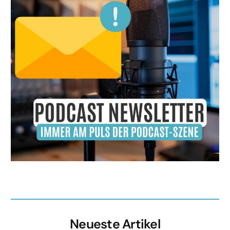
Neueste Artikel