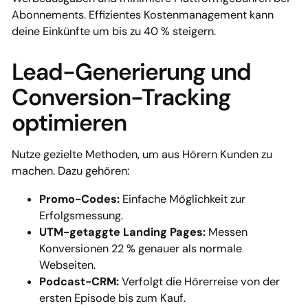
Abonnements. Effizientes Kostenmanagement kann
deine Einkünfte um bis zu 40 % steigern.
Lead-Generierung und
Conversion-Tracking
optimieren
Nutze gezielte Methoden, um aus Hörern Kunden zu
machen. Dazu gehören:
Promo-Codes:
Einfache Möglichkeit zur
Erfolgsmessung.
UTM-getaggte Landing Pages:
Messen
Konversionen 22 % genauer als normale
Webseiten.
Podcast-CRM:
Verfolgt die Hörerreise von der
ersten Episode bis zum Kauf.