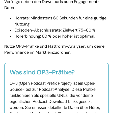
Verfolge neben den Downloads auch Engagement-
Daten:
Hörrate: Mindestens 60 Sekunden für eine gültige
Nutzung.
Episoden-Abschlussrate: Zielwert 75–80 %.
Hörerbindung: 60 % oder höher ist optimal.
Nutze OP3-Präfixe und Plattform-Analysen, um deine
Performance im Markt einzuordnen.
Was sind OP3-Präfixe?
OP3 (Open Podcast Prefix Project) ist ein Open-
Source-Tool zur Podcast-Analyse. Diese Präfixe
funktionieren als spezielle URLs, die vor deine
eigentlichen Podcast-Download-Links gesetzt
werden. Sie erfassen detaillierte Daten über Hörer,