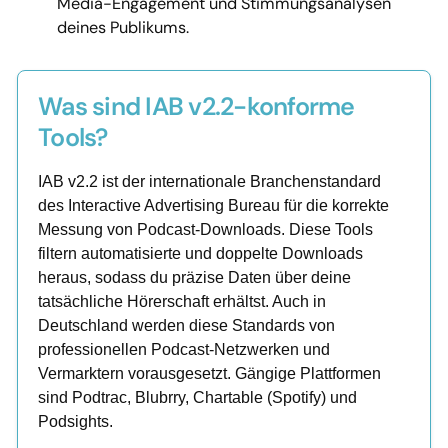
Media-Engagement und Stimmungsanalysen
deines Publikums.
Was sind IAB v2.2-konforme
Tools?
IAB v2.2 ist der internationale Branchenstandard
des Interactive Advertising Bureau für die korrekte
Messung von Podcast-Downloads. Diese Tools
filtern automatisierte und doppelte Downloads
heraus, sodass du präzise Daten über deine
tatsächliche Hörerschaft erhältst. Auch in
Deutschland werden diese Standards von
professionellen Podcast-Netzwerken und
Vermarktern vorausgesetzt. Gängige Plattformen
sind Podtrac, Blubrry, Chartable (Spotify) und
Podsights.