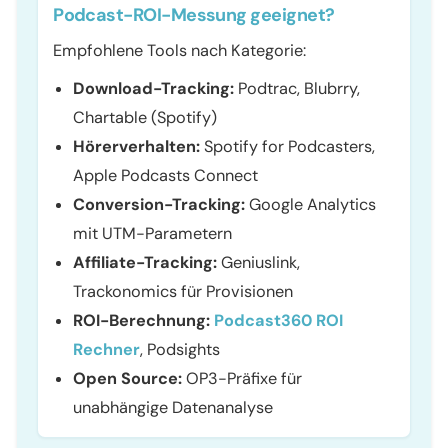
Podcast-ROI-Messung geeignet?
Empfohlene Tools nach Kategorie:
Download-Tracking:
Podtrac, Blubrry,
Chartable (Spotify)
Hörerverhalten:
Spotify for Podcasters,
Apple Podcasts Connect
Conversion-Tracking:
Google Analytics
mit UTM-Parametern
Affiliate-Tracking:
Geniuslink,
Trackonomics für Provisionen
ROI-Berechnung:
Podcast360 ROI
Rechner
, Podsights
Open Source:
OP3-Präfixe für
unabhängige Datenanalyse