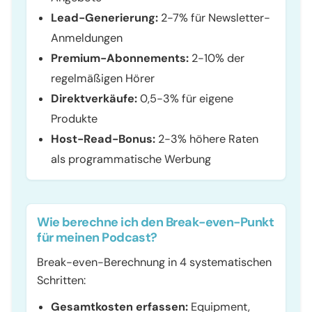
Lead-Generierung:
2-7% für Newsletter-
Anmeldungen
Premium-Abonnements:
2-10% der
regelmäßigen Hörer
Direktverkäufe:
0,5-3% für eigene
Produkte
Host-Read-Bonus:
2-3% höhere Raten
als programmatische Werbung
Wie berechne ich den Break-even-Punkt
für meinen Podcast?
Break-even-Berechnung in 4 systematischen
Schritten:
Gesamtkosten erfassen:
Equipment,