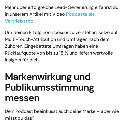
Mehr über erfolgreiche Lead-Generierung erfährst du
in unserem Artikel mit Video
Podcasts als
Vertriebstool
.
Um deinen Erfolg noch besser zu verstehen, setze auf
Multi-Touch-Attribution und Umfragen nach dem
Zuhören. Eingebettete Umfragen haben eine
Rücklaufquote von bis zu 18 % und liefern wertvolle
Insights für dich.
Markenwirkung und
Publikumsstimmung
messen
Dein Podcast beeinflusst auch deine Marke – aber wie
misst du das?