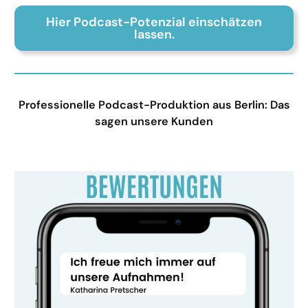
Hier Podcast-Potenzial einschätzen
lassen.
Professionelle Podcast-Produktion aus Berlin: Das
sagen unsere Kunden