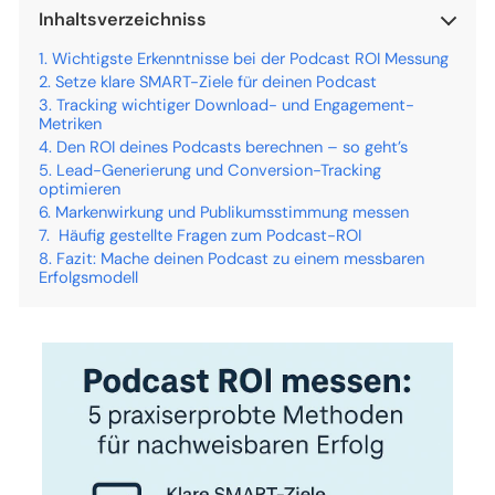
Inhaltsverzeichniss
Wichtigste Erkenntnisse bei der Podcast ROI Messung
Setze klare SMART-Ziele für deinen Podcast
Tracking wichtiger Download- und Engagement-
Metriken
Den ROI deines Podcasts berechnen – so geht’s
Lead-Generierung und Conversion-Tracking
optimieren
Markenwirkung und Publikumsstimmung messen
Häufig gestellte Fragen zum Podcast-ROI
Fazit: Mache deinen Podcast zu einem messbaren
Erfolgsmodell