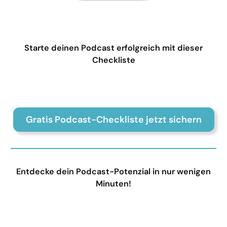
Starte deinen Podcast erfolgreich mit dieser
Checkliste
Gratis Podcast-Checkliste jetzt sichern
Entdecke dein Podcast-Potenzial in nur wenigen
Minuten!