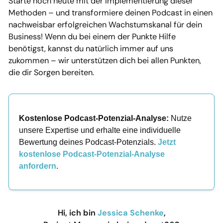
Starte noch heute mit der Implementierung dieser
Methoden – und transformiere deinen Podcast in einen
nachweisbar erfolgreichen Wachstumskanal für dein
Business! Wenn du bei einem der Punkte Hilfe
benötigst, kannst du natürlich immer auf uns
zukommen – wir unterstützen dich bei allen Punkten,
die dir Sorgen bereiten.
Kostenlose Podcast-Potenzial-Analyse:
Nutze
unsere Expertise und erhalte eine individuelle
Bewertung deines Podcast-Potenzials.
Jetzt
kostenlose Podcast-Potenzial-Analyse
anfordern
.
Hi, ich bin
Jessica Schenke
,