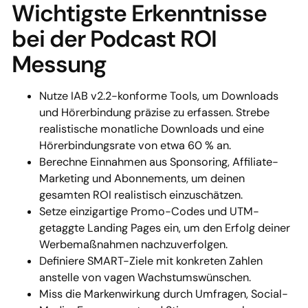
Wichtigste Erkenntnisse
bei der Podcast ROI
Messung
Nutze IAB v2.2-konforme Tools, um Downloads
und Hörerbindung präzise zu erfassen. Strebe
realistische monatliche Downloads und eine
Hörerbindungsrate von etwa 60 % an.
Berechne Einnahmen aus Sponsoring, Affiliate-
Marketing und Abonnements, um deinen
gesamten ROI realistisch einzuschätzen.
Setze einzigartige Promo-Codes und UTM-
getaggte Landing Pages ein, um den Erfolg deiner
Werbemaßnahmen nachzuverfolgen.
Definiere SMART-Ziele mit konkreten Zahlen
anstelle von vagen Wachstumswünschen.
Miss die Markenwirkung durch Umfragen, Social-