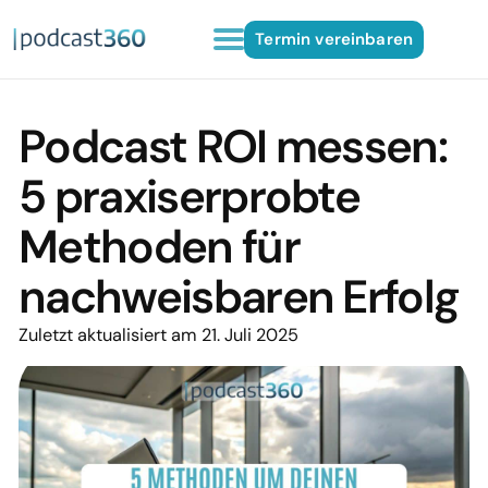
Termin vereinbaren
Podcast ROI messen:
5 praxiserprobte
Methoden für
nachweisbaren Erfolg
Zuletzt aktualisiert am 21. Juli 2025