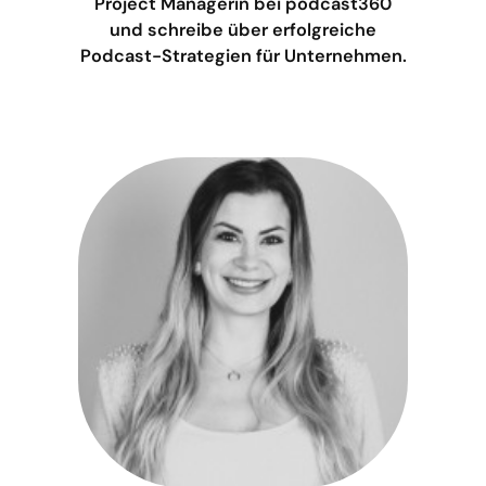
Project Managerin bei podcast360
und schreibe über erfolgreiche
Podcast-Strategien für Unternehmen.