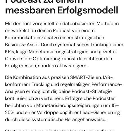
messbaren Erfolgsmodell
Mit den fünf vorgestellten datenbasierten Methoden
entwickelst du deinen Podcast von einem
Kommunikationskanal zu einem strategischen
Business-Asset. Durch systematisches Tracking deiner
KPIs, kluge Monetarisierungsstrategien und gezielte
Conversion-Optimierung kannst du nicht nur den
Erfolg messen, sondern aktiv steigern.
Die Kombination aus präzisen SMART-Zielen, IAB-
konformem Tracking und regelmäßigen Performance-
Analysen ermöglicht dir, deine Podcast-Strategie
kontinuierlich zu verfeinern. Erfolgreiche Podcaster
berichten von Monetarisierungssteigerungen um 15–
25% und einer Verdoppelung ihrer Lead-Generierung
durch diese systematische Herangehensweise.