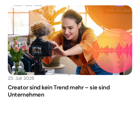
23. Juli 2026
Creator sind kein Trend mehr – sie sind
Unternehmen