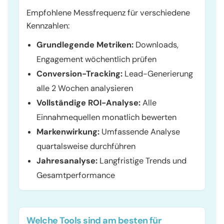
Empfohlene Messfrequenz für verschiedene
Kennzahlen:
Grundlegende Metriken:
Downloads,
Engagement wöchentlich prüfen
Conversion-Tracking:
Lead-Generierung
alle 2 Wochen analysieren
Vollständige ROI-Analyse:
Alle
Einnahmequellen monatlich bewerten
Markenwirkung:
Umfassende Analyse
quartalsweise durchführen
Jahresanalyse:
Langfristige Trends und
Gesamtperformance
Welche Tools sind am besten für