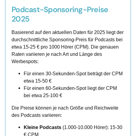
Podcast-Sponsoring-Preise
2025
Basierend auf den aktuellen Daten für 2025 liegt der
durchschnittliche Sponsoring-Preis für Podcasts bei
etwa 15-25 € pro 1000 Hörer (CPM). Die genauen
Raten variieren je nach Art und Länge des
Werbespots:
Für einen 30-Sekunden-Spot beträgt der CPM
etwa 15-50 €
Für einen 60-Sekunden-Spot liegt der CPM
bei etwa 25-100 €
Die Preise können je nach Größe und Reichweite
des Podcasts variieren:
Kleine Podcasts
(1.000-10.000 Hörer): 15-30
€ CPM