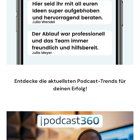
Entdecke die aktuellsten Podcast-Trends für
deinen Erfolg!