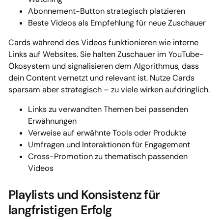
Abonnement-Button strategisch platzieren
Beste Videos als Empfehlung für neue Zuschauer
Cards während des Videos funktionieren wie interne
Links auf Websites. Sie halten Zuschauer im YouTube-
Ökosystem und signalisieren dem Algorithmus, dass
dein Content vernetzt und relevant ist. Nutze Cards
sparsam aber strategisch – zu viele wirken aufdringlich.
Links zu verwandten Themen bei passenden
Erwähnungen
Verweise auf erwähnte Tools oder Produkte
Umfragen und Interaktionen für Engagement
Cross-Promotion zu thematisch passenden
Videos
Playlists und Konsistenz für
langfristigen Erfolg