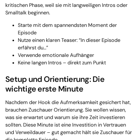
kritischen Phase, weil sie mit langweiligen Intros oder
Smalltalk beginnen.
Starte mit dem spannendsten Moment der
Episode
Nutze einen klaren Teaser: “In dieser Episode
erfährst du…”
Verwende emotionale Aufhänger
Keine langen Intros – direkt zum Punkt
Setup und Orientierung: Die
wichtige erste Minute
Nachdem der Hook die Aufmerksamkeit gesichert hat,
brauchen Zuschauer Orientierung. Sie wollen wissen,
was sie erwartet und warum sie ihre Zeit investieren
sollten. Diese Minute ist eine Investition in Vertrauen
und Verweildauer – gut gemacht hält sie Zuschauer für
die komplette Episode.