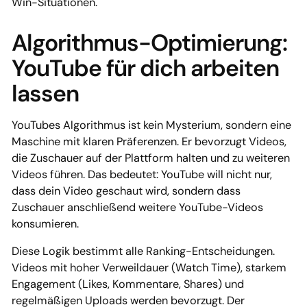
Win-Situationen.
Algorithmus-Optimierung:
YouTube für dich arbeiten
lassen
YouTubes Algorithmus ist kein Mysterium, sondern eine
Maschine mit klaren Präferenzen. Er bevorzugt Videos,
die Zuschauer auf der Plattform halten und zu weiteren
Videos führen. Das bedeutet: YouTube will nicht nur,
dass dein Video geschaut wird, sondern dass
Zuschauer anschließend weitere YouTube-Videos
konsumieren.
Diese Logik bestimmt alle Ranking-Entscheidungen.
Videos mit hoher Verweildauer (Watch Time), starkem
Engagement (Likes, Kommentare, Shares) und
regelmäßigen Uploads werden bevorzugt. Der