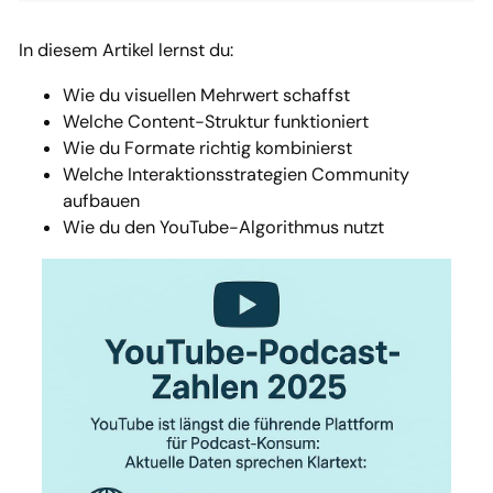
In diesem Artikel lernst du:
Wie du visuellen Mehrwert schaffst
Welche Content-Struktur funktioniert
Wie du Formate richtig kombinierst
Welche Interaktionsstrategien Community
aufbauen
Wie du den YouTube-Algorithmus nutzt