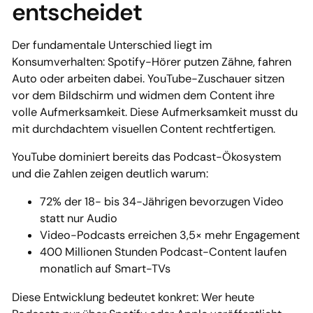
entscheidet
Der fundamentale Unterschied liegt im
Konsumverhalten: Spotify-Hörer putzen Zähne, fahren
Auto oder arbeiten dabei. YouTube-Zuschauer sitzen
vor dem Bildschirm und widmen dem Content ihre
volle Aufmerksamkeit. Diese Aufmerksamkeit musst du
mit durchdachtem visuellen Content rechtfertigen.
YouTube dominiert bereits das Podcast-Ökosystem
und die Zahlen zeigen deutlich warum:
72% der 18- bis 34-Jährigen bevorzugen Video
statt nur Audio
Video-Podcasts erreichen 3,5× mehr Engagement
400 Millionen Stunden Podcast-Content laufen
monatlich auf Smart-TVs
Diese Entwicklung bedeutet konkret: Wer heute