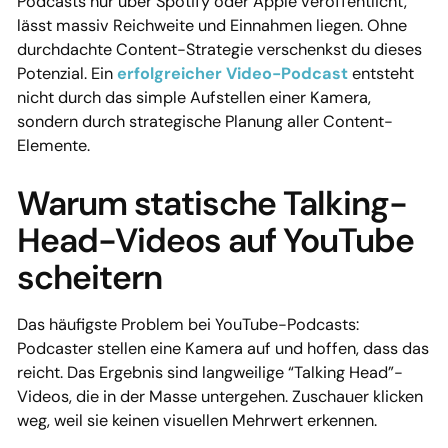
Podcasts nur über Spotify oder Apple veröffentlicht,
lässt massiv Reichweite und Einnahmen liegen. Ohne
durchdachte Content-Strategie verschenkst du dieses
Potenzial. Ein
erfolgreicher Video-Podcast
entsteht
nicht durch das simple Aufstellen einer Kamera,
sondern durch strategische Planung aller Content-
Elemente.
Warum statische Talking-
Head-Videos auf YouTube
scheitern
Das häufigste Problem bei YouTube-Podcasts:
Podcaster stellen eine Kamera auf und hoffen, dass das
reicht. Das Ergebnis sind langweilige “Talking Head”-
Videos, die in der Masse untergehen. Zuschauer klicken
weg, weil sie keinen visuellen Mehrwert erkennen.