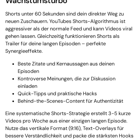
Wachstumsturbo
Shorts unter 60 Sekunden sind dein direkter Weg zu
neuen Zuschauern. YouTubes Shorts-Algorithmus ist
aggressiver als der normale Feed und kann Videos viral
gehen lassen. Gleichzeitig funktionieren Shorts als
Trailer für deine langen Episoden – perfekte
Synergieeffekte.
Beste Zitate und Kernaussagen aus deinen
Episoden
Kontroverse Meinungen, die zur Diskussion
einladen
Quick-Tipps und praktische Hacks
Behind-the-Scenes-Content für Authentizität
Eine systematische Shorts-Strategie erstellt 3-5 kurze
Videos pro Woche aus einer einzigen langen Episode.
Nutze das vertikale Format (9:16), Text-Overlays für
bessere Verständlichkeit und packe die stärksten Hooks