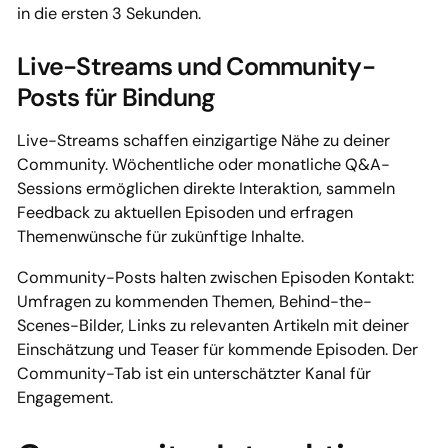
in die ersten 3 Sekunden.
Live-Streams und Community-
Posts für Bindung
Live-Streams schaffen einzigartige Nähe zu deiner
Community. Wöchentliche oder monatliche Q&A-
Sessions ermöglichen direkte Interaktion, sammeln
Feedback zu aktuellen Episoden und erfragen
Themenwünsche für zukünftige Inhalte.
Community-Posts halten zwischen Episoden Kontakt:
Umfragen zu kommenden Themen, Behind-the-
Scenes-Bilder, Links zu relevanten Artikeln mit deiner
Einschätzung und Teaser für kommende Episoden. Der
Community-Tab ist ein unterschätzter Kanal für
Engagement.