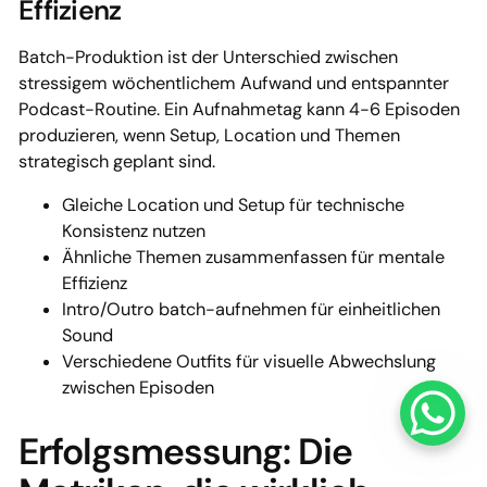
Effizienz
Batch-Produktion ist der Unterschied zwischen
stressigem wöchentlichem Aufwand und entspannter
Podcast-Routine. Ein Aufnahmetag kann 4-6 Episoden
produzieren, wenn Setup, Location und Themen
strategisch geplant sind.
Gleiche Location und Setup für technische
Konsistenz nutzen
Ähnliche Themen zusammenfassen für mentale
Effizienz
Intro/Outro batch-aufnehmen für einheitlichen
Sound
Verschiedene Outfits für visuelle Abwechslung
zwischen Episoden
Erfolgsmessung: Die