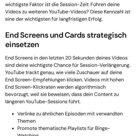
wichtigste Faktor ist die Session-Zeit: Führen deine
Videos zu weiteren YouTube-Videos? Diese Kennzahl ist
eine der wichtigsten für langfristigen Erfolg.
End Screens und Cards strategisch
einsetzen
End Screens in den letzten 20 Sekunden deines Videos
sind deine wichtigste Chance für Session-Verlängerung.
YouTube trackt genau, wie viele Zuschauer auf deine
End Screen-Empfehlungen klicken. Videos mit hohen
End Screen-Klickraten werden algorithmisch
bevorzugt, weil sie beweisen, dass dein Content zu
längeren YouTube-Sessions führt.
Verlinke zu ähnlichen Episoden mit verwandten
Themen
Promote thematische Playlists für Binge-
Watching