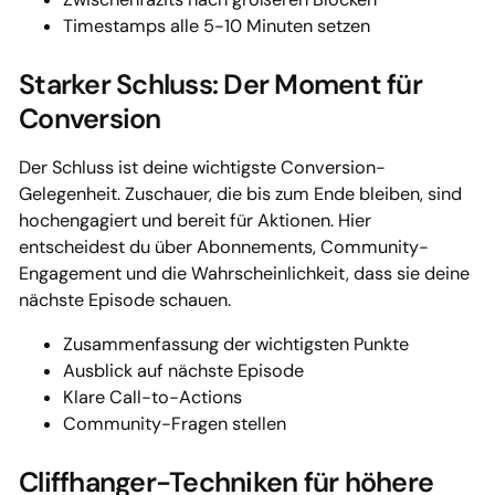
Timestamps alle 5-10 Minuten setzen
Starker Schluss: Der Moment für
Conversion
Der Schluss ist deine wichtigste Conversion-
Gelegenheit. Zuschauer, die bis zum Ende bleiben, sind
hochengagiert und bereit für Aktionen. Hier
entscheidest du über Abonnements, Community-
Engagement und die Wahrscheinlichkeit, dass sie deine
nächste Episode schauen.
Zusammenfassung der wichtigsten Punkte
Ausblick auf nächste Episode
Klare Call-to-Actions
Community-Fragen stellen
Cliffhanger-Techniken für höhere