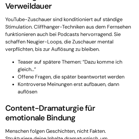
Verweildauer
YouTube-Zuschauer sind konditioniert auf ständige
Stimulation. Cliffhanger-Techniken aus dem Fernsehen
funktionieren auch bei Podcasts hervorragend. Sie
schaffen Neugier-Loops, die Zuschauer mental
verpflichten, bis zur Auflösung zu bleiben.
Teaser auf spätere Themen: “Dazu komme ich
gleich…”
Offene Fragen, die später beantwortet werden
Kontroverse Meinungen erst aufbauen, dann
auflösen
Content-Dramaturgie für
emotionale Bindung
Menschen folgen Geschichten, nicht Fakten.
Strukturiere deine Inhalte dramaturgisch, um