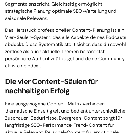
Segmente anspricht. Gleichzeitig ermöglicht
strategische Planung optimale SEO-Verteilung und
saisonale Relevanz.
Das Herzstück professioneller Content-Planung ist ein
Vier-Säulen-System, das alle Aspekte deines Podcasts
abdeckt. Diese Systematik stellt sicher, dass du sowohl
zeitlose als auch aktuelle Themen behandelst,
persönliche Authentizität zeigst und deine Community
aktiv einbindest.
Die vier Content-Säulen für
nachhaltigen Erfolg
Eine ausgewogene Content-Matrix verhindert
thematische Einseitigkeit und bedient unterschiedliche
Zuschauer-Bedürfnisse. Evergreen-Content sorgt für
langfristige SEO-Performance, Trend-Content für
aktuelle Relevanz, Personal-Content für emotionale