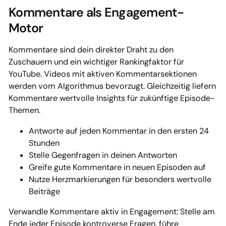
Kommentare als Engagement-
Motor
Kommentare sind dein direkter Draht zu den
Zuschauern und ein wichtiger Rankingfaktor für
YouTube. Videos mit aktiven Kommentarsektionen
werden vom Algorithmus bevorzugt. Gleichzeitig liefern
Kommentare wertvolle Insights für zukünftige Episode-
Themen.
Antworte auf jeden Kommentar in den ersten 24
Stunden
Stelle Gegenfragen in deinen Antworten
Greife gute Kommentare in neuen Episoden auf
Nutze Herzmarkierungen für besonders wertvolle
Beiträge
Verwandle Kommentare aktiv in Engagement: Stelle am
Ende jeder Episode kontroverse Fragen, führe