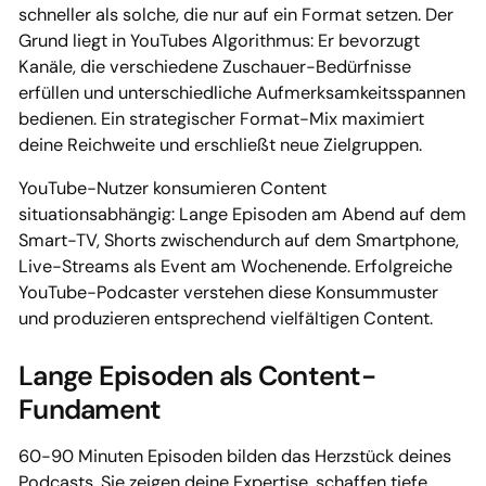
schneller als solche, die nur auf ein Format setzen. Der
Grund liegt in YouTubes Algorithmus: Er bevorzugt
Kanäle, die verschiedene Zuschauer-Bedürfnisse
erfüllen und unterschiedliche Aufmerksamkeitsspannen
bedienen. Ein strategischer Format-Mix maximiert
deine Reichweite und erschließt neue Zielgruppen.
YouTube-Nutzer konsumieren Content
situationsabhängig: Lange Episoden am Abend auf dem
Smart-TV, Shorts zwischendurch auf dem Smartphone,
Live-Streams als Event am Wochenende. Erfolgreiche
YouTube-Podcaster verstehen diese Konsummuster
und produzieren entsprechend vielfältigen Content.
Lange Episoden als Content-
Fundament
60-90 Minuten Episoden bilden das Herzstück deines
Podcasts. Sie zeigen deine Expertise, schaffen tiefe