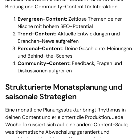
Bindung und Community-Content für Interaktion.
Evergreen-Content:
Zeitlose Themen deiner
Nische mit hohem SEO-Potential
Trend-Content:
Aktuelle Entwicklungen und
Branchen-News aufgreifen
Personal-Content:
Deine Geschichte, Meinungen
und Behind-the-Scenes
Community-Content:
Feedback, Fragen und
Diskussionen aufgreifen
Strukturierte Monatsplanung und
saisonale Strategien
Eine monatliche Planungsstruktur bringt Rhythmus in
deinen Content und erleichtert die Produktion. Jede
Woche fokussiert sich auf eine andere Content-Säule,
was thematische Abwechslung garantiert und