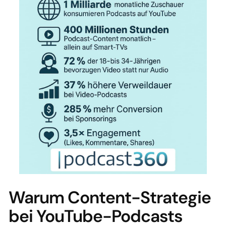
Warum Content-Strategie
bei YouTube-Podcasts