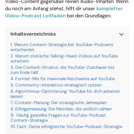
Video-Content gegenüber reinen Audio-Inhalten. Wenn
du noch am Anfang stehst, hilft dir unser
kompletter
Video-Podcast Leitfaden
bei den Grundlagen.
Inhaltsverzeichniss
Warum Content-Strategie bei YouTube-Podcasts
entscheidet
Warum statische Talking-Head-Videos auf YouTube
scheitern
Die Content-Struktur, die YouTube-Zuschauer bis
zum Ende hält
Format-Mix für maximale Reichweite auf YouTube
Community-Interaktion strategisch nutzen
Algorithmus-Optimierung: YouTube für dich arbeiten
lassen
Content-Planung: Der strategische Jahresplan
Erfolgsmessung: Die Metriken, die wirklich zählen
Häufig gestellte Fragen zur YouTube-Podcast
Content-Strategie
Fazit: Deine erfolgreiche YouTube-Podcast-Strategie