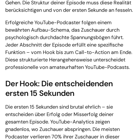
Gehen. Die Struktur deiner Episode muss diese Realität
berücksichtigen und von der ersten Sekunde an fesseln.
Erfolgreiche YouTube-Podcaster folgen einem
bewährten Aufbau-Schema, das Zuschauer durch
psychologisch durchdachte Spannungsbögen führt.
Jeder Abschnitt der Episode erfüllt eine spezifische
Funktion – vom Hook bis zum Call-to-Action am Ende.
Diese strukturierte Herangehensweise unterscheidet
professionelle von amateurhaften YouTube-Podcasts.
Der Hook: Die entscheidenden
ersten 15 Sekunden
Die ersten 15 Sekunden sind brutal ehrlich – sie
entscheiden über Erfolg oder Misserfolg deiner
gesamten Episode. YouTube-Analytics zeigen
gnadenlos, wo Zuschauer abspringen. Die meisten
Podcaster verlieren 70% ihrer Zuschauer in dieser