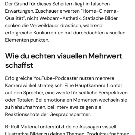
Der Grund für dieses Scheitern liegt in falschen
Erwartungen. Zuschauer erwarten “Home-Cinema-
Qualität”, nicht Webcam-Ästhetik. Statische Bilder
senken die Verweildauer drastisch, während
erfolgreiche Konkurrenten mit durchdachten visuellen
Elementen punkten.
Wie du echten visuellen Mehrwert
schaffst
Erfolgreiche YouTube-Podcaster nutzen mehrere
Kamerawinkel strategisch: Eine Hauptkamera frontal
auf den Sprecher, eine zweite für seitliche Perspektiven
oder Totalen. Bei emotionalen Momenten wechseln sie
zu Nahaufnahmen, bei Interviews zeigen sie
Reaktionsshots der Gesprächspartner.
B-Roll Material unterstützt deine Aussagen visuell:
Illustrative Bilder zu deinen Themen, Produktaufnahmen