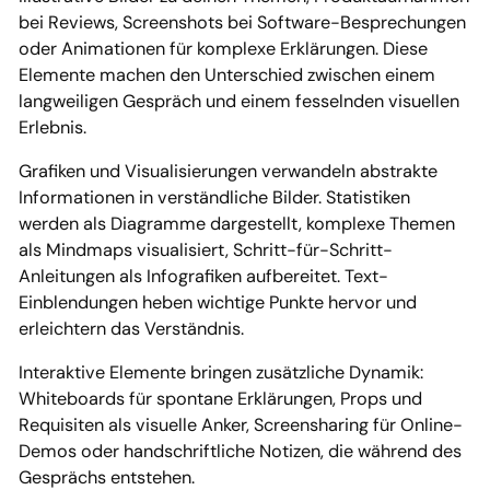
bei Reviews, Screenshots bei Software-Besprechungen
oder Animationen für komplexe Erklärungen. Diese
Elemente machen den Unterschied zwischen einem
langweiligen Gespräch und einem fesselnden visuellen
Erlebnis.
Grafiken und Visualisierungen verwandeln abstrakte
Informationen in verständliche Bilder. Statistiken
werden als Diagramme dargestellt, komplexe Themen
als Mindmaps visualisiert, Schritt-für-Schritt-
Anleitungen als Infografiken aufbereitet. Text-
Einblendungen heben wichtige Punkte hervor und
erleichtern das Verständnis.
Interaktive Elemente bringen zusätzliche Dynamik:
Whiteboards für spontane Erklärungen, Props und
Requisiten als visuelle Anker, Screensharing für Online-
Demos oder handschriftliche Notizen, die während des
Gesprächs entstehen.