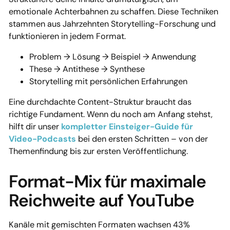
emotionale Achterbahnen zu schaffen. Diese Techniken
stammen aus Jahrzehnten Storytelling-Forschung und
funktionieren in jedem Format.
Problem → Lösung → Beispiel → Anwendung
These → Antithese → Synthese
Storytelling mit persönlichen Erfahrungen
Eine durchdachte Content-Struktur braucht das
richtige Fundament. Wenn du noch am Anfang stehst,
hilft dir unser
kompletter Einsteiger-Guide für
Video-Podcasts
bei den ersten Schritten – von der
Themenfindung bis zur ersten Veröffentlichung.
Format-Mix für maximale
Reichweite auf YouTube
Kanäle mit gemischten Formaten wachsen 43%