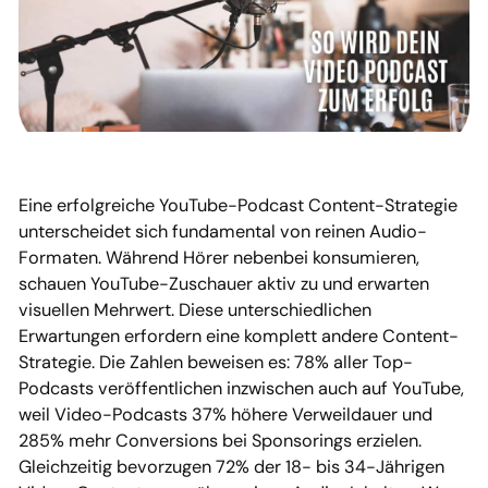
Eine erfolgreiche YouTube-Podcast Content-Strategie
unterscheidet sich fundamental von reinen Audio-
Formaten. Während Hörer nebenbei konsumieren,
schauen YouTube-Zuschauer aktiv zu und erwarten
visuellen Mehrwert. Diese unterschiedlichen
Erwartungen erfordern eine komplett andere Content-
Strategie. Die Zahlen beweisen es: 78% aller Top-
Podcasts veröffentlichen inzwischen auch auf YouTube,
weil Video-Podcasts 37% höhere Verweildauer und
285% mehr Conversions bei Sponsorings erzielen.
Gleichzeitig bevorzugen 72% der 18- bis 34-Jährigen