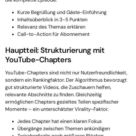
Kurze Begrüßung und Gäste-Einführung
Inhaltsüberblick in 3-5 Punkten
Relevanz des Themas erklären
Call-to-Action für Abonnement
Hauptteil: Strukturierung mit
YouTube-Chapters
YouTube-Chapters sind nicht nur Nutzerfreundlichkeit,
sondern ein Rankingfaktor. Der Algorithmus bevorzugt
gut strukturierte Videos, die Zuschauern helfen,
relevante Abschnitte zu finden. Gleichzeitig
ermöglichen Chapters gezieltes Teilen spezifischer
Momente – ein unterschätzter Virality-Faktor.
Jedes Chapter hat einen klaren Fokus
Übergänge zwischen Themen ankündigen
Zwischenfazits nach größeren Blöcken