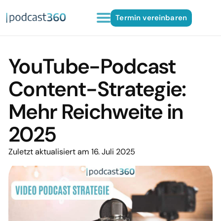
Termin vereinbaren
YouTube-Podcast
Content-Strategie:
Mehr Reichweite in
2025
Zuletzt aktualisiert am 16. Juli 2025