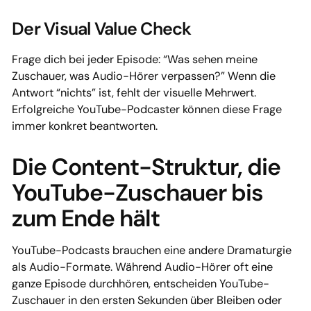
Der Visual Value Check
Frage dich bei jeder Episode: “Was sehen meine
Zuschauer, was Audio-Hörer verpassen?” Wenn die
Antwort “nichts” ist, fehlt der visuelle Mehrwert.
Erfolgreiche YouTube-Podcaster können diese Frage
immer konkret beantworten.
Die Content-Struktur, die
YouTube-Zuschauer bis
zum Ende hält
YouTube-Podcasts brauchen eine andere Dramaturgie
als Audio-Formate. Während Audio-Hörer oft eine
ganze Episode durchhören, entscheiden YouTube-
Zuschauer in den ersten Sekunden über Bleiben oder