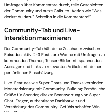
Umfragen über Kommentare durch, teile Geschichten
der Community und nutze Calls-to-Action wie “Was
denkst du dazu? Schreib’s in die Kommentare!”
Community-Tab und Live-
Interaktion maximieren
Der Community-Tab hält deine Zuschauer zwischen
Episoden aktiv: 2-3 Posts pro Woche mit Umfragen zu
kommenden Themen, Teaser-Bilder mit spannenden
Aussagen und Links zu relevanten Artikeln mit deiner
persönlichen Einschätzung.
Live-Features wie Super Chats und Thanks verbinden
Monetarisierung mit Community-Building: Persönliche
Grüße für Spender, direkte Beantwortung von Super
Chat-Fragen, authentische Dankbarkeit und
Verstärkung des Community-Gefühls schaffen Win-