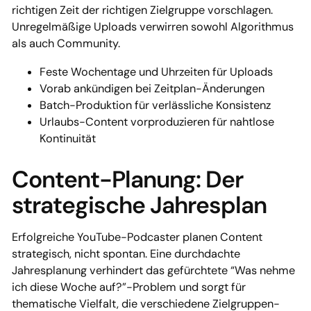
richtigen Zeit der richtigen Zielgruppe vorschlagen.
Unregelmäßige Uploads verwirren sowohl Algorithmus
als auch Community.
Feste Wochentage und Uhrzeiten für Uploads
Vorab ankündigen bei Zeitplan-Änderungen
Batch-Produktion für verlässliche Konsistenz
Urlaubs-Content vorproduzieren für nahtlose
Kontinuität
Content-Planung: Der
strategische Jahresplan
Erfolgreiche YouTube-Podcaster planen Content
strategisch, nicht spontan. Eine durchdachte
Jahresplanung verhindert das gefürchtete “Was nehme
ich diese Woche auf?”-Problem und sorgt für
thematische Vielfalt, die verschiedene Zielgruppen-