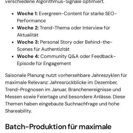
verschiedene Algorithmus-Signale optimiert.
Woche 1:
Evergreen-Content für starke SEO-
Performance
Woche 2:
Trend-Thema oder Interview für
Aktualität
Woche 3:
Personal Story oder Behind-the-
Scenes für Authentizität
Woche 4:
Community Q&A oder Feedback-
Episode für Engagement
Saisonale Planung nutzt vorhersehbare Jahreszyklen für
maximale Relevanz: Jahresrückblicke im Dezember,
Trend-Prognosen im Januar, Branchenereignisse und
Messen sowie Feiertage und besondere Anlässe. Diese
Themen haben eingebaute Suchnachfrage und hohe
Shareability.
Batch-Produktion für maximale