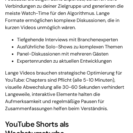
Verbindungen zu deiner Zielgruppe und generieren die
meiste Watch-Time für den Algorithmus. Lange
Formate ermöglichen komplexe Diskussionen, die in
kurzen Videos unmöglich wären.
Tiefgehende Interviews mit Branchenexperten
Ausführliche Solo-Shows zu komplexen Themen
Panel-Diskussionen mit mehreren Gästen
Expertenrunden zu aktuellen Entwicklungen
Lange Videos brauchen strategische Optimierung für
YouTube: Chapters sind Pflicht (alle 5-10 Minuten),
visuelle Abwechslung alle 30-60 Sekunden verhindert
Langeweile, interaktive Elemente halten die
Aufmerksamkeit und regelmäßige Pausen für
Zusammenfassungen helfen beim Verständnis.
YouTube Shorts als