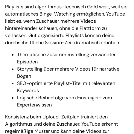
Playlists sind algorithmus-technisch Gold wert, weil sie
automatisches Binge-Watching ermöglichen. YouTube
liebt es, wenn Zuschauer mehrere Videos
hintereinander schauen, ohne die Plattform zu
verlassen. Gut organisierte Playlists können deine
durchschnittliche Session-Zeit dramatisch erhöhen.
Thematische Zusammenstellung verwandter
Episoden
Storytelling über mehrere Videos für narrative
Bögen
SEO-optimierte Playlist-Titel mit relevanten
Keywords
Logische Reihenfolge vom Einsteiger- zum
Expertenwissen
Konsistenz beim Upload-Zeitplan trainiert den
Algorithmus und deine Zuschauer. YouTube erkennt
regelmäßige Muster und kann deine Videos zur