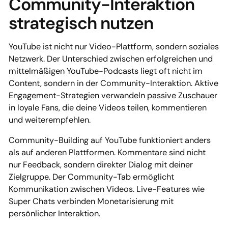
Community-Interaktion
strategisch nutzen
YouTube ist nicht nur Video-Plattform, sondern soziales
Netzwerk. Der Unterschied zwischen erfolgreichen und
mittelmäßigen YouTube-Podcasts liegt oft nicht im
Content, sondern in der Community-Interaktion. Aktive
Engagement-Strategien verwandeln passive Zuschauer
in loyale Fans, die deine Videos teilen, kommentieren
und weiterempfehlen.
Community-Building auf YouTube funktioniert anders
als auf anderen Plattformen. Kommentare sind nicht
nur Feedback, sondern direkter Dialog mit deiner
Zielgruppe. Der Community-Tab ermöglicht
Kommunikation zwischen Videos. Live-Features wie
Super Chats verbinden Monetarisierung mit
persönlicher Interaktion.