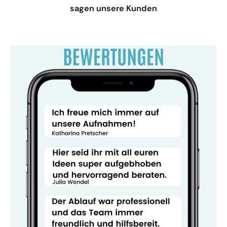
sagen unsere Kunden