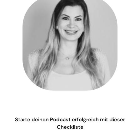
Starte deinen Podcast erfolgreich mit dieser
Checkliste