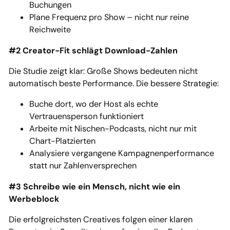
Buchungen
Plane Frequenz pro Show – nicht nur reine
Reichweite
#2 Creator-Fit schlägt Download-Zahlen
Die Studie zeigt klar: Große Shows bedeuten nicht
automatisch beste Performance. Die bessere Strategie:
Buche dort, wo der Host als echte
Vertrauensperson funktioniert
Arbeite mit Nischen-Podcasts, nicht nur mit
Chart-Platzierten
Analysiere vergangene Kampagnenperformance
statt nur Zahlenversprechen
#3 Schreibe wie ein Mensch, nicht wie ein
Werbeblock
Die erfolgreichsten Creatives folgen einer klaren