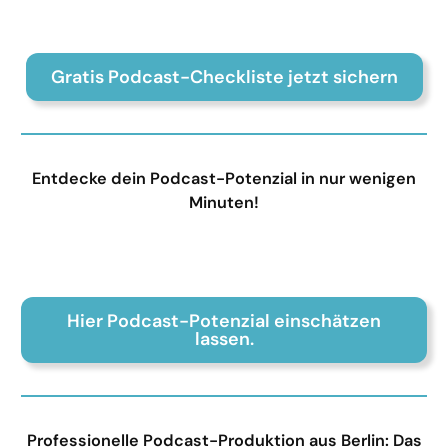
Gratis Podcast-Checkliste jetzt sichern
Entdecke dein Podcast-Potenzial in nur wenigen
Minuten!
Hier Podcast-Potenzial einschätzen
lassen.
Professionelle Podcast-Produktion aus Berlin: Das