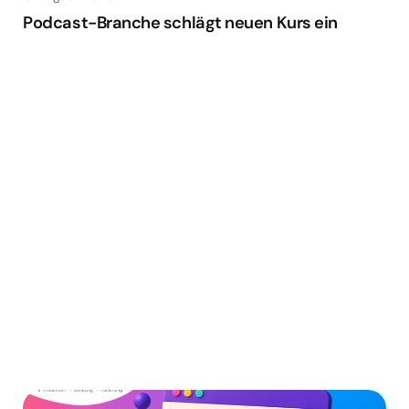
Podcast-Branche schlägt neuen Kurs ein