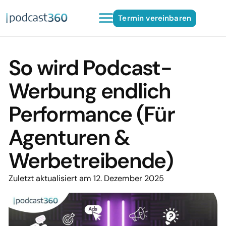
Termin vereinbaren
So wird Podcast-
Werbung endlich
Performance (Für
Agenturen &
Werbetreibende)
Zuletzt aktualisiert am 12. Dezember 2025