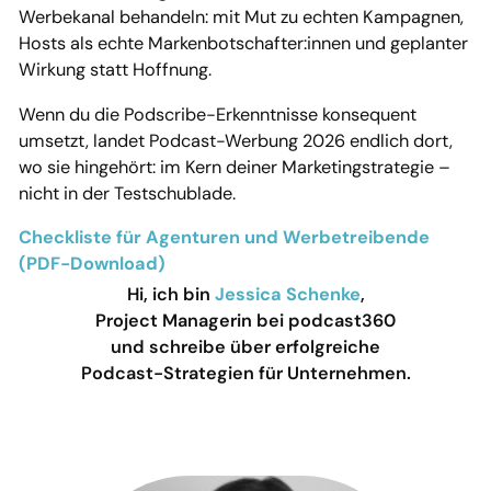
Werbekanal behandeln: mit Mut zu echten Kampagnen,
Hosts als echte Markenbotschafter:innen und geplanter
Wirkung statt Hoffnung.
Wenn du die Podscribe-Erkenntnisse konsequent
umsetzt, landet Podcast-Werbung 2026 endlich dort,
wo sie hingehört: im Kern deiner Marketingstrategie –
nicht in der Testschublade.
Checkliste für Agenturen und Werbetreibende
(PDF-Download)
Hi, ich bin
Jessica Schenke
,
Project Managerin bei podcast360
und schreibe über erfolgreiche
Podcast-Strategien für Unternehmen.