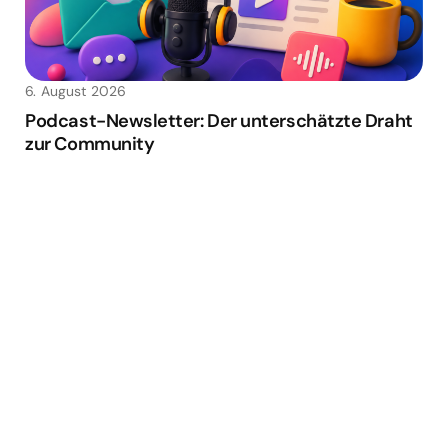
6. August 2026
Podcast-Newsletter: Der unterschätzte Draht
zur Community