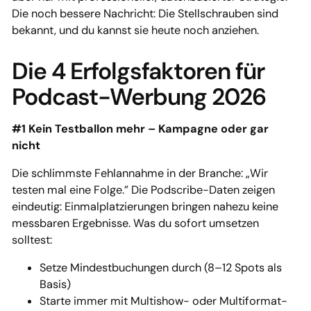
Die noch bessere Nachricht: Die Stellschrauben sind
bekannt, und du kannst sie heute noch anziehen.
Die 4 Erfolgsfaktoren für
Podcast-Werbung 2026
#1 Kein Testballon mehr – Kampagne oder gar
nicht
Die schlimmste Fehlannahme in der Branche: „Wir
testen mal eine Folge.” Die Podscribe-Daten zeigen
eindeutig: Einmalplatzierungen bringen nahezu keine
messbaren Ergebnisse. Was du sofort umsetzen
solltest:
Setze Mindestbuchungen durch (8–12 Spots als
Basis)
Starte immer mit Multishow- oder Multiformat-