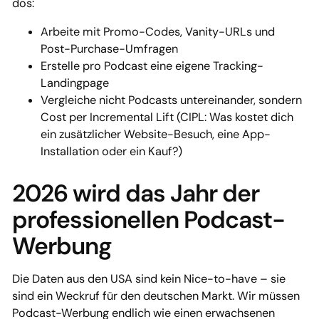
dos:
Arbeite mit Promo-Codes, Vanity-URLs und
Post-Purchase-Umfragen
Erstelle pro Podcast eine eigene Tracking-
Landingpage
Vergleiche nicht Podcasts untereinander, sondern
Cost per Incremental Lift (CIPL: Was kostet dich
ein zusätzlicher Website-Besuch, eine App-
Installation oder ein Kauf?)
2026 wird das Jahr der
professionellen Podcast-
Werbung
Die Daten aus den USA sind kein Nice-to-have – sie
sind ein Weckruf für den deutschen Markt. Wir müssen
Podcast-Werbung endlich wie einen erwachsenen