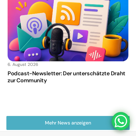
6. August 2026
Podcast-Newsletter: Der unterschätzte Draht
zur Community
Mehr News anzeigen