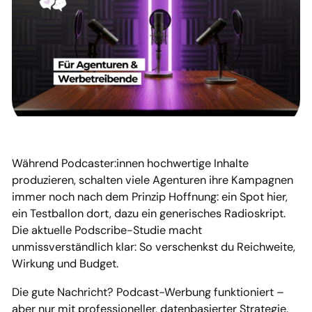
Während Podcaster:innen hochwertige Inhalte
produzieren, schalten viele Agenturen ihre Kampagnen
immer noch nach dem Prinzip Hoffnung: ein Spot hier,
ein Testballon dort, dazu ein generisches Radioskript.
Die aktuelle Podscribe-Studie macht
unmissverständlich klar: So verschenkst du Reichweite,
Wirkung und Budget.
Die gute Nachricht? Podcast-Werbung funktioniert –
aber nur mit professioneller, datenbasierter Strategie.