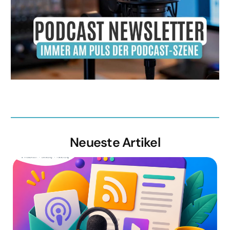
Neueste Artikel