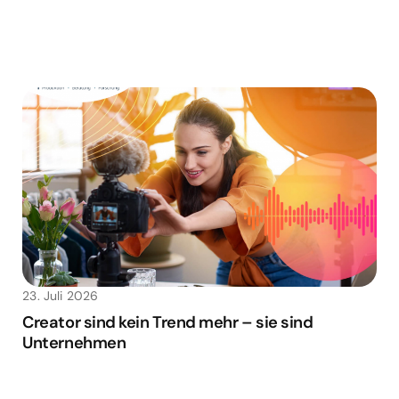
23. Juli 2026
Creator sind kein Trend mehr – sie sind
Unternehmen