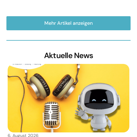
Mehr Artikel anzeigen
Aktuelle News
6. August 2026