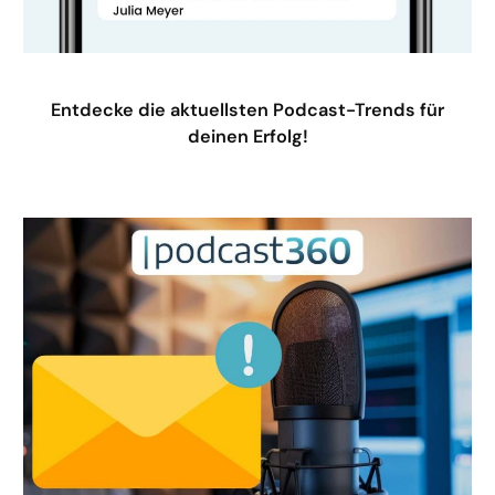
Entdecke die aktuellsten Podcast-Trends für
deinen Erfolg!