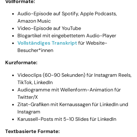
Vollformate:
Audio-Episode auf Spotify, Apple Podcasts,
Amazon Music
Video-Episode auf YouTube
Blogartikel mit eingebettetem Audio-Player
Vollständiges Transkript
für Website-
Besucher*innen
Kurzformate:
Videoclips (60-90 Sekunden) für Instagram Reels,
TikTok, LinkedIn
Audiogramme mit Wellenform-Animation für
Twitter/X
Zitat-Grafiken mit Kernaussagen für LinkedIn und
Instagram
Karussell-Posts mit 5-10 Slides für LinkedIn
Textbasierte Formate: