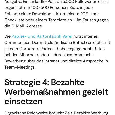
Ausgabe. Ein LinkedIn-Post an 5.000 Follower erreicht
organisch nur 100-500 Personen. Biete in jeder
Episode einen Download-Link zu einem PDF, einer
Checkliste oder einem Template an – im Tausch gegen
die E-Mail-Adresse.
Die
Papier- und Kartonfabrik Varel
nutzt interne
Communities: Der mittelständische Betrieb erreicht mit
seinem Corporate Podcast hohe Engagement-Raten
bei den Mitarbeitenden – durch systematische
Bewerbung über das Intranet und direkte Ansprache in
Team-Meetings.
Strategie 4: Bezahlte
Werbemaßnahmen gezielt
einsetzen
Organische Reichweite braucht Zeit. Bezahlte Werbung