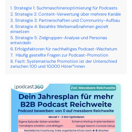
Strategie 1: Suchmaschinenoptimierung für Podcasts
Strategie 2: Content-Verwertung über mehrere Kanäle
Strategie 3: Partnerschaften und Community-Aufbau
Strategie 4: Bezahlte Werbemaßnahmen gezielt
einsetzen
Strategie 5: Zielgruppen-Analyse und Personas
entwickeln
Erfolgsfaktoren für nachhaltiges Podcast-Wachstum
Häufig gestellte Fragen zur Podcast-Promotion
Fazit: Systematische Promotion ist der Unterschied
zwischen 100 und 10.000 Hörer*innen