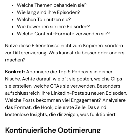
Welche Themen behandeln sie?
Wie lang sind ihre Episoden?
Welchen Ton nutzen sie?
Wie bewerben sie ihre Episoden?
Welche Content-Formate verwenden sie?
Nutze diese Erkenntnisse nicht zum Kopieren, sondern
zur Differenzierung. Was kannst du besser oder anders
machen?
Konkret:
Abonniere die Top 5 Podcasts in deiner
Nische. Achte darauf, wie oft sie posten, welche Clips
sie erstellen, welche CTAs sie verwenden. Besonders
aufschlussreich: Ihre LinkedIn-Posts zu neuen Episoden.
Welche Posts bekommen viel Engagement? Analysiere
das Format, die Hook, die erste Zeile. Das sind
kostenlose Insights, die dir zeigen, was funktioniert.
Kontinuierliche Optimierung