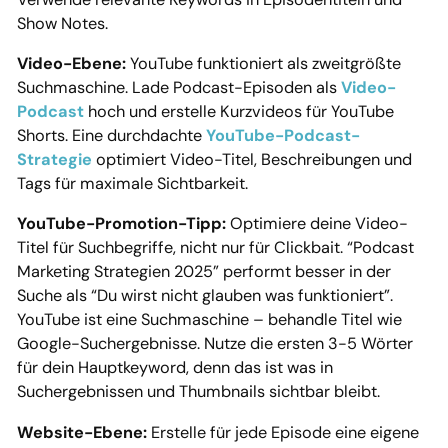
Show Notes.
Video-Ebene:
YouTube funktioniert als zweitgrößte
Suchmaschine. Lade Podcast-Episoden als
Video-
Podcast
hoch und erstelle Kurzvideos für YouTube
Shorts. Eine durchdachte
YouTube-Podcast-
Strategie
optimiert Video-Titel, Beschreibungen und
Tags für maximale Sichtbarkeit.
YouTube-Promotion-Tipp:
Optimiere deine Video-
Titel für Suchbegriffe, nicht nur für Clickbait. “Podcast
Marketing Strategien 2025” performt besser in der
Suche als “Du wirst nicht glauben was funktioniert”.
YouTube ist eine Suchmaschine – behandle Titel wie
Google-Suchergebnisse. Nutze die ersten 3-5 Wörter
für dein Hauptkeyword, denn das ist was in
Suchergebnissen und Thumbnails sichtbar bleibt.
Website-Ebene:
Erstelle für jede Episode eine eigene