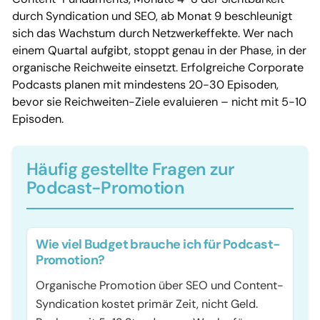
durch Syndication und SEO, ab Monat 9 beschleunigt
sich das Wachstum durch Netzwerkeffekte. Wer nach
einem Quartal aufgibt, stoppt genau in der Phase, in der
organische Reichweite einsetzt. Erfolgreiche Corporate
Podcasts planen mit mindestens 20-30 Episoden,
bevor sie Reichweiten-Ziele evaluieren – nicht mit 5-10
Episoden.
Häufig gestellte Fragen zur
Podcast-Promotion
Wie viel Budget brauche ich für Podcast-
Promotion?
Organische Promotion über SEO und Content-
Syndication kostet primär Zeit, nicht Geld.