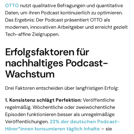
OTTO
nutzt qualitative Befragungen und quantitative
Daten, um ihren Podcast kontinuierlich zu optimieren.
Das Ergebnis: Der Podcast präsentiert OTTO als
modernen, innovativen Arbeitgeber und erreicht gezielt
Tech-affine Zielgruppen.
Erfolgsfaktoren für
nachhaltiges Podcast-
Wachstum
Drei Faktoren entscheiden über langfristigen Erfolg:
1. Konsistenz schlägt Perfektion:
Veröffentliche
regelmäßig. Wöchentliche oder zweiwöchentliche
Episoden funktionieren besser als unregelmäßige
Veröffentlichungen.
23% der deutschen Podcast-
Hörer*innen konsumieren täglich Inhalte
– sie