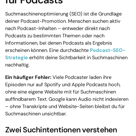
Suchmaschinenoptimierung (SEO) ist die Grundlage
deiner Podcast-Promotion. Menschen suchen aktiv
nach Podcast-Inhalten – entweder direkt nach
Podcasts zu bestimmten Themen oder nach
Informationen, bei denen Podcasts als Ergebnis
erscheinen können. Eine durchdachte
Podcast-SEO-
Strategie
erhöht deine Sichtbarkeit in Suchmaschinen
nachhaltig.
Ein häufiger Fehler:
Viele Podcaster laden ihre
Episoden nur auf Spotify und Apple Podcasts hoch,
ohne eine eigene Website mit für Suchmaschinen
auffindbarem Text. Google kann Audio nicht indexieren
– ohne Transkripte und Website-Seiten bleibst du für
Suchmaschinen unsichtbar.
Zwei Suchintentionen verstehen