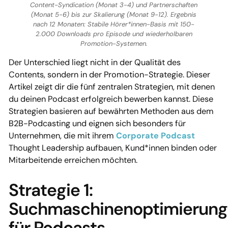
Content-Syndication (Monat 3-4) und Partnerschaften
(Monat 5-6) bis zur Skalierung (Monat 9-12). Ergebnis
nach 12 Monaten: Stabile Hörer*innen-Basis mit 150-
2.000 Downloads pro Episode und wiederholbaren
Promotion-Systemen.
Der Unterschied liegt nicht in der Qualität des
Contents, sondern in der Promotion-Strategie. Dieser
Artikel zeigt dir die fünf zentralen Strategien, mit denen
du deinen Podcast erfolgreich bewerben kannst. Diese
Strategien basieren auf bewährten Methoden aus dem
B2B-Podcasting und eignen sich besonders für
Unternehmen, die mit ihrem
Corporate Podcast
Thought Leadership aufbauen, Kund*innen binden oder
Mitarbeitende erreichen möchten.
Strategie 1:
Suchmaschinenoptimierung
für Podcasts