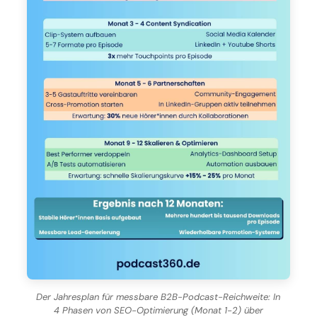
Der Jahresplan für messbare B2B-Podcast-Reichweite: In
4 Phasen von SEO-Optimierung (Monat 1-2) über