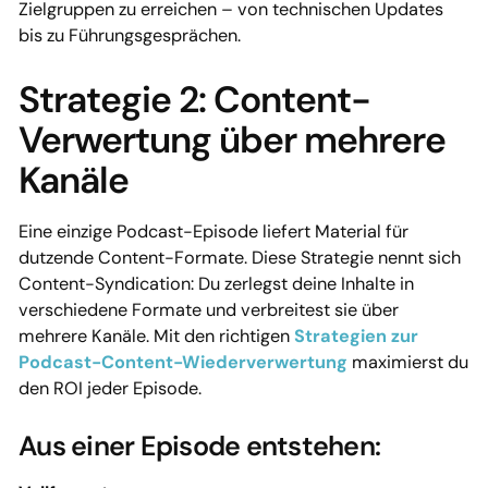
Zielgruppen zu erreichen – von technischen Updates
bis zu Führungsgesprächen.
Strategie 2: Content-
Verwertung über mehrere
Kanäle
Eine einzige Podcast-Episode liefert Material für
dutzende Content-Formate. Diese Strategie nennt sich
Content-Syndication: Du zerlegst deine Inhalte in
verschiedene Formate und verbreitest sie über
mehrere Kanäle. Mit den richtigen
Strategien zur
Podcast-Content-Wiederverwertung
maximierst du
den ROI jeder Episode.
Aus einer Episode entstehen: