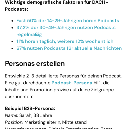
Wichtige demografische Faktoren für DACH-
Podcasts:
Fast 50% der 14-29-Jährigen hören Podcasts
37,2% der 30-49-Jährigen nutzen Podcasts
regelmäßig
11% hören täglich, weitere 12% wöchentlich
67% nutzen Podcasts für aktuelle Nachrichten
Personas erstellen
Entwickle 2-3 detaillierte Personas für deinen Podcast.
Eine gut durchdachte
Podcast-Persona
hilft dir,
Inhalte und Promotion präzise auf deine Zielgruppe
auszurichten:
Beispiel B2B-Persona:
Name:
Sarah, 38 Jahre
Position:
Marketingleiterin, Mittelstand