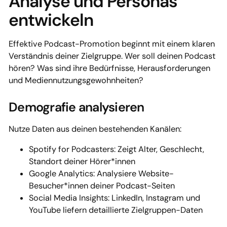
Analyse und Personas
entwickeln
Effektive Podcast-Promotion beginnt mit einem klaren
Verständnis deiner Zielgruppe. Wer soll deinen Podcast
hören? Was sind ihre Bedürfnisse, Herausforderungen
und Mediennutzungsgewohnheiten?
Demografie analysieren
Nutze Daten aus deinen bestehenden Kanälen:
Spotify for Podcasters: Zeigt Alter, Geschlecht,
Standort deiner Hörer*innen
Google Analytics: Analysiere Website-
Besucher*innen deiner Podcast-Seiten
Social Media Insights: LinkedIn, Instagram und
YouTube liefern detaillierte Zielgruppen-Daten