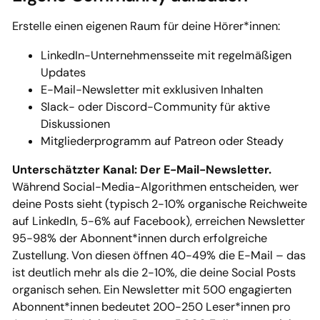
Erstelle einen eigenen Raum für deine Hörer*innen:
LinkedIn-Unternehmensseite mit regelmäßigen
Updates
E-Mail-Newsletter mit exklusiven Inhalten
Slack- oder Discord-Community für aktive
Diskussionen
Mitgliederprogramm auf Patreon oder Steady
Unterschätzter Kanal: Der E-Mail-Newsletter.
Während Social-Media-Algorithmen entscheiden, wer
deine Posts sieht (typisch 2-10% organische Reichweite
auf LinkedIn, 5-6% auf Facebook), erreichen Newsletter
95-98% der Abonnent*innen durch erfolgreiche
Zustellung. Von diesen öffnen 40-49% die E-Mail – das
ist deutlich mehr als die 2-10%, die deine Social Posts
organisch sehen. Ein Newsletter mit 500 engagierten
Abonnent*innen bedeutet 200-250 Leser*innen pro