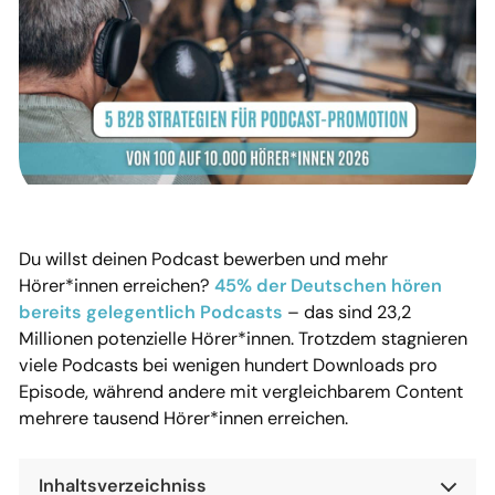
Du willst deinen Podcast bewerben und mehr
Hörer*innen erreichen?
45% der Deutschen hören
bereits gelegentlich Podcasts
– das sind 23,2
Millionen potenzielle Hörer*innen. Trotzdem stagnieren
viele Podcasts bei wenigen hundert Downloads pro
Episode, während andere mit vergleichbarem Content
mehrere tausend Hörer*innen erreichen.
Inhaltsverzeichniss