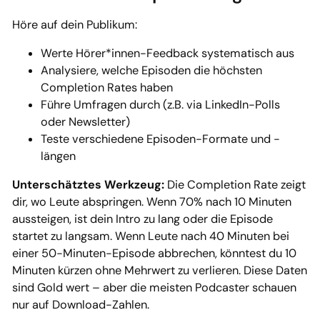
Höre auf dein Publikum:
Werte Hörer*innen-Feedback systematisch aus
Analysiere, welche Episoden die höchsten
Completion Rates haben
Führe Umfragen durch (z.B. via LinkedIn-Polls
oder Newsletter)
Teste verschiedene Episoden-Formate und -
längen
Unterschätztes Werkzeug:
Die Completion Rate zeigt
dir, wo Leute abspringen. Wenn 70% nach 10 Minuten
aussteigen, ist dein Intro zu lang oder die Episode
startet zu langsam. Wenn Leute nach 40 Minuten bei
einer 50-Minuten-Episode abbrechen, könntest du 10
Minuten kürzen ohne Mehrwert zu verlieren. Diese Daten
sind Gold wert – aber die meisten Podcaster schauen
nur auf Download-Zahlen.