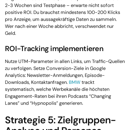
2-3 Wochen sind Testphase – erwarte nicht sofort
positive ROI. Du brauchst mindestens 100-200 Klicks
pro Anzeige, um aussagekräftige Daten zu sammeln.
Wer nach einer Woche abbricht, verschwendet nur
Geld.
ROI-Tracking implementieren
Nutze UTM-Parameter in allen Links, um Traffic-Quellen
zu verfolgen. Setze Conversion-Ziele in Google
Analytics: Newsletter-Anmeldungen, Episode-
Downloads, Kontaktanfragen.
BMW
trackt
systematisch, welche Werbekanäle die höchsten
Engagement-Raten bei ihren Podcasts “Changing
Lanes” und “Hypnopolis” generieren.
Strategie 5: Zielgruppen-