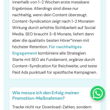
innerhalb von 1-2 Wochen erste messbare
Ergebnisse. Allerdings sind diese nur
nachhaltig, wenn dein Content überzeugt.
Content-Syndication zeigt nach 1-2 Monaten
Wirkung durch erhöhte Sichtbarkeit auf Social
Media. SEO braucht 3-6 Monate, liefert dann
aber die qualitativ besten Hörer*innen mit
höchster Retention.
Für nachhaltiges
Engagement
kombiniere alle Strategien:
Starte mit SEO als Fundament, ergänze durch
Content-Syndication für Reichweite, und teste
Paid Ads punktuell für spezifische Kampagnen.
Wie messe ich den Erfolg meiner
Promotion-Maßnahmen?
Tracke nicht nur Download-Zahlen, sondern