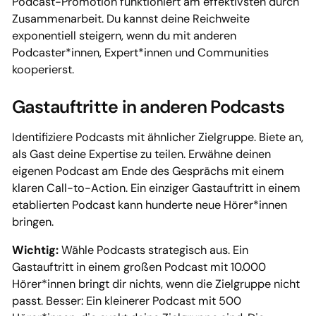
Podcast-Promotion funktioniert am effektivsten durch
Zusammenarbeit. Du kannst deine Reichweite
exponentiell steigern, wenn du mit anderen
Podcaster*innen, Expert*innen und Communities
kooperierst.
Gastauftritte in anderen Podcasts
Identifiziere Podcasts mit ähnlicher Zielgruppe. Biete an,
als Gast deine Expertise zu teilen. Erwähne deinen
eigenen Podcast am Ende des Gesprächs mit einem
klaren Call-to-Action. Ein einziger Gastauftritt in einem
etablierten Podcast kann hunderte neue Hörer*innen
bringen.
Wichtig:
Wähle Podcasts strategisch aus. Ein
Gastauftritt in einem großen Podcast mit 10.000
Hörer*innen bringt dir nichts, wenn die Zielgruppe nicht
passt. Besser: Ein kleinerer Podcast mit 500