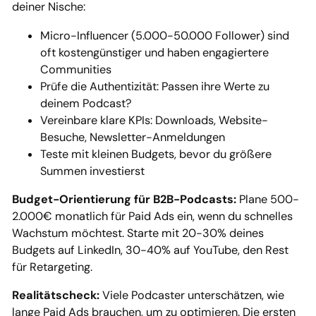
deiner Nische:
Micro-Influencer (5.000-50.000 Follower) sind
oft kostengünstiger und haben engagiertere
Communities
Prüfe die Authentizität: Passen ihre Werte zu
deinem Podcast?
Vereinbare klare KPIs: Downloads, Website-
Besuche, Newsletter-Anmeldungen
Teste mit kleinen Budgets, bevor du größere
Summen investierst
Budget-Orientierung für B2B-Podcasts:
Plane 500-
2.000€ monatlich für Paid Ads ein, wenn du schnelles
Wachstum möchtest. Starte mit 20-30% deines
Budgets auf LinkedIn, 30-40% auf YouTube, den Rest
für Retargeting.
Realitätscheck:
Viele Podcaster unterschätzen, wie
lange Paid Ads brauchen, um zu optimieren. Die ersten