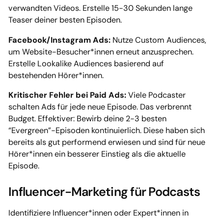
verwandten Videos. Erstelle 15-30 Sekunden lange
Teaser deiner besten Episoden.
Facebook/Instagram Ads:
Nutze Custom Audiences,
um Website-Besucher*innen erneut anzusprechen.
Erstelle Lookalike Audiences basierend auf
bestehenden Hörer*innen.
Kritischer Fehler bei Paid Ads:
Viele Podcaster
schalten Ads für jede neue Episode. Das verbrennt
Budget. Effektiver: Bewirb deine 2-3 besten
“Evergreen”-Episoden kontinuierlich. Diese haben sich
bereits als gut performend erwiesen und sind für neue
Hörer*innen ein besserer Einstieg als die aktuelle
Episode.
Influencer-Marketing für Podcasts
Identifiziere Influencer*innen oder Expert*innen in