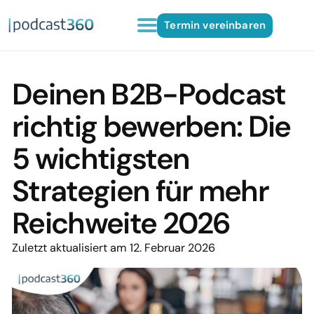
Termin vereinbaren
Deinen B2B-Podcast
richtig bewerben: Die
5 wichtigsten
Strategien für mehr
Reichweite 2026
Zuletzt aktualisiert am 12. Februar 2026