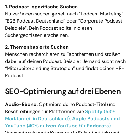
1. Podcast-spezifische Suchen
Nutzer*innen suchen gezielt nach “Podcast Marketing”,
“B2B Podcast Deutschland” oder “Corporate Podcast
Beispiele”. Dein Podcast sollte in diesen
Suchergebnissen erscheinen.
2. Themenbasierte Suchen
Menschen recherchieren zu Fachthemen und stoßen
dabei auf deinen Podcast. Beispiel: Jemand sucht nach
“Mitarbeiterbindung Strategien” und findet deinen HR-
Podcast.
SEO-Optimierung auf drei Ebenen
Audio-Ebene:
Optimiere deine Podcast-Titel und
Beschreibungen für Plattformen wie
Spotify (53%
Marktanteil in Deutschland), Apple Podcasts und
YouTube (40% nutzen YouTube für Podcasts)
.
Verwende relevante Keywords in Episodentiteln und