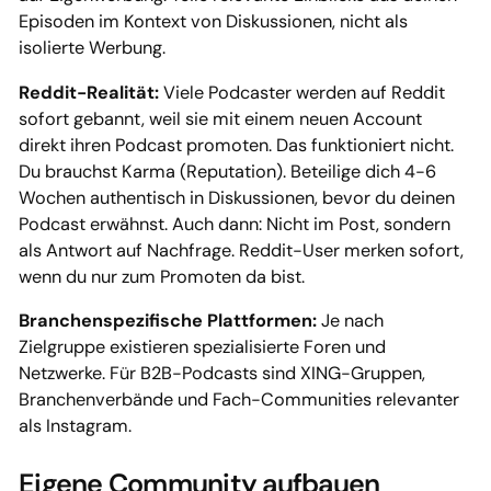
Episoden im Kontext von Diskussionen, nicht als
isolierte Werbung.
Reddit-Realität:
Viele Podcaster werden auf Reddit
sofort gebannt, weil sie mit einem neuen Account
direkt ihren Podcast promoten. Das funktioniert nicht.
Du brauchst Karma (Reputation). Beteilige dich 4-6
Wochen authentisch in Diskussionen, bevor du deinen
Podcast erwähnst. Auch dann: Nicht im Post, sondern
als Antwort auf Nachfrage. Reddit-User merken sofort,
wenn du nur zum Promoten da bist.
Branchenspezifische Plattformen:
Je nach
Zielgruppe existieren spezialisierte Foren und
Netzwerke. Für B2B-Podcasts sind XING-Gruppen,
Branchenverbände und Fach-Communities relevanter
als Instagram.
Eigene Community aufbauen