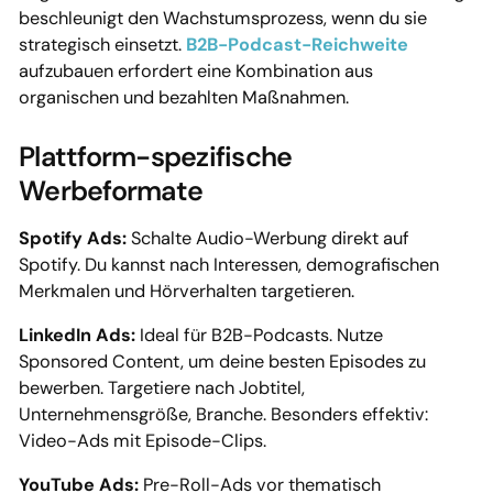
beschleunigt den Wachstumsprozess, wenn du sie
strategisch einsetzt.
B2B-Podcast-Reichweite
aufzubauen erfordert eine Kombination aus
organischen und bezahlten Maßnahmen.
Plattform-spezifische
Werbeformate
Spotify Ads:
Schalte Audio-Werbung direkt auf
Spotify. Du kannst nach Interessen, demografischen
Merkmalen und Hörverhalten targetieren.
LinkedIn Ads:
Ideal für B2B-Podcasts. Nutze
Sponsored Content, um deine besten Episodes zu
bewerben. Targetiere nach Jobtitel,
Unternehmensgröße, Branche. Besonders effektiv:
Video-Ads mit Episode-Clips.
YouTube Ads:
Pre-Roll-Ads vor thematisch