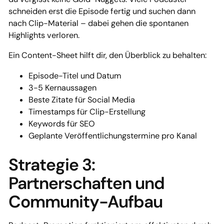
schneiden erst die Episode fertig und suchen dann
nach Clip-Material – dabei gehen die spontanen
Highlights verloren.
Ein Content-Sheet hilft dir, den Überblick zu behalten:
Episode-Titel und Datum
3-5 Kernaussagen
Beste Zitate für Social Media
Timestamps für Clip-Erstellung
Keywords für SEO
Geplante Veröffentlichungstermine pro Kanal
Strategie 3:
Partnerschaften und
Community-Aufbau