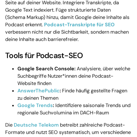
Seite auf deiner Website. Integriere Transkripte, da
Google Text indexiert. Füge strukturierte Daten
(Schema Markup) hinzu, damit Google deine Inhalte als
Podcast erkennt.
Podcast-Transkripte für SEO
verbessern nicht nur die Sichtbarkeit, sondern machen
deine Inhalte auch barrierefreier.
Tools für Podcast-SEO
Google Search Console:
Analysiere, über welche
Suchbegriffe Nutzer*innen deine Podcast-
Website finden
AnswerThePublic
:
Finde häufig gestellte Fragen
zu deinen Themen
Google Trends
:
Identifiziere saisonale Trends und
regionale Suchvolumina im DACH-Raum
Die
Deutsche Telekom
betreibt zahlreiche Podcast-
Formate und nutzt SEO systematisch, um verschiedene